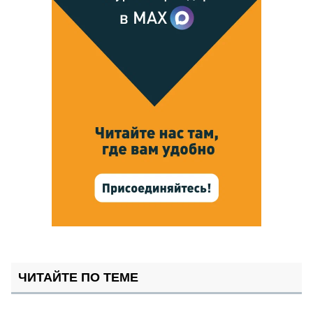
ЧИТАЙТЕ ПО ТЕМЕ