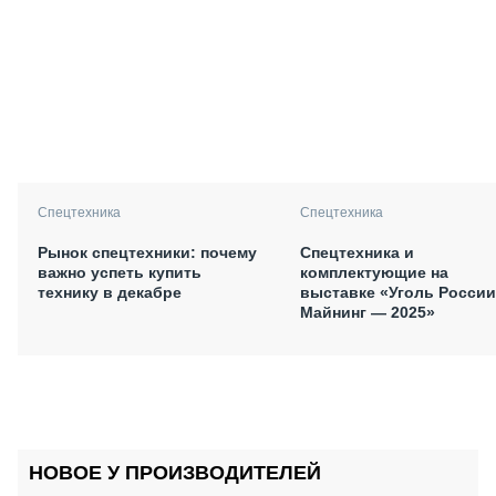
Спецтехника
Спецтехника
Рынок спецтехники: почему
Спецтехника и
важно успеть купить
комплектующие на
технику в декабре
выставке «Уголь России
Майнинг — 2025»
НОВОЕ У ПРОИЗВОДИТЕЛЕЙ