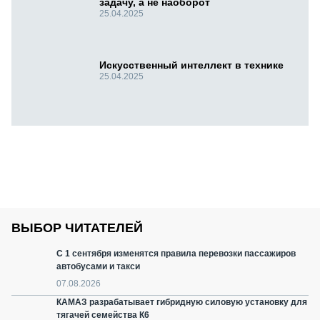
задачу, а не наоборот
25.04.2025
Искусственный интеллект в технике
25.04.2025
ВЫБОР ЧИТАТЕЛЕЙ
С 1 сентября изменятся правила перевозки пассажиров
автобусами и такси
07.08.2026
КАМАЗ разрабатывает гибридную силовую установку для
тягачей семейства К6