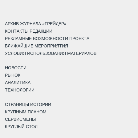
АРХИВ ЖУРНАЛА «ГРЕЙДЕР»
КОНТАКТЫ РЕДАКЦИИ
РЕКЛАМНЫЕ ВОЗМОЖНОСТИ ПРОЕКТА
БЛИЖАЙШИЕ МЕРОПРИЯТИЯ
УСЛОВИЯ ИСПОЛЬЗОВАНИЯ МАТЕРИАЛОВ
НОВОСТИ
РЫНОК
АНАЛИТИКА
ТЕХНОЛОГИИ
СТРАНИЦЫ ИСТОРИИ
КРУПНЫМ ПЛАНОМ
СЕРВИСМЕНЫ
КРУГЛЫЙ СТОЛ