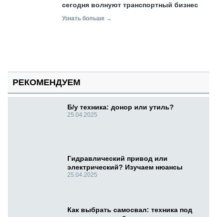
сегодня волнуют транспортный бизнес
Узнать больше →
РЕКОМЕНДУЕМ
Б/у техника: донор или утиль?
25.04.2025
Гидравлический привод или
электрический? Изучаем нюансы
25.04.2025
Как выбрать самосвал: техника под