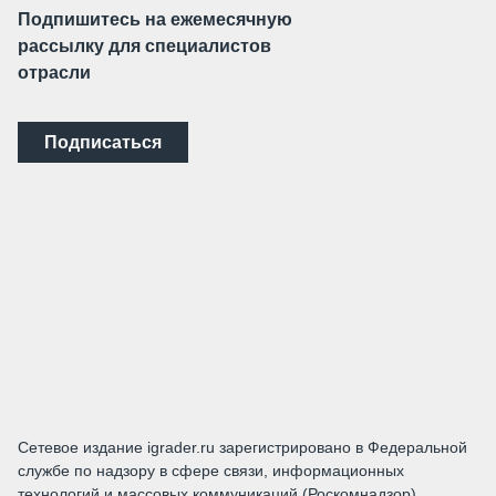
Подпишитесь на ежемесячную
рассылку для специалистов
отрасли
Подписаться
Сетевое издание igrader.ru зарегистрировано в Федеральной
службе по надзору в сфере связи, информационных
технологий и массовых коммуникаций (Роскомнадзор).