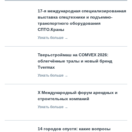
17-я международная специализированная
выставка спецтехники и подъемно-
транспортного оборудования
СПТО.Краны
Узнать больше →
Тверьстроймаш на COMVEX 2026:
облегчённые тралы и новый бренд
Tvermax
Узнать больше →
X Международный форум арендных и
строительных компаний
Узнать больше →
14 городов спустя: какие вопросы