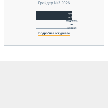
Грейдер №3 2026
Читать
online
Подписка
на
журнал
Подробнее о журнале