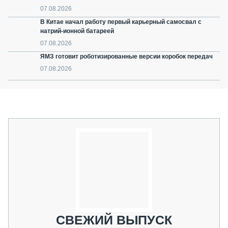
07.08.2026
В Китае начал работу первый карьерный самосвал с
натрий-ионной батареей
07.08.2026
ЯМЗ готовит роботизированные версии коробок передач
07.08.2026
СВЕЖИЙ ВЫПУСК