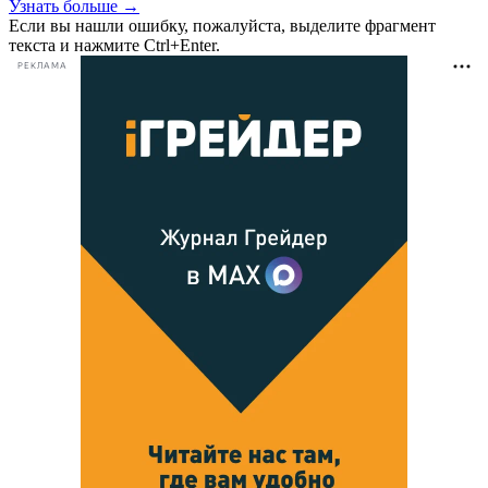
Узнать больше →
Если вы нашли ошибку, пожалуйста, выделите фрагмент
текста и нажмите Ctrl+Enter.
РЕКЛАМА