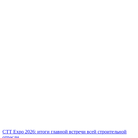
СТТ Expo 2026: итоги главной встречи всей строительной
отрасли