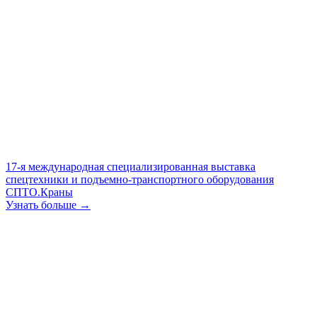
17-я международная специализированная выставка
спецтехники и подъемно-транспортного оборудования
СПТО.Краны
Узнать больше →