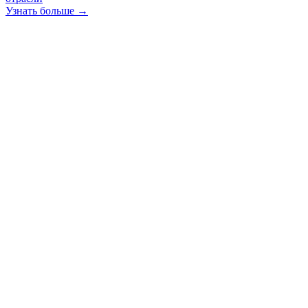
Узнать больше →