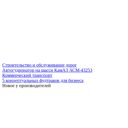
Строительство и обслуживание дорог
Автогудронатор на шасси КамАЗ АСМ-43253
Коммерческий транспорт
5 концептуальных фудтраков для бизнеса
Новое у производителей