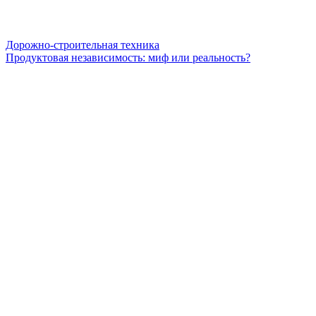
Дорожно-строительная техника
Продуктовая независимость: миф или реальность?