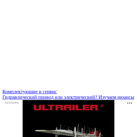
Комплектующие и сервис
Гидравлический привод или электрический? Изучаем нюансы
РЕКЛАМА