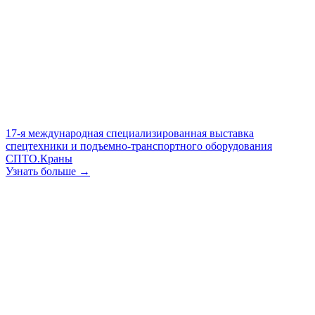
17-я международная специализированная выставка
спецтехники и подъемно-транспортного оборудования
СПТО.Краны
Узнать больше →