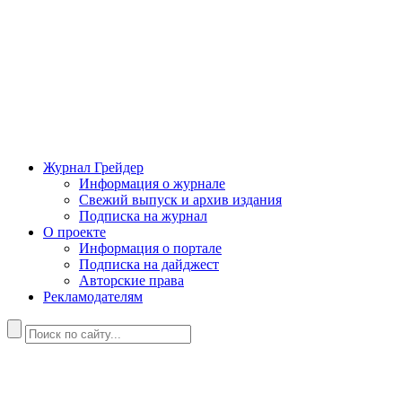
Журнал Грейдер
Информация о журнале
Свежий выпуск и архив издания
Подписка на журнал
О проекте
Информация о портале
Подписка на дайджест
Авторские права
Рекламодателям