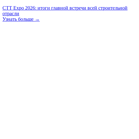
СТТ Expo 2026: итоги главной встречи всей строительной
отрасли
Узнать больше →