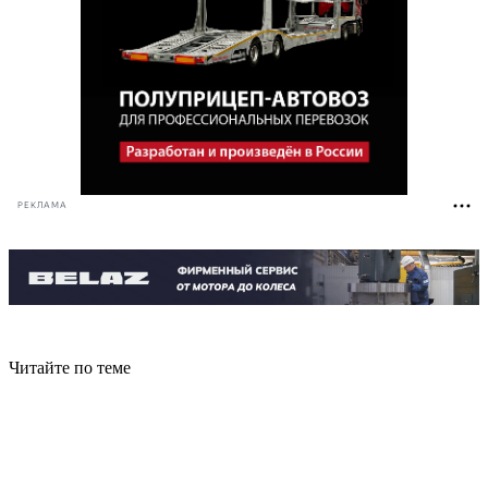
РЕКЛАМА
Читайте по теме