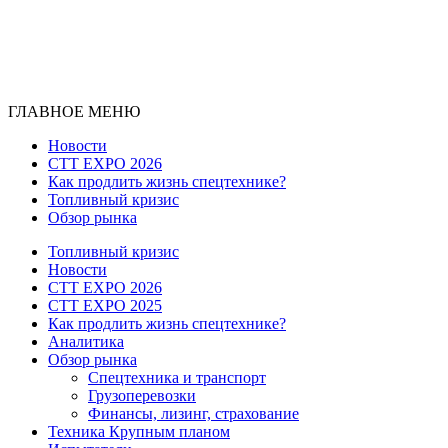
ГЛАВНОЕ МЕНЮ
Новости
CTT EXPO 2026
Как продлить жизнь спецтехнике?
Топливный кризис
Обзор рынка
Топливный кризис
Новости
CTT EXPO 2026
CTT EXPO 2025
Как продлить жизнь спецтехнике?
Аналитика
Обзор рынка
Спецтехника и транспорт
Грузоперевозки
Финансы, лизинг, страхование
Техника Крупным планом