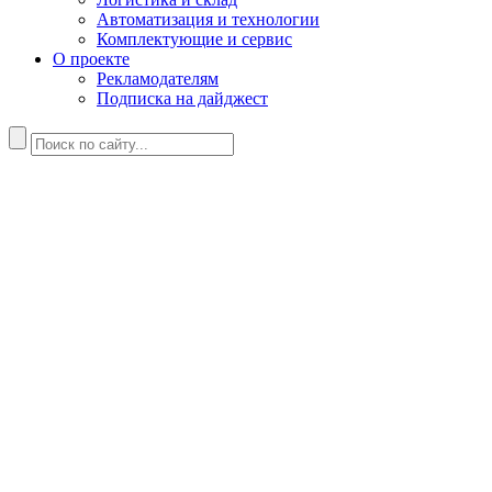
Автоматизация и технологии
Комплектующие и сервис
О проекте
Рекламодателям
Подписка на дайджест