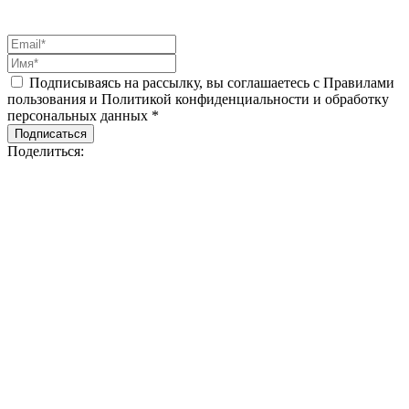
Подписываясь на рассылку, вы соглашаетесь с Правилами
пользования и Политикой конфиденциальности и обработку
персональных данных *
Подписаться
Поделиться: