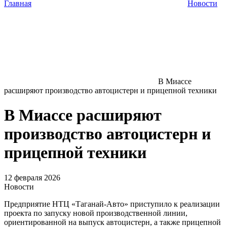
Главная
Новости
В Миассе
расширяют производство автоцистерн и прицепной техники
В Миассе расширяют
производство автоцистерн и
прицепной техники
12 февраля 2026
Новости
Предприятие НТЦ «Таганай-Авто» приступило к реализации
проекта по запуску новой производственной линии,
ориентированной на выпуск автоцистерн, а также прицепной