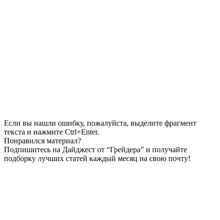
Если вы нашли ошибку, пожалуйста, выделите фрагмент
текста и нажмите Ctrl+Enter.
Понравился материал?
Подпишитесь на Дайджест от “Грейдера” и получайте
подборку лучших статей каждый месяц на свою почту!