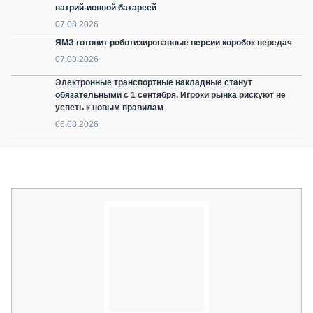
натрий-ионной батареей
07.08.2026
ЯМЗ готовит роботизированные версии коробок передач
07.08.2026
Электронные транспортные накладные станут
обязательными с 1 сентября. Игроки рынка рискуют не
успеть к новым правилам
06.08.2026