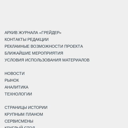
АРХИВ ЖУРНАЛА «ГРЕЙДЕР»
КОНТАКТЫ РЕДАКЦИИ
РЕКЛАМНЫЕ ВОЗМОЖНОСТИ ПРОЕКТА
БЛИЖАЙШИЕ МЕРОПРИЯТИЯ
УСЛОВИЯ ИСПОЛЬЗОВАНИЯ МАТЕРИАЛОВ
НОВОСТИ
РЫНОК
АНАЛИТИКА
ТЕХНОЛОГИИ
СТРАНИЦЫ ИСТОРИИ
КРУПНЫМ ПЛАНОМ
СЕРВИСМЕНЫ
КРУГЛЫЙ СТОЛ