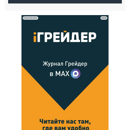
РЕКЛАМА