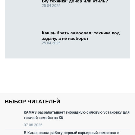
Б/у техника: донор или утиль?
25.04.2025
Как выбрать самосвал: техника под
задачу, а не наоборот
25.04.2025
ВЫБОР ЧИТАТЕЛЕЙ
КАМАЗ разрабатывает гибридную силовую установку для
тягачей семейства К6
07.08.2026
В Китае начал работу первый карьерный самосвал с