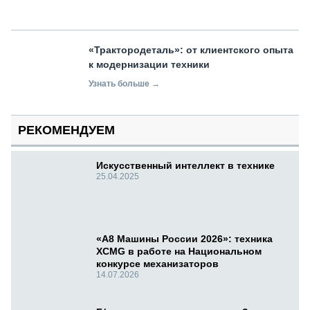
«Трактородеталь»: от клиентского опыта
к модернизации техники
Узнать больше →
РЕКОМЕНДУЕМ
Искусственный интеллект в технике
25.04.2025
«А8 Машины России 2026»: техника
XCMG в работе на Национальном
конкурсе механизаторов
14.07.2026