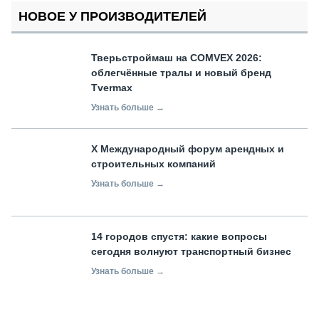
НОВОЕ У ПРОИЗВОДИТЕЛЕЙ
Тверьстроймаш на COMVEX 2026:
облегчённые тралы и новый бренд
Tvermax
Узнать больше →
X Международный форум арендных и
строительных компаний
Узнать больше →
14 городов спустя: какие вопросы
сегодня волнуют транспортный бизнес
Узнать больше →