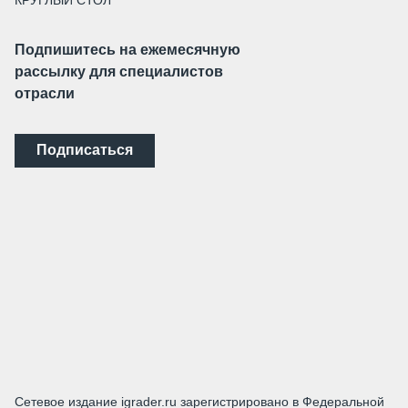
Подпишитесь на ежемесячную
рассылку для специалистов
отрасли
Подписаться
Сетевое издание igrader.ru зарегистрировано в Федеральной