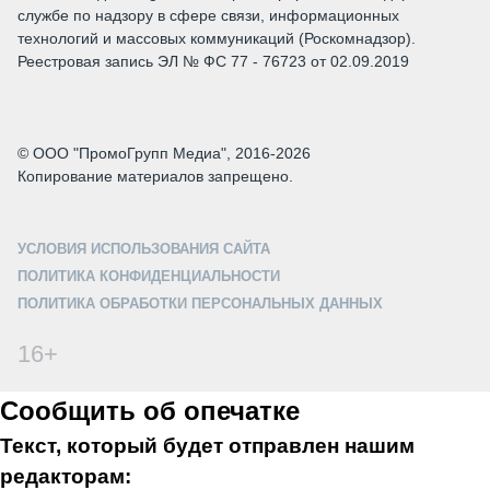
службе по надзору в сфере связи, информационных
технологий и массовых коммуникаций (Роскомнадзор).
Реестровая запись ЭЛ № ФС 77 - 76723 от 02.09.2019
© ООО "ПромоГрупп Медиа", 2016-2026
Копирование материалов запрещено.
УСЛОВИЯ ИСПОЛЬЗОВАНИЯ САЙТА
ПОЛИТИКА КОНФИДЕНЦИАЛЬНОСТИ
ПОЛИТИКА ОБРАБОТКИ ПЕРСОНАЛЬНЫХ ДАННЫХ
16+
Сообщить об опечатке
Текст, который будет отправлен нашим
редакторам: