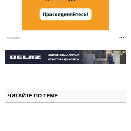
РЕКЛАМА
ЧИТАЙТЕ ПО ТЕМЕ