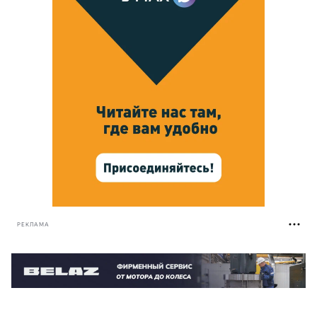
РЕКЛАМА