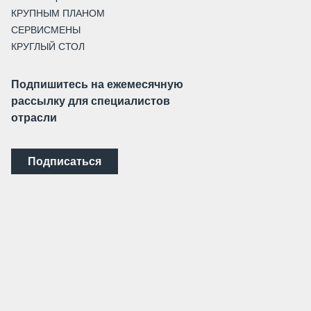
КРУПНЫМ ПЛАНОМ
СЕРВИСМЕНЫ
КРУГЛЫЙ СТОЛ
Подпишитесь на ежемесячную
рассылку для специалистов
отрасли
Подписаться