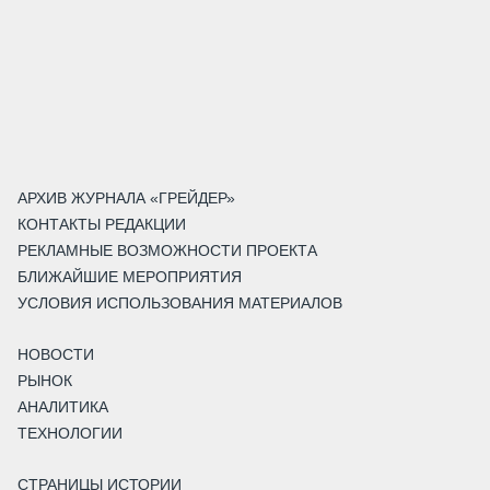
АРХИВ ЖУРНАЛА «ГРЕЙДЕР»
КОНТАКТЫ РЕДАКЦИИ
РЕКЛАМНЫЕ ВОЗМОЖНОСТИ ПРОЕКТА
БЛИЖАЙШИЕ МЕРОПРИЯТИЯ
УСЛОВИЯ ИСПОЛЬЗОВАНИЯ МАТЕРИАЛОВ
НОВОСТИ
РЫНОК
АНАЛИТИКА
ТЕХНОЛОГИИ
СТРАНИЦЫ ИСТОРИИ