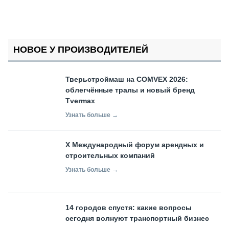
НОВОЕ У ПРОИЗВОДИТЕЛЕЙ
Тверьстроймаш на COMVEX 2026:
облегчённые тралы и новый бренд
Tvermax
Узнать больше →
X Международный форум арендных и
строительных компаний
Узнать больше →
14 городов спустя: какие вопросы
сегодня волнуют транспортный бизнес