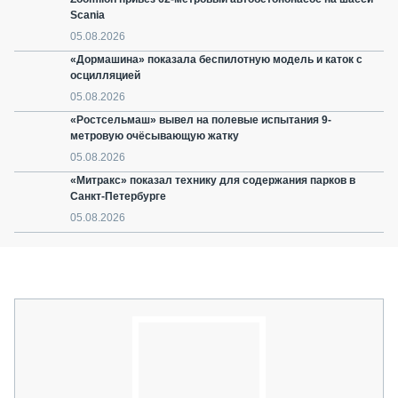
Scania
05.08.2026
«Дормашина» показала беспилотную модель и каток с
осцилляцией
05.08.2026
«Ростсельмаш» вывел на полевые испытания 9-
метровую очёсывающую жатку
05.08.2026
«Митракс» показал технику для содержания парков в
Санкт-Петербурге
05.08.2026