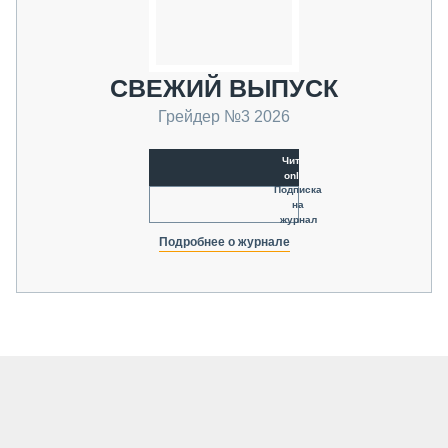
СВЕЖИЙ ВЫПУСК
Грейдер №3 2026
Читать
online
Подписка
на
журнал
Подробнее о журнале