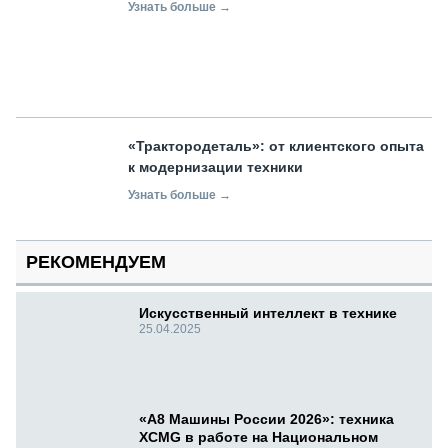
Узнать больше →
«Трактородеталь»: от клиентского опыта
к модернизации техники
Узнать больше →
РЕКОМЕНДУЕМ
Искусственный интеллект в технике
25.04.2025
«А8 Машины России 2026»: техника
XCMG в работе на Национальном