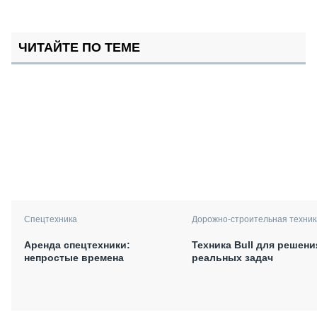
ЧИТАЙТЕ ПО ТЕМЕ
Спецтехника
Дорожно-строительная техник
Аренда спецтехники:
Техника Bull для решени
непростые времена
реальных задач