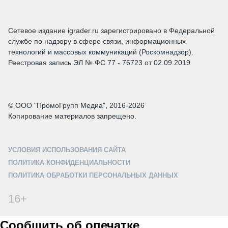
Сетевое издание igrader.ru зарегистрировано в Федеральной
службе по надзору в сфере связи, информационных
технологий и массовых коммуникаций (Роскомнадзор).
Реестровая запись ЭЛ № ФС 77 - 76723 от 02.09.2019
© ООО "ПромоГрупп Медиа", 2016-2026
Копирование материалов запрещено.
УСЛОВИЯ ИСПОЛЬЗОВАНИЯ САЙТА
ПОЛИТИКА КОНФИДЕНЦИАЛЬНОСТИ
ПОЛИТИКА ОБРАБОТКИ ПЕРСОНАЛЬНЫХ ДАННЫХ
16+
Сообщить об опечатке