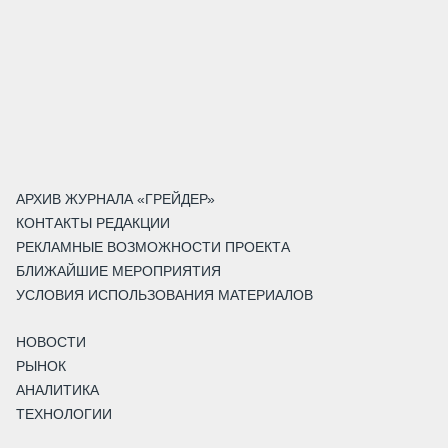
АРХИВ ЖУРНАЛА «ГРЕЙДЕР»
КОНТАКТЫ РЕДАКЦИИ
РЕКЛАМНЫЕ ВОЗМОЖНОСТИ ПРОЕКТА
БЛИЖАЙШИЕ МЕРОПРИЯТИЯ
УСЛОВИЯ ИСПОЛЬЗОВАНИЯ МАТЕРИАЛОВ
НОВОСТИ
РЫНОК
АНАЛИТИКА
ТЕХНОЛОГИИ