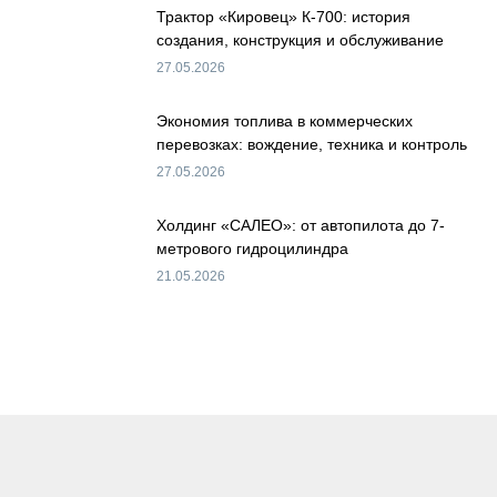
Трактор «Кировец» К-700: история
создания, конструкция и обслуживание
27.05.2026
Экономия топлива в коммерческих
перевозках: вождение, техника и контроль
27.05.2026
Холдинг «САЛЕО»: от автопилота до 7-
метрового гидроцилиндра
21.05.2026