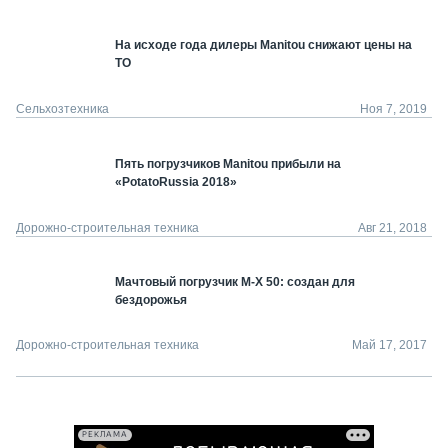
На исходе года дилеры Manitou снижают цены на
ТО
Сельхозтехника
Ноя 7, 2019
Пять погрузчиков Manitou прибыли на
«PotatoRussia 2018»
Дорожно-строительная техника
Авг 21, 2018
Мачтовый погрузчик M-X 50: создан для
бездорожья
Дорожно-строительная техника
Май 17, 2017
РЕКЛАМА