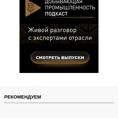
РЕКОМЕНДУЕМ