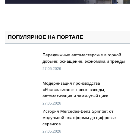
ПОПУЛЯРНОЕ НА ПОРТАЛЕ
Передвижные автомастерские в горной
добыче: оснащение, экономика и тренды
27.05.2026
Модернизация производства
«Ростсельмаш»: новые заводы,
автоматизация и замкнутый цикл
27.05.2026
История Mercedes-Benz Sprinter: от
модульной платформы до цифровых
сервисов
27.05.2026