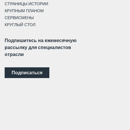
СТРАНИЦЫ ИСТОРИИ
КРУПНЫМ ПЛАНОМ
СЕРВИСМЕНЫ
КРУГЛЫЙ СТОЛ
Подпишитесь на ежемесячную
рассылку для специалистов
отрасли
Подписаться