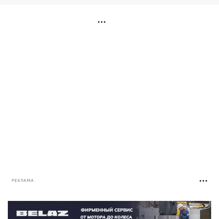
РЕКЛАМА
РЕКЛАМА