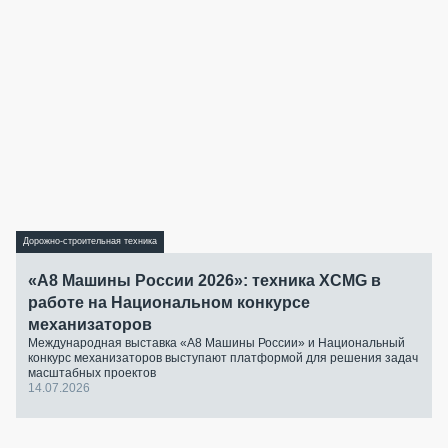
Дорожно-строительная техника
«А8 Машины России 2026»: техника XCMG в
работе на Национальном конкурсе
механизаторов
Международная выставка «А8 Машины России» и Национальный
конкурс механизаторов выступают платформой для решения задач
масштабных проектов
14.07.2026