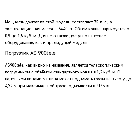
Мощность двигателя этой модели составляет 75 л. с., а
эксплуатационная масса — 6640 кг. Объём ковша варьируется от
0,9 до 1,5 куб. м. Для него также доступно навесное
оборудование, как и предыдущей модели.
Погрузчик AS 900tele
AS900tele, как видно из названия, является телескопическим
погрузчиком с объёмом стандартного ковша в 1,2 куб. м. С
палетными вилами машина может поднимать грузы на высоту до
4,72 м при максимальной грузоподъёмности в 2135 кг.