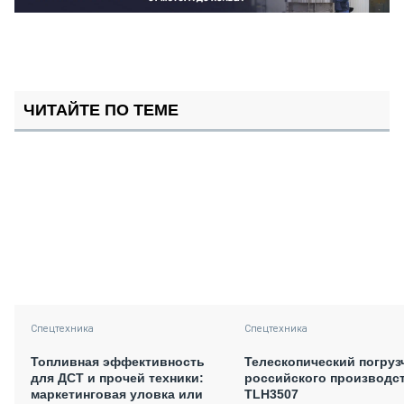
ЧИТАЙТЕ ПО ТЕМЕ
Спецтехника
Спецтехника
Топливная эффективность
Телескопический погруз
для ДСТ и прочей техники:
российского производс
маркетинговая уловка или
TLH3507