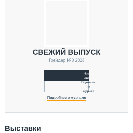
СВЕЖИЙ ВЫПУСК
Грейдер №3 2026
Читать
online
Подписка
на
журнал
Подробнее о журнале
Выставки