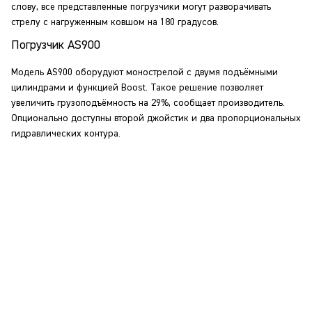
слову, все представленные погрузчики могут разворачивать
стрелу с нагруженным ковшом на 180 градусов.
Погрузчик AS900
Модель AS900 оборудуют монострелой с двумя подъёмными
цилиндрами и функцией Boost. Такое решение позволяет
увеличить грузоподъёмность на 29%, сообщает производитель.
Опционально доступны второй джойстик и два пропорциональных
гидравлических контура.