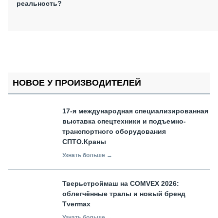
реальность?
НОВОЕ У ПРОИЗВОДИТЕЛЕЙ
17-я международная специализированная
выставка спецтехники и подъемно-
транспортного оборудования
СПТО.Краны
Узнать больше →
Тверьстроймаш на COMVEX 2026:
облегчённые тралы и новый бренд
Tvermax
Узнать больше →