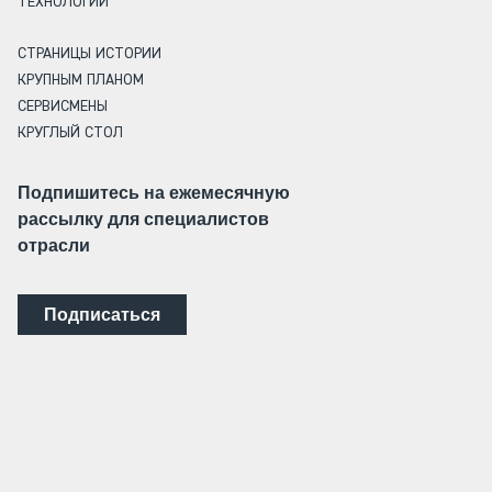
ТЕХНОЛОГИИ
СТРАНИЦЫ ИСТОРИИ
КРУПНЫМ ПЛАНОМ
СЕРВИСМЕНЫ
КРУГЛЫЙ СТОЛ
Подпишитесь на ежемесячную
рассылку для специалистов
отрасли
Подписаться