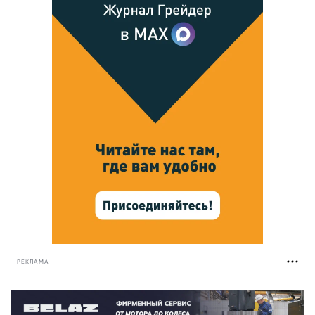
РЕКЛАМА