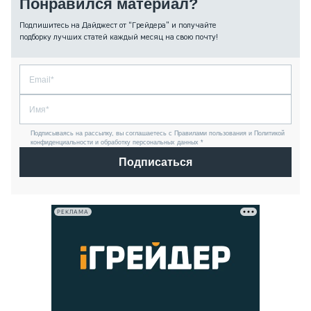
Понравился материал?
Подпишитесь на Дайджест от “Грейдера” и получайте
подборку лучших статей каждый месяц на свою почту!
Подписываясь на рассылку, вы соглашаетесь с Правилами пользования и Политикой
конфиденциальности и обработку персональных данных *
Подписаться
РЕКЛАМА