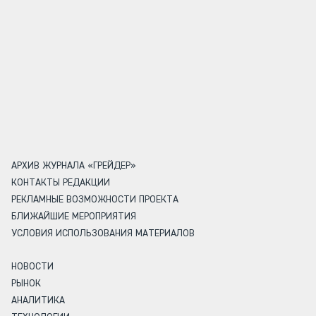
АРХИВ ЖУРНАЛА «ГРЕЙДЕР»
КОНТАКТЫ РЕДАКЦИИ
РЕКЛАМНЫЕ ВОЗМОЖНОСТИ ПРОЕКТА
БЛИЖАЙШИЕ МЕРОПРИЯТИЯ
УСЛОВИЯ ИСПОЛЬЗОВАНИЯ МАТЕРИАЛОВ
НОВОСТИ
РЫНОК
АНАЛИТИКА