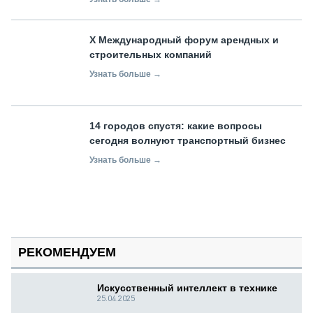
X Международный форум арендных и
строительных компаний
Узнать больше →
14 городов спустя: какие вопросы
сегодня волнуют транспортный бизнес
Узнать больше →
РЕКОМЕНДУЕМ
Искусственный интеллект в технике
25.04.2025