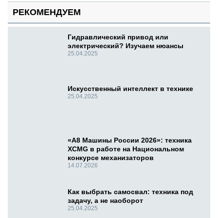
РЕКОМЕНДУЕМ
Гидравлический привод или
электрический? Изучаем нюансы
25.04.2025
Искусственный интеллект в технике
25.04.2025
«А8 Машины России 2026»: техника
XCMG в работе на Национальном
конкурсе механизаторов
14.07.2026
Как выбрать самосвал: техника под
задачу, а не наоборот
25.04.2025