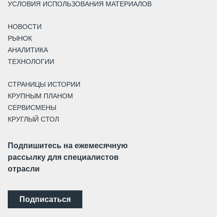
УСЛОВИЯ ИСПОЛЬЗОВАНИЯ МАТЕРИАЛОВ
НОВОСТИ
РЫНОК
АНАЛИТИКА
ТЕХНОЛОГИИ
СТРАНИЦЫ ИСТОРИИ
КРУПНЫМ ПЛАНОМ
СЕРВИСМЕНЫ
КРУГЛЫЙ СТОЛ
Подпишитесь на ежемесячную
рассылку для специалистов
отрасли
Подписаться