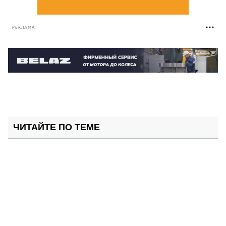
РЕКЛАМА
ЧИТАЙТЕ ПО ТЕМЕ