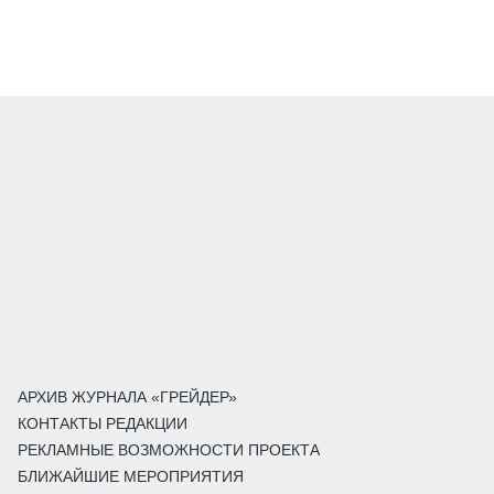
АРХИВ ЖУРНАЛА «ГРЕЙДЕР»
КОНТАКТЫ РЕДАКЦИИ
РЕКЛАМНЫЕ ВОЗМОЖНОСТИ ПРОЕКТА
БЛИЖАЙШИЕ МЕРОПРИЯТИЯ