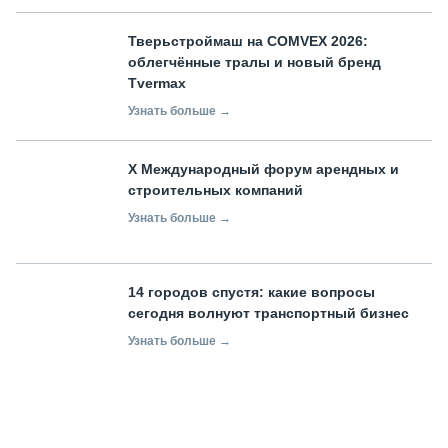
Тверьстроймаш на COMVEX 2026:
облегчённые тралы и новый бренд
Tvermax
Узнать больше →
X Международный форум арендных и
строительных компаний
Узнать больше →
14 городов спустя: какие вопросы
сегодня волнуют транспортный бизнес
Узнать больше →