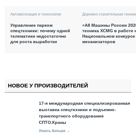
Автоматизация и технологии
Дорожно-строительная техник
Управление парком
«А8 Машины России 202
спецтехники: почему одной
техника XCMG в работе 
телематики недостаточно
Национальном конкурсе
для роста выработки
механизаторов
НОВОЕ У ПРОИЗВОДИТЕЛЕЙ
17-я международная специализированная
выставка спецтехники и подъемно-
транспортного оборудования
СПТО.Краны
Узнать больше →