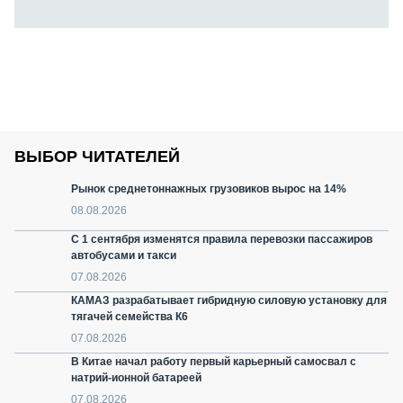
ВЫБОР ЧИТАТЕЛЕЙ
Рынок среднетоннажных грузовиков вырос на 14%
08.08.2026
С 1 сентября изменятся правила перевозки пассажиров
автобусами и такси
07.08.2026
КАМАЗ разрабатывает гибридную силовую установку для
тягачей семейства К6
07.08.2026
В Китае начал работу первый карьерный самосвал с
натрий-ионной батареей
07.08.2026