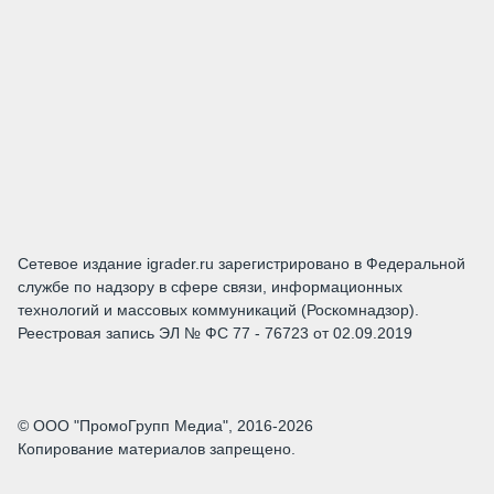
Сетевое издание igrader.ru зарегистрировано в Федеральной
службе по надзору в сфере связи, информационных
технологий и массовых коммуникаций (Роскомнадзор).
Реестровая запись ЭЛ № ФС 77 - 76723 от 02.09.2019
© ООО "ПромоГрупп Медиа", 2016-2026
Копирование материалов запрещено.