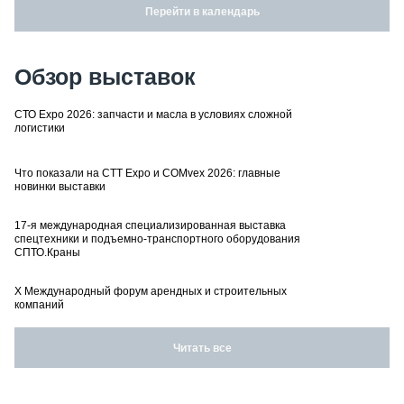
Перейти в календарь
Обзор выставок
СТО Expo 2026: запчасти и масла в условиях сложной
логистики
Что показали на CTT Expo и COMvex 2026: главные
новинки выставки
17-я международная специализированная выставка
спецтехники и подъемно-транспортного оборудования
СПТО.Краны
X Международный форум арендных и строительных
компаний
Читать все