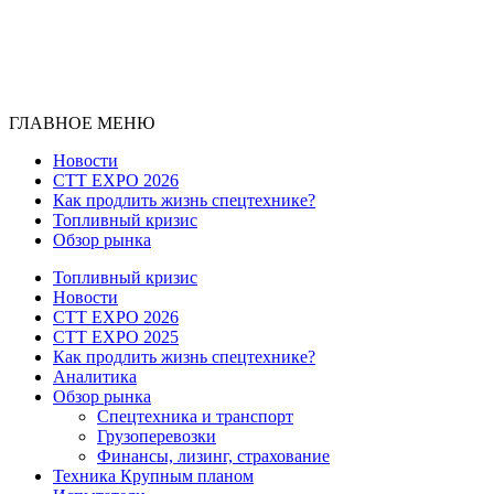
ГЛАВНОЕ МЕНЮ
Новости
CTT EXPO 2026
Как продлить жизнь спецтехнике?
Топливный кризис
Обзор рынка
Топливный кризис
Новости
CTT EXPO 2026
CTT EXPO 2025
Как продлить жизнь спецтехнике?
Аналитика
Обзор рынка
Спецтехника и транспорт
Грузоперевозки
Финансы, лизинг, страхование
Техника Крупным планом