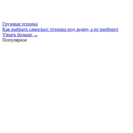
Грузовая техника
Как выбрать самосвал: техника под задачу, а не наоборот
Узнать больше →
Популярное