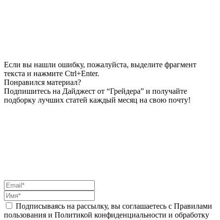
Если вы нашли ошибку, пожалуйста, выделите фрагмент
текста и нажмите Ctrl+Enter.
Понравился материал?
Подпишитесь на Дайджест от “Грейдера” и получайте
подборку лучших статей каждый месяц на свою почту!
Подписываясь на рассылку, вы соглашаетесь с Правилами
пользования и Политикой конфиденциальности и обработку