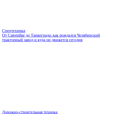
Спецтехника
От Caterpillar до Танкограда: как рождался Челябинский
тракторный завод и куда он движется сегодня
Дорожно-строительная техника