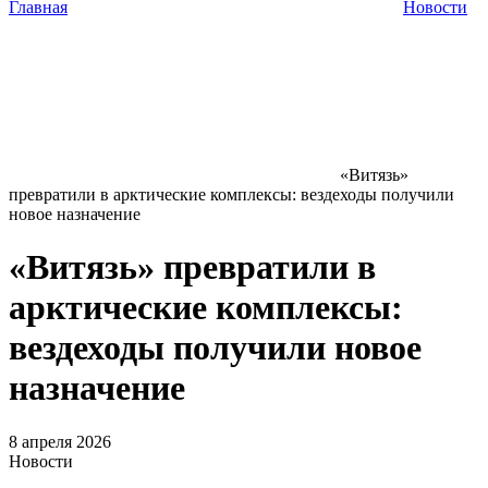
Главная
Новости
«Витязь»
превратили в арктические комплексы: вездеходы получили
новое назначение
«Витязь» превратили в
арктические комплексы:
вездеходы получили новое
назначение
8 апреля 2026
Новости