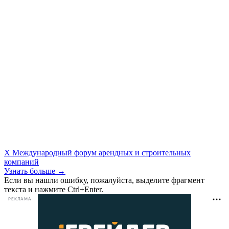
X Международный форум арендных и строительных
компаний
Узнать больше →
Если вы нашли ошибку, пожалуйста, выделите фрагмент
текста и нажмите Ctrl+Enter.
РЕКЛАМА