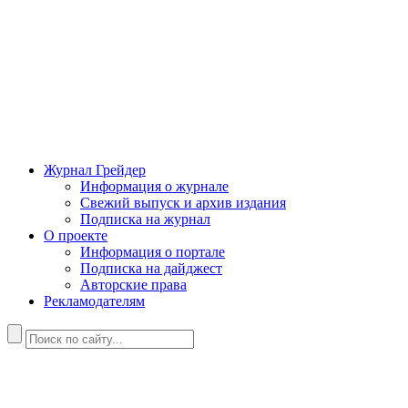
Журнал Грейдер
Информация о журнале
Свежий выпуск и архив издания
Подписка на журнал
О проекте
Информация о портале
Подписка на дайджест
Авторские права
Рекламодателям