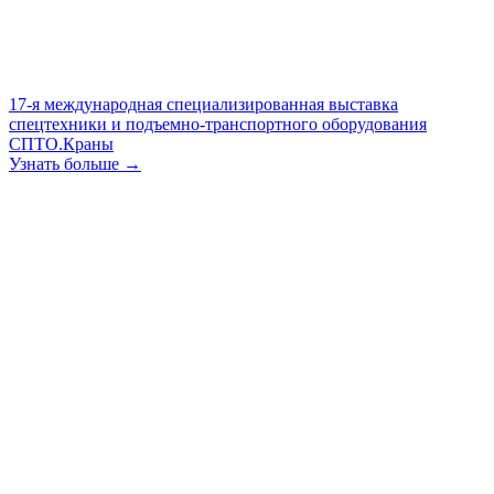
17-я международная специализированная выставка
спецтехники и подъемно-транспортного оборудования
СПТО.Краны
Узнать больше →