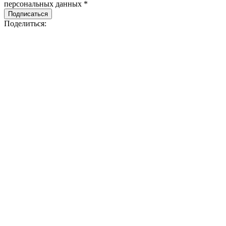
персональных данных *
Подписаться
Поделиться: