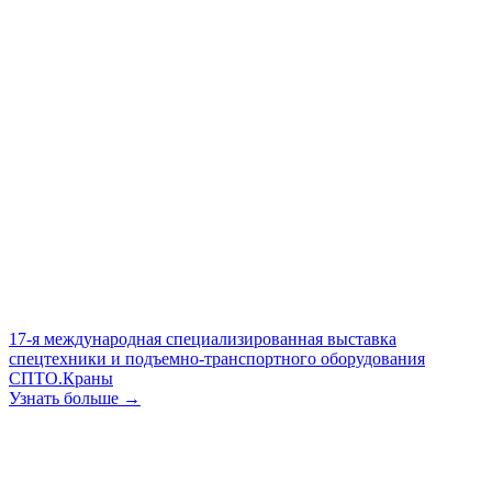
17-я международная специализированная выставка
спецтехники и подъемно-транспортного оборудования
СПТО.Краны
Узнать больше →