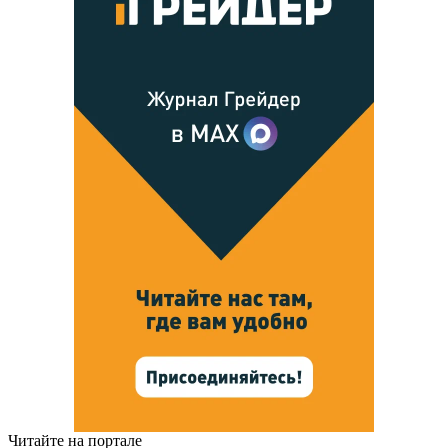
Читайте на портале