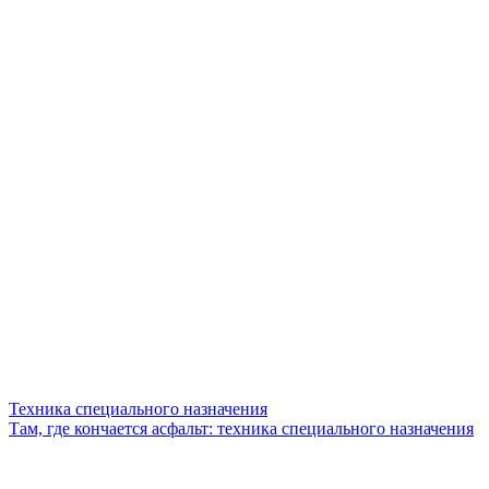
Техника специального назначения
Там, где кончается асфальт: техника специального назначения