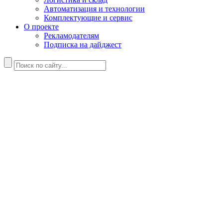
Автоматизация и технологии
Комплектующие и сервис
О проекте
Рекламодателям
Подписка на дайджест