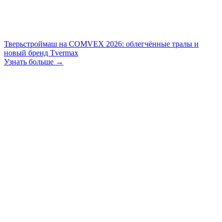
Тверьстроймаш на COMVEX 2026: облегчённые тралы и
новый бренд Tvermax
Узнать больше →