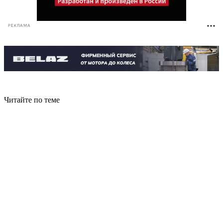
РЕКЛАМА
Читайте по теме