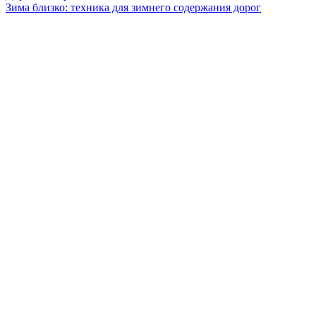
Зима близко: техника для зимнего содержания дорог