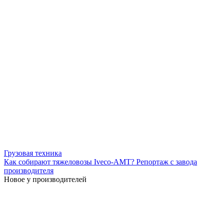
Грузовая техника
Как собирают тяжеловозы Iveco-АМТ? Репортаж с завода
производителя
Новое у производителей