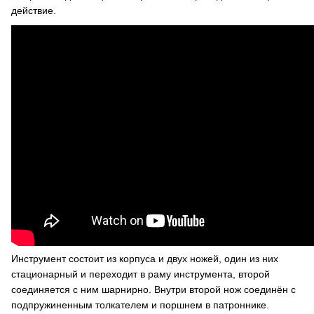
действие.
Инструмент состоит из корпуса и двух ножей, один из них
стационарный и переходит в раму инструмента, второй
соединяется с ним шарнирно. Внутри второй нож соединён с
подпружиненным толкателем и поршнем в патроннике.