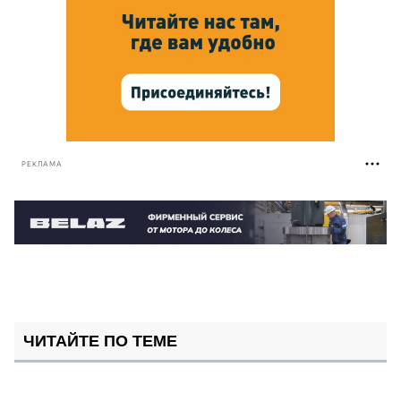
РЕКЛАМА
ЧИТАЙТЕ ПО ТЕМЕ