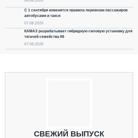
08.08.2026
С 1 сентября изменятся правила перевозки пассажиров
автобусами и такси
07.08.2026
КАМАЗ разрабатывает гибридную силовую установку для
тягачей семейства К6
07.08.2026
СВЕЖИЙ ВЫПУСК