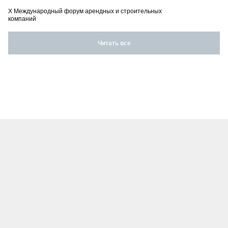
X Международный форум арендных и строительных
компаний
Читать все