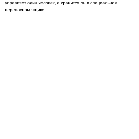
управляет один человек, а хранится он в специальном
переносном ящике.