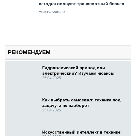
сегодня волнуют транспортный бизнес
Узнать больше →
РЕКОМЕНДУЕМ
Гидравлический привод или
электрический? Изучаем нюансы
25.04.2025
Как выбрать самосвал: техника под
задачу, а не наоборот
25.04.2025
Искусственный интеллект в технике