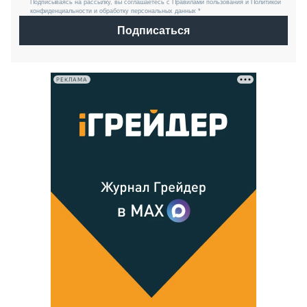
Подписываясь на рассылку, вы соглашаетесь с Правилами пользования и Политикой
конфиденциальности и обработку персональных данных *
Подписаться
РЕКЛАМА