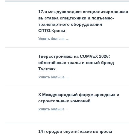
17-я международная специализированная
выставка спецтехники и подъемно-
транспортного оборудования
СПТО.Краны
Узнать больше →
Тверьстроймаш на COMVEX 2026:
облегчённые тралы и новый бренд
Tvermax
Узнать больше →
X Международный форум арендных и
строительных компаний
Узнать больше →
14 городов спустя: какие вопросы