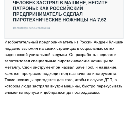
ЧЕЛОВЕК ЗАСТРЯЛ В МАШИНЕ, НЕСИТЕ
ПАТРОНЫ: КАК РОССИЙСКИЙ
ПРЕДПРИНИМАТЕЛЬ СДЕЛАЛ
ПИРОТЕХНИЧЕСКИЕ НОЖНИЦЫ НА 7,62
10 сентября 2020
Сервисмены
Изобретательный предприниматель из России Андрей Клишин
недавно выложил на своих страницах в социальных сетях
видео своей уникальной задумки. Он разработал, сделал и
запатентовал специальные пиротехнические ножницы по
металлу. Свой инструмент он назвал Save Tool, и название,
кажется, прекрасно подходит под назначение инструмента.
Такие ножницы пригодятся для того, чтобы в случае ДТП, в
котором люди застряли внутри машины, быстро перекусывать
элементы корпуса и добираться до пострадавших.