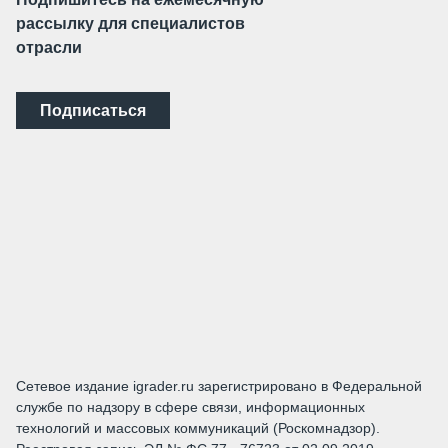
рассылку для специалистов
отрасли
Подписаться
Сетевое издание igrader.ru зарегистрировано в Федеральной
службе по надзору в сфере связи, информационных
технологий и массовых коммуникаций (Роскомнадзор).