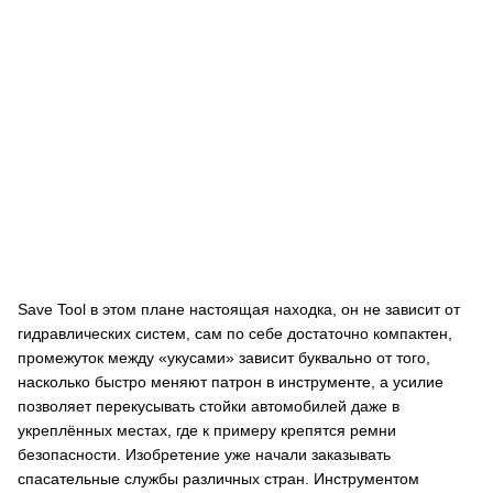
Save Tool в этом плане настоящая находка, он не зависит от
гидравлических систем, сам по себе достаточно компактен,
промежуток между «укусами» зависит буквально от того,
насколько быстро меняют патрон в инструменте, а усилие
позволяет перекусывать стойки автомобилей даже в
укреплённых местах, где к примеру крепятся ремни
безопасности. Изобретение уже начали заказывать
спасательные службы различных стран. Инструментом