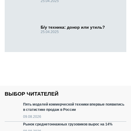
25.04.2025
Б/у техника: донор или утиль?
25.04.2025
ВЫБОР ЧИТАТЕЛЕЙ
Пять моделей коммерческой техники впервые появились
в статистике продаж в России
09.08.2026
Рынок среднетоннажных грузовиков вырос на 14%