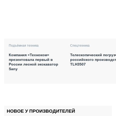
Подъёмная техника
Спецтехника
Компания «Техноком»
Телескопический погруз
презентовала первый в
российского производс
России лесной экскаватор
TLH3507
Sany
НОВОЕ У ПРОИЗВОДИТЕЛЕЙ