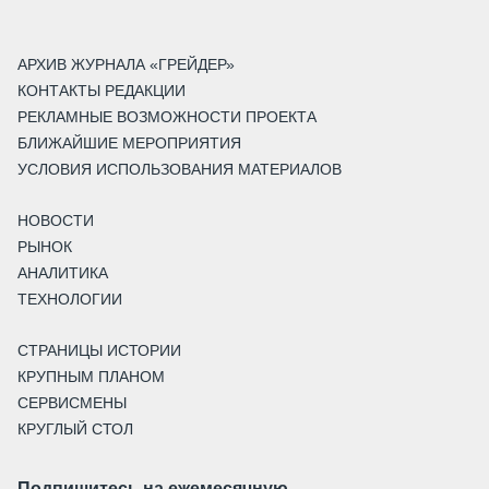
АРХИВ ЖУРНАЛА «ГРЕЙДЕР»
КОНТАКТЫ РЕДАКЦИИ
РЕКЛАМНЫЕ ВОЗМОЖНОСТИ ПРОЕКТА
БЛИЖАЙШИЕ МЕРОПРИЯТИЯ
УСЛОВИЯ ИСПОЛЬЗОВАНИЯ МАТЕРИАЛОВ
НОВОСТИ
РЫНОК
АНАЛИТИКА
ТЕХНОЛОГИИ
СТРАНИЦЫ ИСТОРИИ
КРУПНЫМ ПЛАНОМ
СЕРВИСМЕНЫ
КРУГЛЫЙ СТОЛ
Подпишитесь на ежемесячную