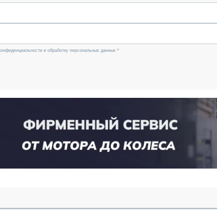
конфиденциальности и обработку персональных данных *