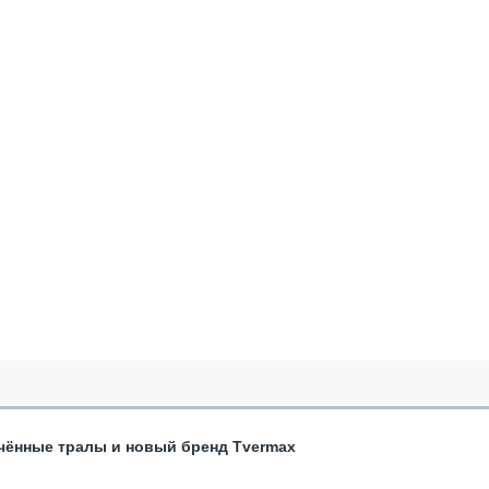
чённые тралы и новый бренд Tvermax