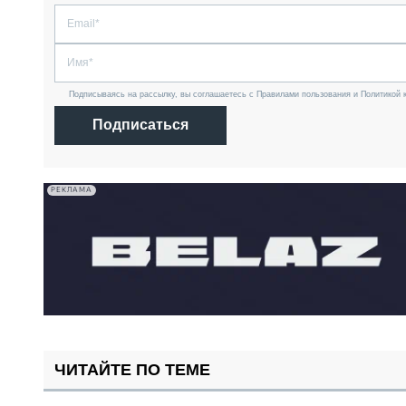
Подписываясь на рассылку, вы соглашаетесь с Правилами пользования и Политикой 
Подписаться
РЕКЛАМА
ЧИТАЙТЕ ПО ТЕМЕ