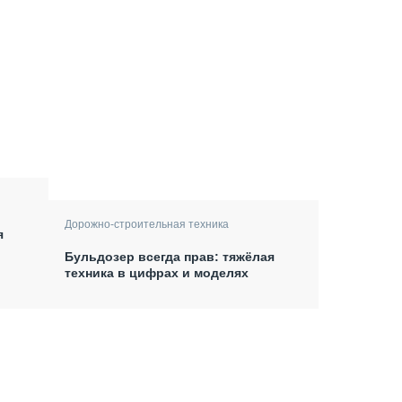
Дорожно-строительная техника
я
Бульдозер всегда прав: тяжёлая
техника в цифрах и моделях