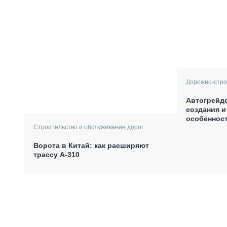
Дорожно-стро
Автогрейде
создания и
особеннос
Строительство и обслуживание дорог
Ворота в Китай: как расширяют
трассу А-310