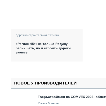
Дорожно-строительная техника
«Регион 45»: не только Родину
расчищать, но и строить дороги
вместе
НОВОЕ У ПРОИЗВОДИТЕЛЕЙ
Тверьстроймаш на COMVEX 2026: облег
Узнать больше →