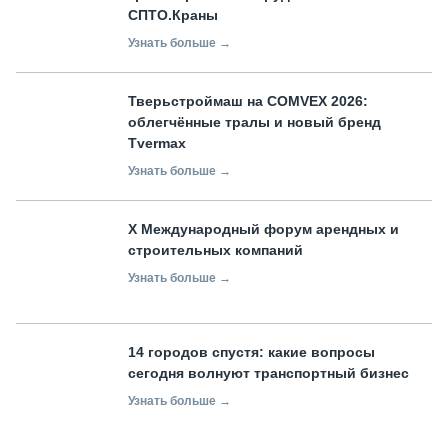
СПТО.Краны
Узнать больше →
Тверьстроймаш на COMVEX 2026:
облегчённые тралы и новый бренд
Tvermax
Узнать больше →
X Международный форум арендных и
строительных компаний
Узнать больше →
14 городов спустя: какие вопросы
сегодня волнуют транспортный бизнес
Узнать больше →