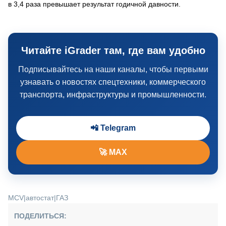
в 3,4 раза превышает результат годичной давности.
Читайте iGrader там, где вам удобно
Подписывайтесь на наши каналы, чтобы первыми
узнавать о новостях спецтехники, коммерческого
транспорта, инфраструктуры и промышленности.
📲 Telegram
🚀 MAX
MCV
|
автостат
|
ГАЗ
ПОДЕЛИТЬСЯ: