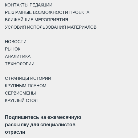
КОНТАКТЫ РЕДАКЦИИ
РЕКЛАМНЫЕ ВОЗМОЖНОСТИ ПРОЕКТА
БЛИЖАЙШИЕ МЕРОПРИЯТИЯ
УСЛОВИЯ ИСПОЛЬЗОВАНИЯ МАТЕРИАЛОВ
НОВОСТИ
РЫНОК
АНАЛИТИКА
ТЕХНОЛОГИИ
СТРАНИЦЫ ИСТОРИИ
КРУПНЫМ ПЛАНОМ
СЕРВИСМЕНЫ
КРУГЛЫЙ СТОЛ
Подпишитесь на ежемесячную
рассылку для специалистов
отрасли