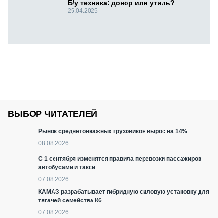
Б/у техника: донор или утиль?
25.04.2025
ВЫБОР ЧИТАТЕЛЕЙ
Рынок среднетоннажных грузовиков вырос на 14%
08.08.2026
С 1 сентября изменятся правила перевозки пассажиров
автобусами и такси
07.08.2026
КАМАЗ разрабатывает гибридную силовую установку для
тягачей семейства К6
07.08.2026