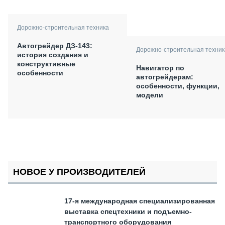
Дорожно-строительная техника
Автогрейдер ДЗ-143:
Дорожно-строительная техник
история создания и
конструктивные
Навигатор по
особенности
автогрейдерам:
особенности, функции,
модели
НОВОЕ У ПРОИЗВОДИТЕЛЕЙ
17-я международная специализированная
выставка спецтехники и подъемно-
транспортного оборудования