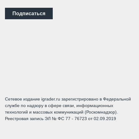
Подписаться
Сетевое издание igrader.ru зарегистрировано в Федеральной
службе по надзору в сфере связи, информационных
технологий и массовых коммуникаций (Роскомнадзор).
Реестровая запись ЭЛ № ФС 77 - 76723 от 02.09.2019