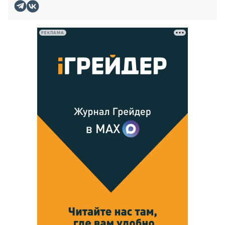
РЕКЛАМА