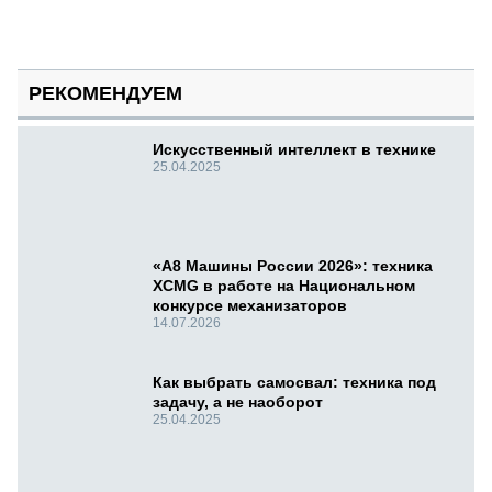
РЕКОМЕНДУЕМ
Искусственный интеллект в технике
25.04.2025
«А8 Машины России 2026»: техника
XCMG в работе на Национальном
конкурсе механизаторов
14.07.2026
Как выбрать самосвал: техника под
задачу, а не наоборот
25.04.2025