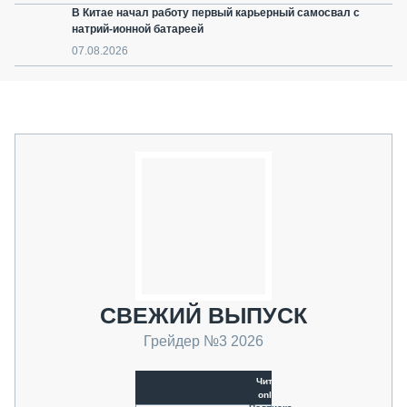
В Китае начал работу первый карьерный самосвал с
натрий-ионной батареей
07.08.2026
СВЕЖИЙ ВЫПУСК
Грейдер №3 2026
Читать
online