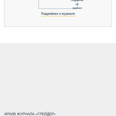
Подписка
на
журнал
Подробнее о журнале
АРХИВ ЖУРНАЛА «ГРЕЙДЕР»