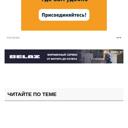
РЕКЛАМА
ЧИТАЙТЕ ПО ТЕМЕ