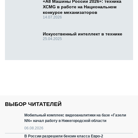
«А8 Машины России 2026»: техника
XCMG в работе на Национальном
конкурсе механизаторов
14.07.2026
Искусственный интеллект в технике
25.04.2025
ВЫБОР ЧИТАТЕЛЕЙ
Мобильный комплекс видеоаналитики на базе «Газели
NN» начал работу в Нижегородской области
06.08.2026
В России разрешили бензин класса Евро-2