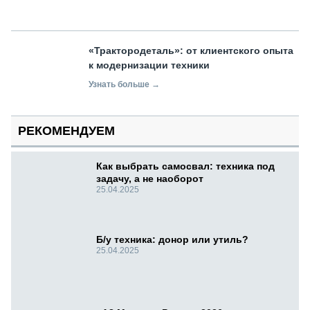
«Трактородеталь»: от клиентского опыта
к модернизации техники
Узнать больше →
РЕКОМЕНДУЕМ
Как выбрать самосвал: техника под
задачу, а не наоборот
25.04.2025
Б/у техника: донор или утиль?
25.04.2025