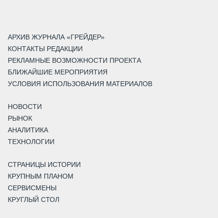
АРХИВ ЖУРНАЛА «ГРЕЙДЕР»
КОНТАКТЫ РЕДАКЦИИ
РЕКЛАМНЫЕ ВОЗМОЖНОСТИ ПРОЕКТА
БЛИЖАЙШИЕ МЕРОПРИЯТИЯ
УСЛОВИЯ ИСПОЛЬЗОВАНИЯ МАТЕРИАЛОВ
НОВОСТИ
РЫНОК
АНАЛИТИКА
ТЕХНОЛОГИИ
СТРАНИЦЫ ИСТОРИИ
КРУПНЫМ ПЛАНОМ
СЕРВИСМЕНЫ
КРУГЛЫЙ СТОЛ