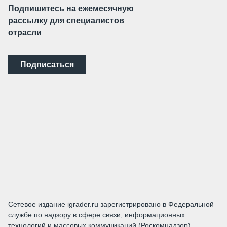
Подпишитесь на ежемесячную
рассылку для специалистов
отрасли
Подписаться
Сетевое издание igrader.ru зарегистрировано в Федеральной
службе по надзору в сфере связи, информационных
технологий и массовых коммуникаций (Роскомнадзор).