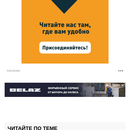
РЕКЛАМА
ЧИТАЙТЕ ПО ТЕМЕ