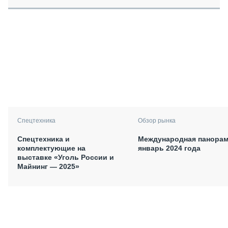
Спецтехника
Обзор рынка
Спецтехника и
Международная панорам
комплектующие на
январь 2024 года
выставке «Уголь России и
Майнинг — 2025»