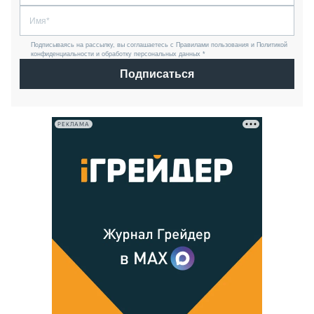
Подписываясь на рассылку, вы соглашаетесь с Правилами пользования и Политикой
конфиденциальности и обработку персональных данных *
Подписаться
РЕКЛАМА