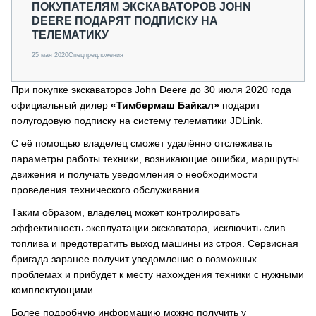
ПОКУПАТЕЛЯМ ЭКСКАВАТОРОВ JOHN
DEERE ПОДАРЯТ ПОДПИСКУ НА
ТЕЛЕМАТИКУ
25 мая 2020
Спецпредложения
При покупке экскаваторов John Deere до 30 июля 2020 года
официальный дилер
«Тимбермаш Байкал»
подарит
полугодовую подписку на систему телематики JDLink.
С её помощью владелец сможет удалённо отслеживать
параметры работы техники, возникающие ошибки, маршруты
движения и получать уведомления о необходимости
проведения технического обслуживания.
Таким образом, владелец может контролировать
эффективность эксплуатации экскаватора, исключить слив
топлива и предотвратить выход машины из строя. Сервисная
бригада заранее получит уведомление о возможных
проблемах и прибудет к месту нахождения техники с нужными
комплектующими.
Более подробную информацию можно получить у