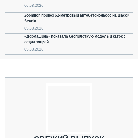
06.08.2026
Zoomlion привёз 62-метровый автобетононасос на шасси
Scania
05.08.2026
«Дормашина» показала беспилотную модель и каток с
осцилляцией
05.08.2026