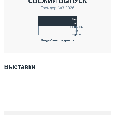
СВЕЖИЙ ВЫПУСК
Грейдер №3 2026
Читать
online
Подписка
на
журнал
Подробнее о журнале
Выставки