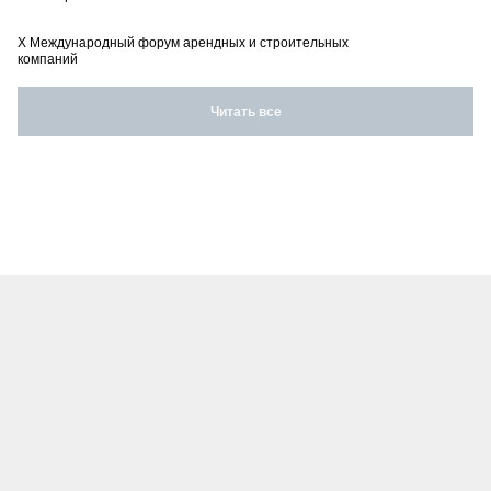
X Международный форум арендных и строительных
компаний
Читать все