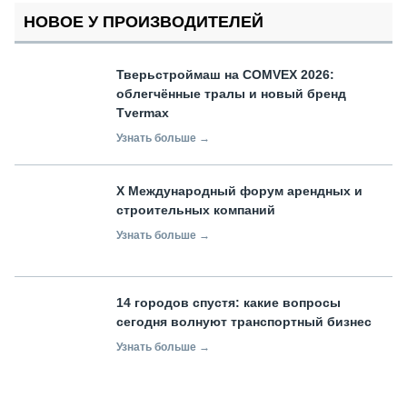
НОВОЕ У ПРОИЗВОДИТЕЛЕЙ
Тверьстроймаш на COMVEX 2026:
облегчённые тралы и новый бренд
Tvermax
Узнать больше →
X Международный форум арендных и
строительных компаний
Узнать больше →
14 городов спустя: какие вопросы
сегодня волнуют транспортный бизнес
Узнать больше →