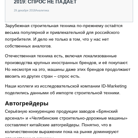
2019: СПРОС НЕ ПАДАЕТ
29 декабря 2018
Аналитика
Зарубежная строительная техника по-прежнему остаётся
весьма популярной и привлекательной для российского
потребителя. И дело не только в том, что у нас нет
собственных аналогов.
Отечественная техника есть, включая локализованные
производства крупных иностранных брендов, и её покупают.
Но несмотря на это, машины даже этих брендов продолжают
ввозить из других стран – спрос есть.
Наши коллеги из исследовательской компании ID-Marketing
поделились данными об импорте строительной техники.
Автогрейдеры
Серьёзную конкуренцию продукции заводов «Брянский
арсенал» и «Челябинские строительно-дорожные машины»
составляют китайские автогрейдеры. Понятно, что в
количественном выражении пока на рынке доминируют