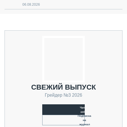
06.08.2026
СВЕЖИЙ ВЫПУСК
Грейдер №3 2026
Читать
online
Подписка
на
журнал