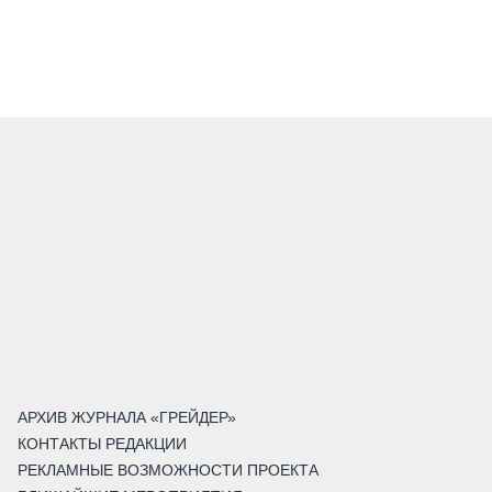
АРХИВ ЖУРНАЛА «ГРЕЙДЕР»
КОНТАКТЫ РЕДАКЦИИ
РЕКЛАМНЫЕ ВОЗМОЖНОСТИ ПРОЕКТА