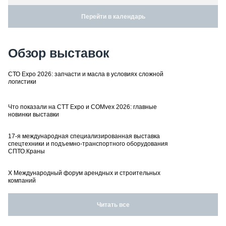
Перейти в календарь
Обзор выставок
СТО Expo 2026: запчасти и масла в условиях сложной
логистики
Что показали на CTT Expo и COMvex 2026: главные
новинки выставки
17-я международная специализированная выставка
спецтехники и подъемно-транспортного оборудования
СПТО.Краны
X Международный форум арендных и строительных
компаний
Читать все