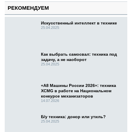
РЕКОМЕНДУЕМ
Искусственный интеллект в технике
25.04.2025
Как выбрать самосвал: техника под
задачу, а не наоборот
25.04.2025
«А8 Машины России 2026»: техника
XCMG в работе на Национальном
конкурсе механизаторов
14.07.2026
Б/у техника: донор или утиль?
25.04.2025