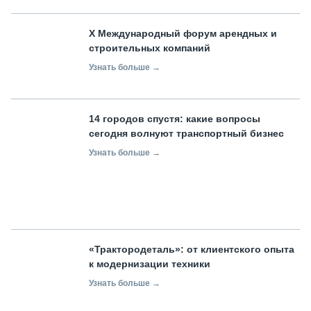
X Международный форум арендных и
строительных компаний
Узнать больше →
14 городов спустя: какие вопросы
сегодня волнуют транспортный бизнес
Узнать больше →
«Трактородеталь»: от клиентского опыта
к модернизации техники
Узнать больше →