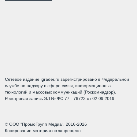
Сетевое издание igrader.ru зарегистрировано в Федеральной
службе по надзору в сфере связи, информационных
технологий и массовых коммуникаций (Роскомнадзор).
Реестровая запись ЭЛ № ФС 77 - 76723 от 02.09.2019
© ООО "ПромоГрупп Медиа", 2016-2026
Копирование материалов запрещено.