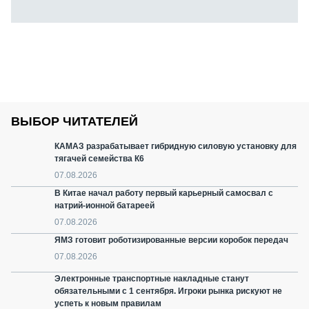
ВЫБОР ЧИТАТЕЛЕЙ
КАМАЗ разрабатывает гибридную силовую установку для
тягачей семейства К6
07.08.2026
В Китае начал работу первый карьерный самосвал с
натрий-ионной батареей
07.08.2026
ЯМЗ готовит роботизированные версии коробок передач
07.08.2026
Электронные транспортные накладные станут
обязательными с 1 сентября. Игроки рынка рискуют не
успеть к новым правилам