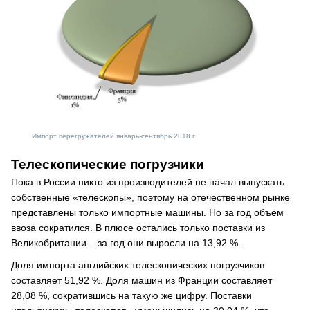
Импорт перегружателей январь-сентябрь 2018 г
Телескопические погрузчики
Пока в России никто из производителей не начал выпускать
собственные «телескопы», поэтому на отечественном рынке
представлены только импортные машины. Но за год объём
ввоза сократился. В плюсе остались только поставки из
Великобритании – за год они выросли на 13,92 %.
Доля импорта английских телескопических погрузчиков
составляет 51,92 %. Доля машин из Франции составляет
28,08 %, сократившись на такую же цифру. Поставки