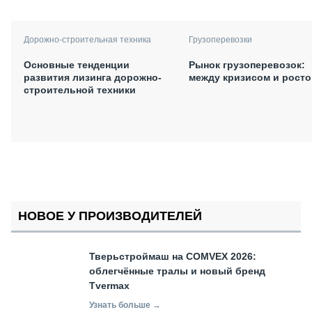
Дорожно-строительная техника
Грузоперевозки
Основные тенденции
Рынок грузоперевозок:
развития лизинга дорожно-
между кризисом и рост
строительной техники
НОВОЕ У ПРОИЗВОДИТЕЛЕЙ
Тверьстроймаш на COMVEX 2026:
облегчённые тралы и новый бренд
Tvermax
Узнать больше →