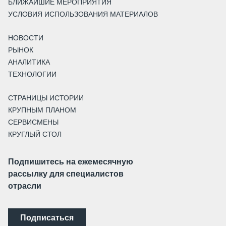
БЛИЖАЙШИЕ МЕРОПРИЯТИЯ
УСЛОВИЯ ИСПОЛЬЗОВАНИЯ МАТЕРИАЛОВ
НОВОСТИ
РЫНОК
АНАЛИТИКА
ТЕХНОЛОГИИ
СТРАНИЦЫ ИСТОРИИ
КРУПНЫМ ПЛАНОМ
СЕРВИСМЕНЫ
КРУГЛЫЙ СТОЛ
Подпишитесь на ежемесячную
рассылку для специалистов
отрасли
Подписаться