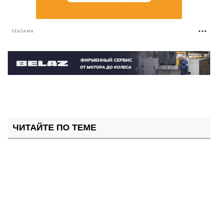
РЕКЛАМА
ЧИТАЙТЕ ПО ТЕМЕ