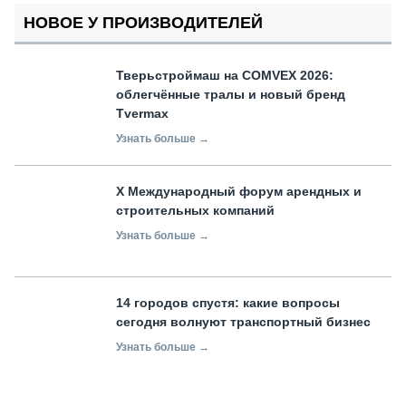
НОВОЕ У ПРОИЗВОДИТЕЛЕЙ
Тверьстроймаш на COMVEX 2026:
облегчённые тралы и новый бренд
Tvermax
Узнать больше →
X Международный форум арендных и
строительных компаний
Узнать больше →
14 городов спустя: какие вопросы
сегодня волнуют транспортный бизнес
Узнать больше →