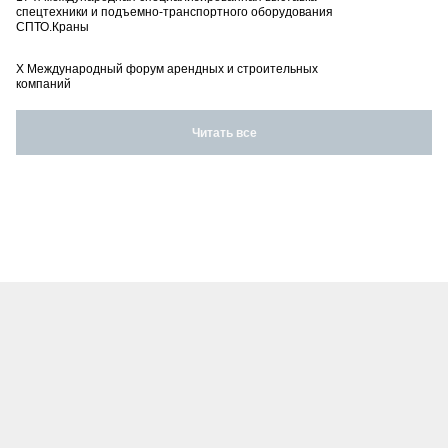
спецтехники и подъемно-транспортного оборудования
СПТО.Краны
X Международный форум арендных и строительных
компаний
Читать все