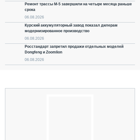
Ремонт трассы М-5 завершили на четыре месяца раньше
срока
06.08.2026
Курский аккумуляторный завод показал дилерам
модернизированное производство
06.08.2026
Росстандарт запретил продажи отдельных моделей
Dongfeng и Zoomlion
06.08.2026