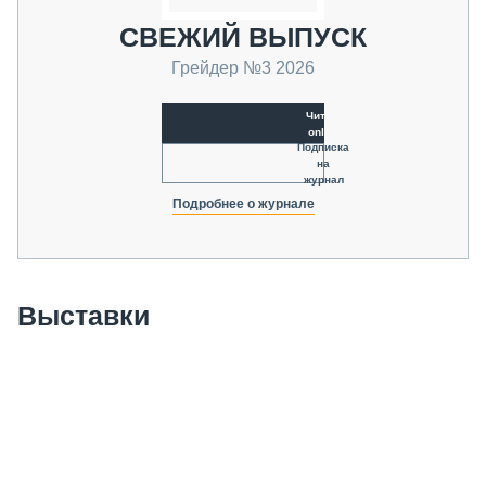
СВЕЖИЙ ВЫПУСК
Грейдер №3 2026
Читать
online
Подписка
на
журнал
Подробнее о журнале
Выставки