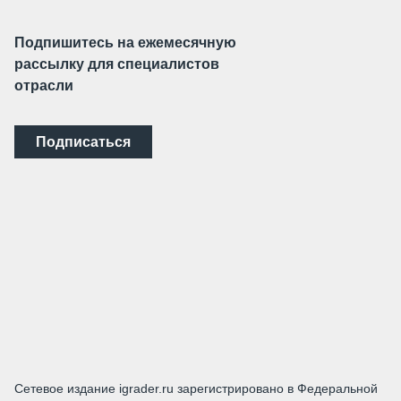
Подпишитесь на ежемесячную
рассылку для специалистов
отрасли
Подписаться
Сетевое издание igrader.ru зарегистрировано в Федеральной