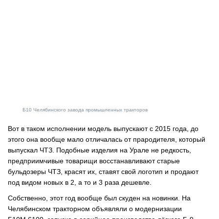
Б10 Челябинского завода промышленных тракторов
Вот в таком исполнении модель выпускают с 2015 года, до
этого она вообще мало отличалась от прародителя, который
выпускал ЧТЗ. Подобные изделия на Урале не редкость,
предприимчивые товарищи восстанавливают старые
бульдозеры ЧТЗ, красят их, ставят свой логотип и продают
под видом новых в 2, а то и 3 раза дешевле.
Собственно, этот год вообще был скуден на новинки. На
Челябинском тракторном объявляли о модернизации