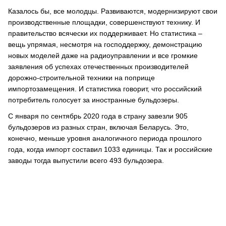
Казалось бы, все молодцы. Развиваются, модернизируют свои
производственные площадки, совершенствуют технику. И
правительство всячески их поддерживает. Но статистика –
вещь упрямая, несмотря на господдержку, демонстрацию
новых моделей даже на радиоуправлении и все громкие
заявления об успехах отечественных производителей
дорожно-строительной техники на поприще
импортозамещения. И статистика говорит, что российский
потребитель голосует за иностранные бульдозеры.
С января по сентябрь 2020 года в страну завезли 905
бульдозеров из разных стран, включая Беларусь. Это,
конечно, меньше уровня аналогичного периода прошлого
года, когда импорт составил 1033 единицы. Так и российские
заводы тогда выпустили всего 493 бульдозера.