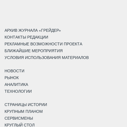
АРХИВ ЖУРНАЛА «ГРЕЙДЕР»
КОНТАКТЫ РЕДАКЦИИ
РЕКЛАМНЫЕ ВОЗМОЖНОСТИ ПРОЕКТА
БЛИЖАЙШИЕ МЕРОПРИЯТИЯ
УСЛОВИЯ ИСПОЛЬЗОВАНИЯ МАТЕРИАЛОВ
НОВОСТИ
РЫНОК
АНАЛИТИКА
ТЕХНОЛОГИИ
СТРАНИЦЫ ИСТОРИИ
КРУПНЫМ ПЛАНОМ
СЕРВИСМЕНЫ
КРУГЛЫЙ СТОЛ