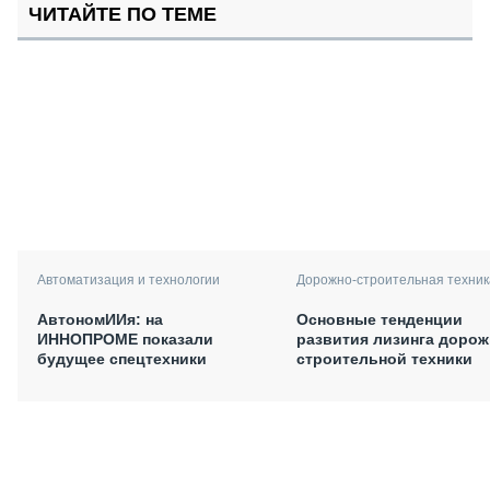
ЧИТАЙТЕ ПО ТЕМЕ
Автоматизация и технологии
Дорожно-строительная техник
АвтономИИя: на
Основные тенденции
ИННОПРОМЕ показали
развития лизинга дорож
будущее спецтехники
строительной техники