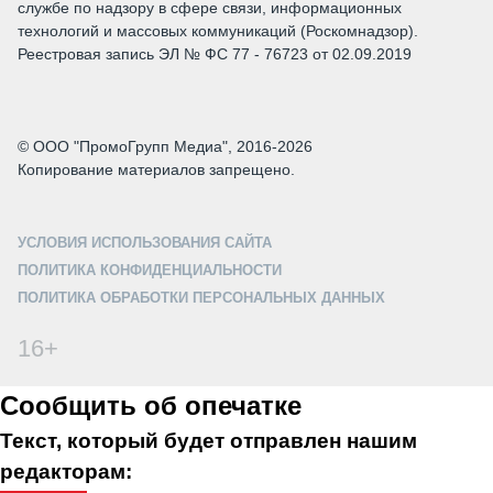
службе по надзору в сфере связи, информационных
технологий и массовых коммуникаций (Роскомнадзор).
Реестровая запись ЭЛ № ФС 77 - 76723 от 02.09.2019
© ООО "ПромоГрупп Медиа", 2016-2026
Копирование материалов запрещено.
УСЛОВИЯ ИСПОЛЬЗОВАНИЯ САЙТА
ПОЛИТИКА КОНФИДЕНЦИАЛЬНОСТИ
ПОЛИТИКА ОБРАБОТКИ ПЕРСОНАЛЬНЫХ ДАННЫХ
16+
Сообщить об опечатке
Текст, который будет отправлен нашим
редакторам: