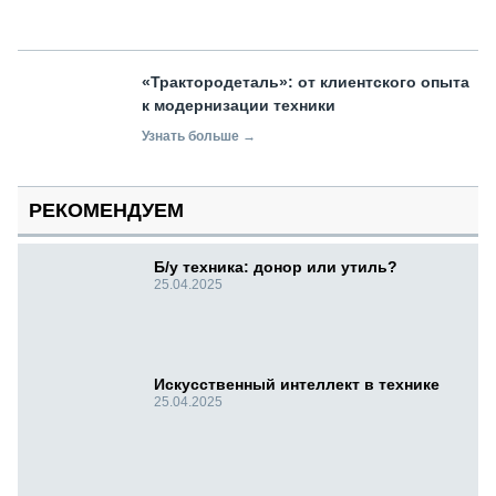
«Трактородеталь»: от клиентского опыта
к модернизации техники
Узнать больше →
РЕКОМЕНДУЕМ
Б/у техника: донор или утиль?
25.04.2025
Искусственный интеллект в технике
25.04.2025