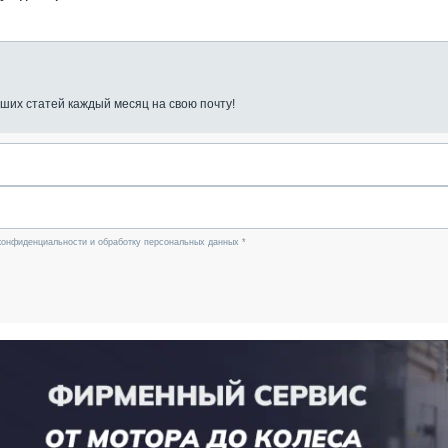
ших статей каждый месяц на свою почту!
конфиденциальности и обработку персональных данных *