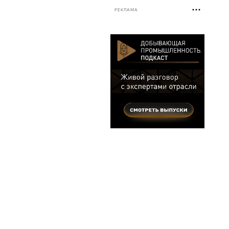
РЕКЛАМА