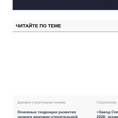
ЧИТАЙТЕ ПО ТЕМЕ
Дорожно-строительная техника
Спецтехника
Основные тенденции развития
«Завод Спе
лизинга дорожно-строительной
2026: техн