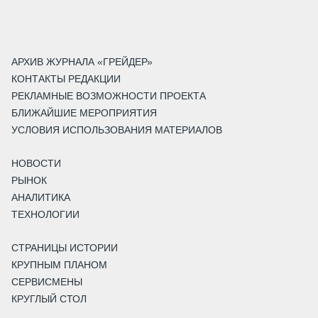
АРХИВ ЖУРНАЛА «ГРЕЙДЕР»
КОНТАКТЫ РЕДАКЦИИ
РЕКЛАМНЫЕ ВОЗМОЖНОСТИ ПРОЕКТА
БЛИЖАЙШИЕ МЕРОПРИЯТИЯ
УСЛОВИЯ ИСПОЛЬЗОВАНИЯ МАТЕРИАЛОВ
НОВОСТИ
РЫНОК
АНАЛИТИКА
ТЕХНОЛОГИИ
СТРАНИЦЫ ИСТОРИИ
КРУПНЫМ ПЛАНОМ
СЕРВИСМЕНЫ
КРУГЛЫЙ СТОЛ