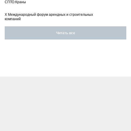
СПТО.Краны
X Международный форум арендных и строительных
компаний
Читать все