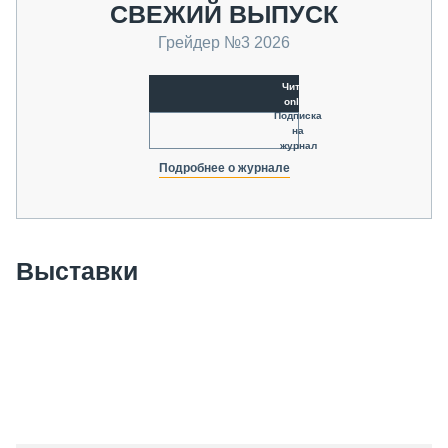
СВЕЖИЙ ВЫПУСК
Грейдер №3 2026
Читать
online
Подписка
на
журнал
Подробнее о журнале
Выставки