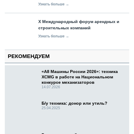
Узнать больше →
X Международный форум арендных и
строительных компаний
Узнать больше →
РЕКОМЕНДУЕМ
«А8 Машины России 2026»: техника
XCMG в работе на Национальном
конкурсе механизаторов
14.07.2026
Б/у техника: донор или утиль?
25.04.2025