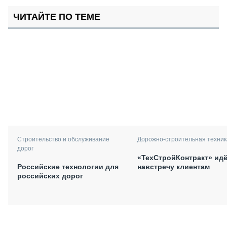
ЧИТАЙТЕ ПО ТЕМЕ
Строительство и обслуживание
Дорожно-строительная техник
дорог
«ТехСтройКонтракт» идё
Российские технологии для
навстречу клиентам
российских дорог