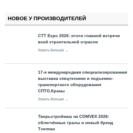
НОВОЕ У ПРОИЗВОДИТЕЛЕЙ
СТТ Expo 2026: итоги главной встречи
всей строительной отрасли
Узнать больше →
17-я международная специализированная
выставка спецтехники и подъемно-
транспортного оборудования
СПТО.Краны
Узнать больше →
Тверьстроймаш на COMVEX 2026:
облегчённые тралы и новый бренд
Tvermax