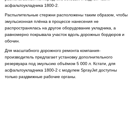
асфальтоукладчика 1800-2.
Распылительные стержни расположены таким образом, чтобы
эмульсионная плёнка в процессе нанесения не
распространялась на другое оборудование укладчика, а
равномерно покрывала участок вдоль дорожных бордюров и
обочин.
Для масштабного дорожного ремонта компания-
производитель предлагает установку дополнительного
резервуара под эмульсию объёмом 5 000 л. Кстати, для
асфальтоукладчика 1800-2 с модулем SprayJet доступны
только раздвижные рабочие органы.