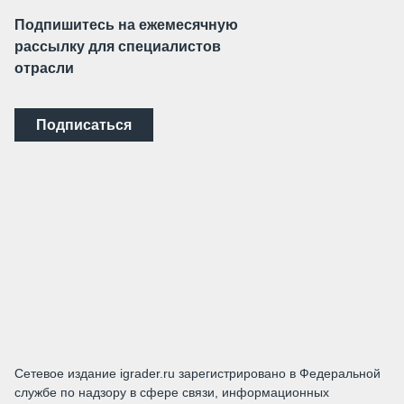
Подпишитесь на ежемесячную
рассылку для специалистов
отрасли
Подписаться
Сетевое издание igrader.ru зарегистрировано в Федеральной
службе по надзору в сфере связи, информационных