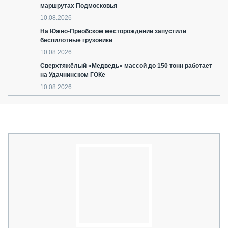
маршрутах Подмосковья
10.08.2026
На Южно-Приобском месторождении запустили
беспилотные грузовики
10.08.2026
Сверхтяжёлый «Медведь» массой до 150 тонн работает
на Удачнинском ГОКе
10.08.2026