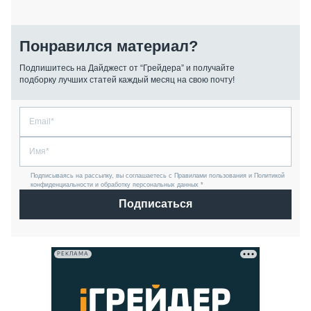
Понравился материал?
Подпишитесь на Дайджест от “Грейдера” и получайте
подборку лучших статей каждый месяц на свою почту!
Подписываясь на рассылку, вы соглашаетесь с Правилами пользования и Политикой
конфиденциальности и обработку персональных данных *
Подписаться
РЕКЛАМА