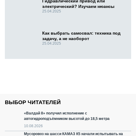
Гидравлический привод или
электрический? Изучаем нюансы
25.04.2025
Как выбрать самосвал: техника под
задачу, а не наоборот
25.04.2025
ВЫБОР ЧИТАТЕЛЕЙ
«Валдай 8» получил исполнение с
автогидроподъёмником высотой до 18,5 метра
10.08.2026
Мусоровоз на шасси КАМАЗ К5 начали испытывать на