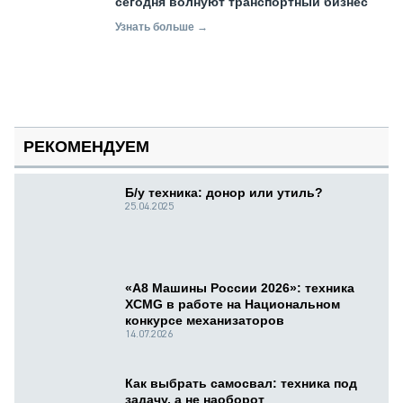
сегодня волнуют транспортный бизнес
Узнать больше →
РЕКОМЕНДУЕМ
Б/у техника: донор или утиль?
25.04.2025
«А8 Машины России 2026»: техника
XCMG в работе на Национальном
конкурсе механизаторов
14.07.2026
Как выбрать самосвал: техника под
задачу, а не наоборот