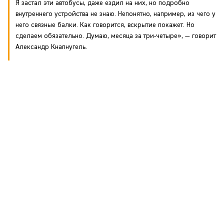
Я застал эти автобусы, даже ездил на них, но подробно
внутреннего устройства не знаю. Непонятно, например, из чего у
него связные балки. Как говорится, вскрытие покажет. Но
сделаем обязательно. Думаю, месяца за три-четыре», — говорит
Александр Кнапнугель.