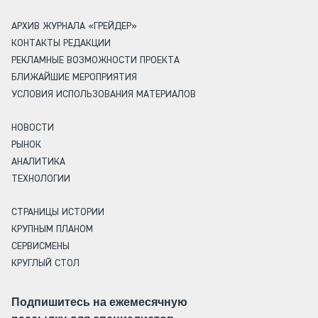
АРХИВ ЖУРНАЛА «ГРЕЙДЕР»
КОНТАКТЫ РЕДАКЦИИ
РЕКЛАМНЫЕ ВОЗМОЖНОСТИ ПРОЕКТА
БЛИЖАЙШИЕ МЕРОПРИЯТИЯ
УСЛОВИЯ ИСПОЛЬЗОВАНИЯ МАТЕРИАЛОВ
НОВОСТИ
РЫНОК
АНАЛИТИКА
ТЕХНОЛОГИИ
СТРАНИЦЫ ИСТОРИИ
КРУПНЫМ ПЛАНОМ
СЕРВИСМЕНЫ
КРУГЛЫЙ СТОЛ
Подпишитесь на ежемесячную