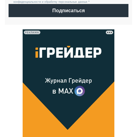
конфиденциальности и обработку персональных данных *
Подписаться
РЕКЛАМА