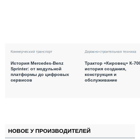
Коммерческий транспорт
Дорожно-строительная техника
История Mercedes-Benz
Трактор «Кировец» К-70
Sprinter: от модульной
история создания,
платформы до цифровых
конструкция и
сервисов
обслуживание
НОВОЕ У ПРОИЗВОДИТЕЛЕЙ