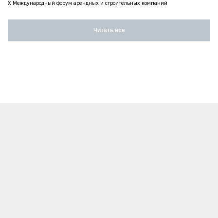
X Международный форум арендных и строительных компаний
Читать все