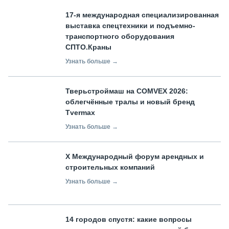
17-я международная специализированная
выставка спецтехники и подъемно-
транспортного оборудования
СПТО.Краны
Узнать больше →
Тверьстроймаш на COMVEX 2026:
облегчённые тралы и новый бренд
Tvermax
Узнать больше →
X Международный форум арендных и
строительных компаний
Узнать больше →
14 городов спустя: какие вопросы