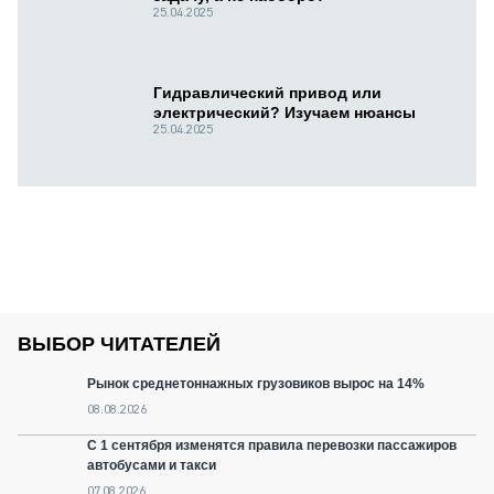
25.04.2025
Гидравлический привод или
электрический? Изучаем нюансы
25.04.2025
ВЫБОР ЧИТАТЕЛЕЙ
Рынок среднетоннажных грузовиков вырос на 14%
08.08.2026
С 1 сентября изменятся правила перевозки пассажиров
автобусами и такси
07.08.2026