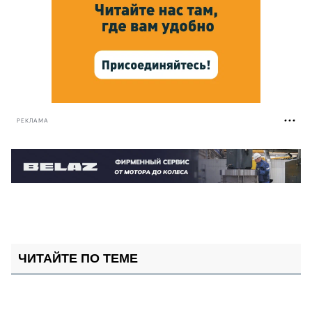
РЕКЛАМА
ЧИТАЙТЕ ПО ТЕМЕ