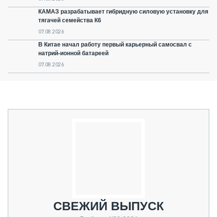
КАМАЗ разрабатывает гибридную силовую установку для
тягачей семейства К6
07.08.2026
В Китае начал работу первый карьерный самосвал с
натрий-ионной батареей
07.08.2026
СВЕЖИЙ ВЫПУСК