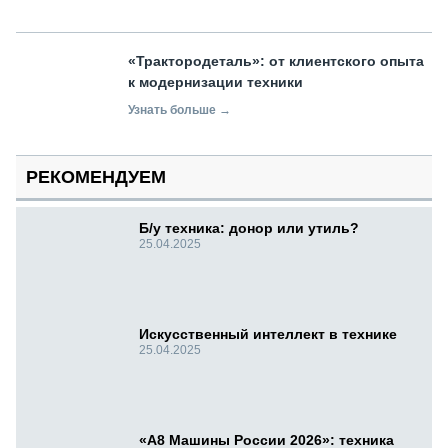
«Трактородеталь»: от клиентского опыта
к модернизации техники
Узнать больше →
РЕКОМЕНДУЕМ
Б/у техника: донор или утиль?
25.04.2025
Искусственный интеллект в технике
25.04.2025
«А8 Машины России 2026»: техника