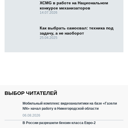
XCMG в работе на Национальном
конкурсе механизаторов
14.07.2026
Как выбрать самосвал: техника под
задачу, а не наоборот
25.04.2025
ВЫБОР ЧИТАТЕЛЕЙ
Мобильный комплекс видеоаналитики на базе «Газели
NN» начал работу в Нижегородской области
06.08.2026
В России разрешили бензин класса Евро-2