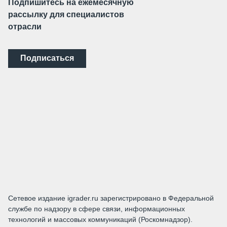
Подпишитесь на ежемесячную
рассылку для специалистов
отрасли
Подписаться
Сетевое издание igrader.ru зарегистрировано в Федеральной
службе по надзору в сфере связи, информационных
технологий и массовых коммуникаций (Роскомнадзор).