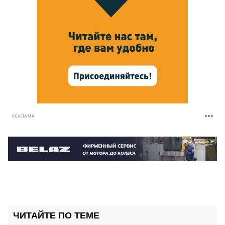
РЕКЛАМА
ЧИТАЙТЕ ПО ТЕМЕ