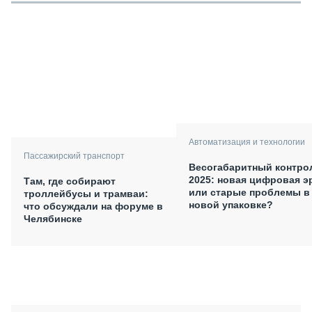
Автоматизация и технологии
Пассажирский транспорт
Весогабаритный контро
2025: новая цифровая э
Там, где собирают
или старые проблемы в
троллейбусы и трамваи:
новой упаковке?
что обсуждали на форуме в
Челябинске