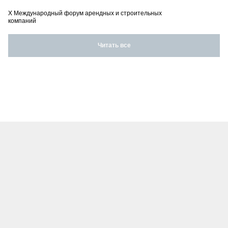
X Международный форум арендных и строительных
компаний
Читать все