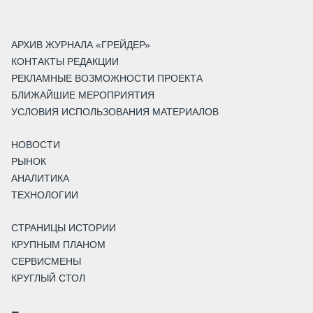
АРХИВ ЖУРНАЛА «ГРЕЙДЕР»
КОНТАКТЫ РЕДАКЦИИ
РЕКЛАМНЫЕ ВОЗМОЖНОСТИ ПРОЕКТА
БЛИЖАЙШИЕ МЕРОПРИЯТИЯ
УСЛОВИЯ ИСПОЛЬЗОВАНИЯ МАТЕРИАЛОВ
НОВОСТИ
РЫНОК
АНАЛИТИКА
ТЕХНОЛОГИИ
СТРАНИЦЫ ИСТОРИИ
КРУПНЫМ ПЛАНОМ
СЕРВИСМЕНЫ
КРУГЛЫЙ СТОЛ