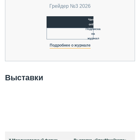
Грейдер №3 2026
Читать
online
Подписка
на
журнал
Подробнее о журнале
Выставки