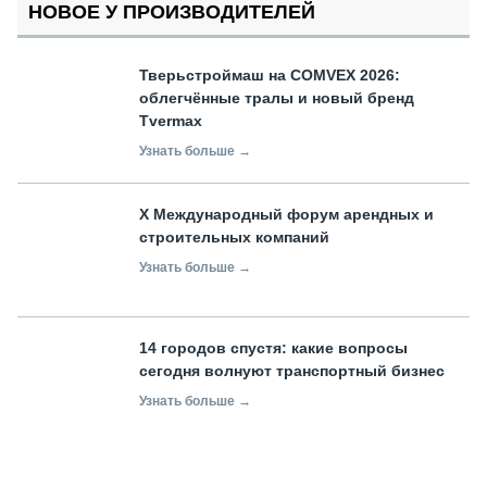
НОВОЕ У ПРОИЗВОДИТЕЛЕЙ
Тверьстроймаш на COMVEX 2026:
облегчённые тралы и новый бренд
Tvermax
Узнать больше →
X Международный форум арендных и
строительных компаний
Узнать больше →
14 городов спустя: какие вопросы
сегодня волнуют транспортный бизнес
Узнать больше →