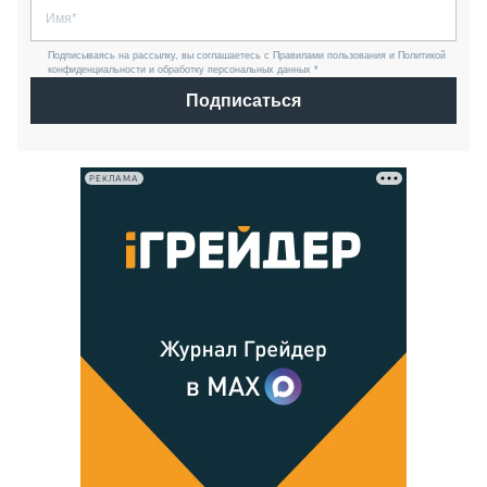
Подписываясь на рассылку, вы соглашаетесь с Правилами пользования и Политикой
конфиденциальности и обработку персональных данных *
Подписаться
РЕКЛАМА