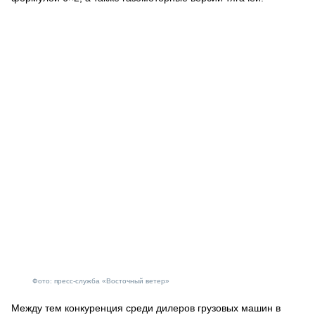
Фото: пресс-служба «Восточный ветер»
Между тем конкуренция среди дилеров грузовых машин в