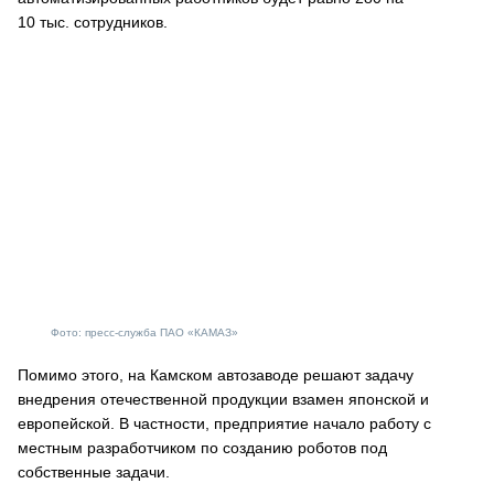
10 тыс. сотрудников.
Фото: пресс-служба ПАО «КАМАЗ»
Помимо этого, на Камском автозаводе решают задачу
внедрения отечественной продукции взамен японской и
европейской. В частности, предприятие начало работу с
местным разработчиком по созданию роботов под
собственные задачи.