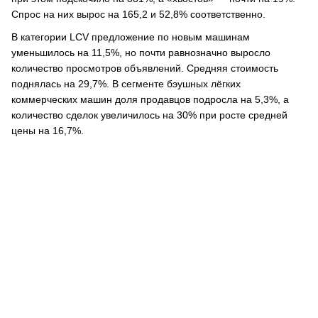
Спрос на них вырос на 165,2 и 52,8% соответственно.
В категории LCV предложение по новым машинам
уменьшилось на 11,5%, но почти равнозначно выросло
количество просмотров объявлений. Средняя стоимость
поднялась на 29,7%. В сегменте бэушных лёгких
коммерческих машин доля продавцов подросла на 5,3%, а
количество сделок увеличилось на 30% при росте средней
цены на 16,7%.