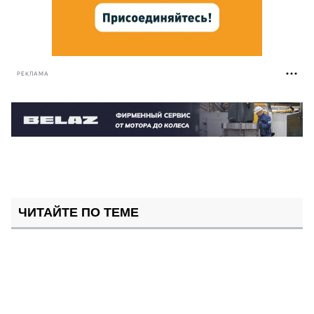
РЕКЛАМА
ЧИТАЙТЕ ПО ТЕМЕ