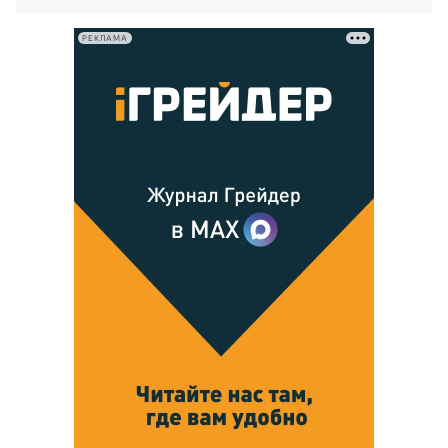
РЕКЛАМА