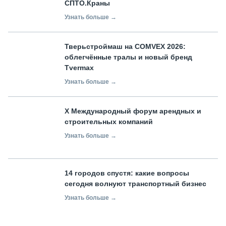
СПТО.Краны
Узнать больше →
Тверьстроймаш на COMVEX 2026:
облегчённые тралы и новый бренд
Tvermax
Узнать больше →
X Международный форум арендных и
строительных компаний
Узнать больше →
14 городов спустя: какие вопросы
сегодня волнуют транспортный бизнес
Узнать больше →