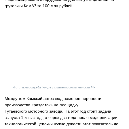
грузовики КамАЗ за 100 млн рублей.
Фото: пресс-служба Фонда развития промышленности РФ
Между тем Камский автозавод намерен перенести
производство «раздаток» на площадку
Тутаевского моторного завода. На этот год стоит задача
выпуска 1,5 тыс. ед., а через два года после модернизации
технологической цепочки нужно довести этот показатель до