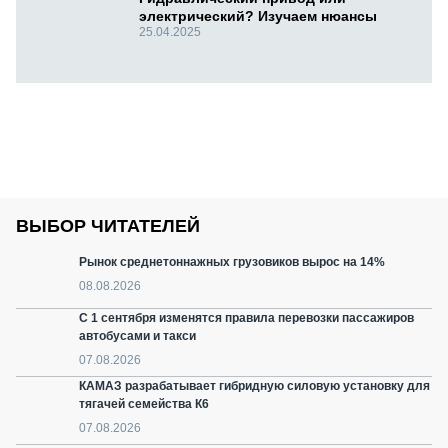
электрический? Изучаем нюансы
25.04.2025
ВЫБОР ЧИТАТЕЛЕЙ
Рынок среднетоннажных грузовиков вырос на 14%
08.08.2026
С 1 сентября изменятся правила перевозки пассажиров
автобусами и такси
07.08.2026
КАМАЗ разрабатывает гибридную силовую установку для
тягачей семейства К6
07.08.2026