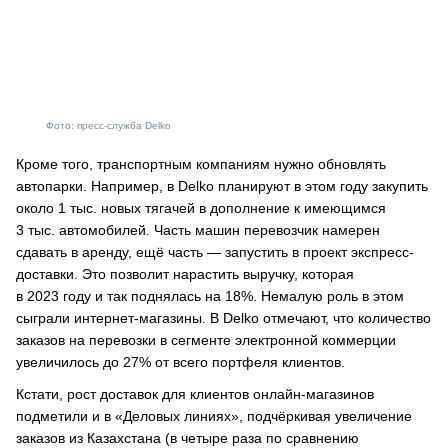
Фото: пресс-служба Delko
Кроме того, транспортным компаниям нужно обновлять
автопарки. Например, в Delko планируют в этом году закупить
около 1 тыс. новых тягачей в дополнение к имеющимся
3 тыс. автомобилей. Часть машин перевозчик намерен
сдавать в аренду, ещё часть — запустить в проект экспресс-
доставки. Это позволит нарастить выручку, которая
в 2023 году и так поднялась на 18%. Немалую роль в этом
сыграли интернет-магазины. В Delko отмечают, что количество
заказов на перевозки в сегменте электронной коммерции
увеличилось до 27% от всего портфеля клиентов.
Кстати, рост доставок для клиентов онлайн-магазинов
подметили и в «Деловых линиях», подчёркивая увеличение
заказов из Казахстана (в четыре раза по сравнению