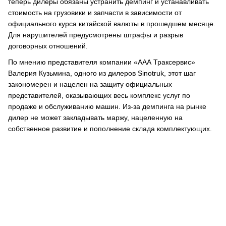
теперь дилеры обязаны устранить демпинг и устанавливать
стоимость на грузовики и запчасти в зависимости от
официального курса китайской валюты в прошедшем месяце.
Для нарушителей предусмотрены штрафы и разрыв
договорных отношений.
По мнению представителя компании «ААА Траксервис»
Валерия Кузьмина, одного из дилеров Sinotruk, этот шаг
закономерен и нацелен на защиту официальных
представителей, оказывающих весь комплекс услуг по
продаже и обслуживанию машин. Из-за демпинга на рынке
дилер не может закладывать маржу, нацеленную на
собственное развитие и пополнение склада комплектующих.