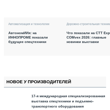
Автоматизация и технологии
Дорожно-строительная техник
АвтономИИя: на
Что показали на CTT Exp
ИННОПРОМЕ показали
COMvex 2026: главные
будущее спецтехники
новинки выставки
НОВОЕ У ПРОИЗВОДИТЕЛЕЙ
17-я международная специализированная
выставка спецтехники и подъемно-
транспортного оборудования