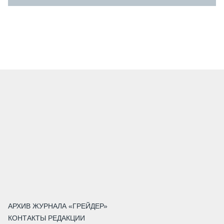
АРХИВ ЖУРНАЛА «ГРЕЙДЕР»
КОНТАКТЫ РЕДАКЦИИ