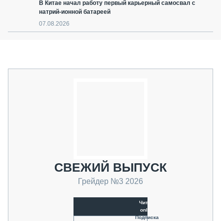
В Китае начал работу первый карьерный самосвал с
натрий-ионной батареей
07.08.2026
СВЕЖИЙ ВЫПУСК
Грейдер №3 2026
Читать
online
Подписка