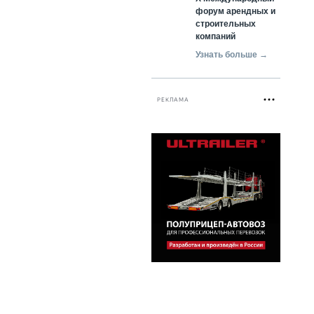
форум арендных и
строительных
компаний
Узнать больше →
РЕКЛАМА