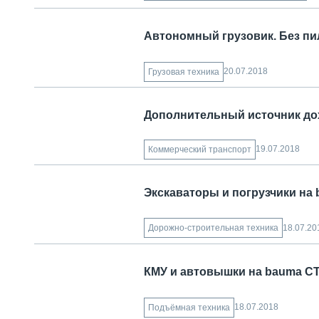
Автономный грузовик. Без пи
20.07.2018
Грузовая техника
Дополнительный источник дох
19.07.2018
Коммерческий транспорт
Экскаваторы и погрузчики на 
18.07.20
Дорожно-строительная техника
КМУ и автовышки на bauma СТ
18.07.2018
Подъёмная техника