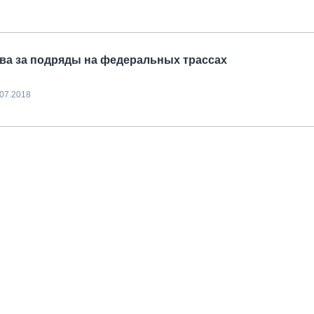
тва за подряды на федеральных трассах
.07.2018