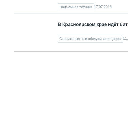
17.07.2018
Подъёмная техника
В Красноярском крае идёт би
11
Строительство и обслуживание дорог