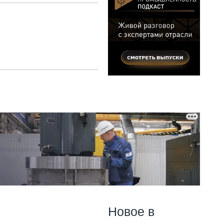
Новое в