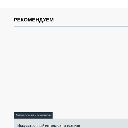
РЕКОМЕНДУЕМ
Автоматизация и технологии
Искусственный интеллект в технике