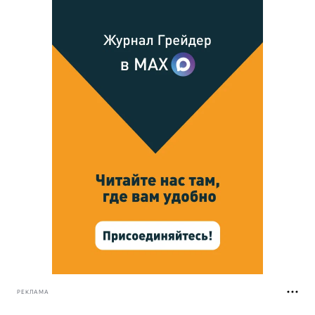
РЕКЛАМА