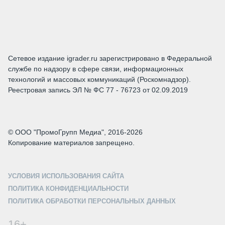
Сетевое издание igrader.ru зарегистрировано в Федеральной
службе по надзору в сфере связи, информационных
технологий и массовых коммуникаций (Роскомнадзор).
Реестровая запись ЭЛ № ФС 77 - 76723 от 02.09.2019
© ООО "ПромоГрупп Медиа", 2016-2026
Копирование материалов запрещено.
УСЛОВИЯ ИСПОЛЬЗОВАНИЯ САЙТА
ПОЛИТИКА КОНФИДЕНЦИАЛЬНОСТИ
ПОЛИТИКА ОБРАБОТКИ ПЕРСОНАЛЬНЫХ ДАННЫХ
16+