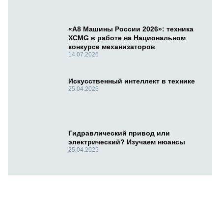
«А8 Машины России 2026»: техника
XCMG в работе на Национальном
конкурсе механизаторов
14.07.2026
Искусственный интеллект в технике
25.04.2025
Гидравлический привод или
электрический? Изучаем нюансы
25.04.2025