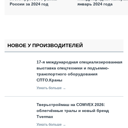
России за 2024 год
январь 2024 года
НОВОЕ У ПРОИЗВОДИТЕЛЕЙ
17-я международная специализированная
выставка спецтехники и подъемно-
транспортного оборудования
СПТО.Краны
Узнать больше →
Тверьстроймаш на COMVEX 2026:
облегчённые тралы и новый бренд
Tvermax
Узнать больше →