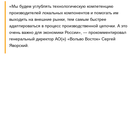
«Мы будем углублять технологическую компетенцию
производителей локальных компонентов и помогать им
выходить на внешние рынки, тем самым быстрее
адаптироваться в процесс производственной цепочки. А это
очень важно для экономики России», — прокомментировал
генеральный директор АО(н) «Вольво Восток» Сергей
Яворский.