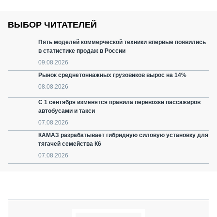
ВЫБОР ЧИТАТЕЛЕЙ
Пять моделей коммерческой техники впервые появились
в статистике продаж в России
09.08.2026
Рынок среднетоннажных грузовиков вырос на 14%
08.08.2026
С 1 сентября изменятся правила перевозки пассажиров
автобусами и такси
07.08.2026
КАМАЗ разрабатывает гибридную силовую установку для
тягачей семейства К6
07.08.2026