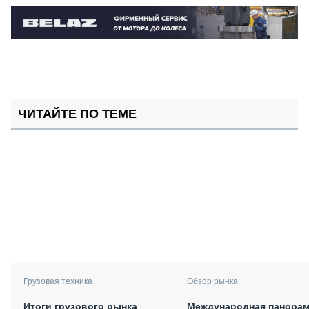
ЧИТАЙТЕ ПО ТЕМЕ
Грузовая техника
Обзор рынка
Итоги грузового рынка
Международная панорам