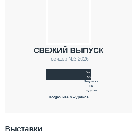
СВЕЖИЙ ВЫПУСК
Грейдер №3 2026
Читать
online
Подписка
на
журнал
Подробнее о журнале
Выставки