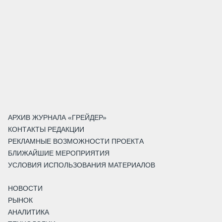
АРХИВ ЖУРНАЛА «ГРЕЙДЕР»
КОНТАКТЫ РЕДАКЦИИ
РЕКЛАМНЫЕ ВОЗМОЖНОСТИ ПРОЕКТА
БЛИЖАЙШИЕ МЕРОПРИЯТИЯ
УСЛОВИЯ ИСПОЛЬЗОВАНИЯ МАТЕРИАЛОВ
НОВОСТИ
РЫНОК
АНАЛИТИКА