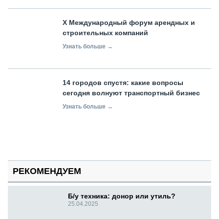
X Международный форум арендных и
строительных компаний
Узнать больше →
14 городов спустя: какие вопросы
сегодня волнуют транспортный бизнес
Узнать больше →
РЕКОМЕНДУЕМ
Б/у техника: донор или утиль?
25.04.2025