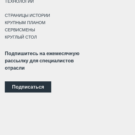
ТЕХНОЛОГИИ
СТРАНИЦЫ ИСТОРИИ
КРУПНЫМ ПЛАНОМ
СЕРВИСМЕНЫ
КРУГЛЫЙ СТОЛ
Подпишитесь на ежемесячную
рассылку для специалистов
отрасли
Подписаться