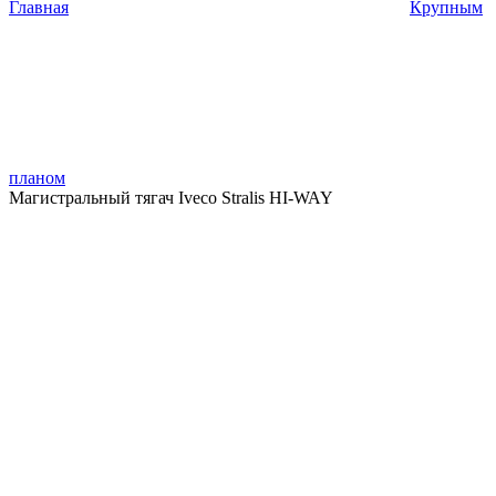
Главная
Крупным
планом
Магистральный тягач Iveco Stralis HI-WAY