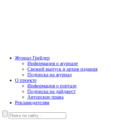
Журнал Грейдер
Информация о журнале
Свежий выпуск и архив издания
Подписка на журнал
О проекте
Информация о портале
Подписка на дайджест
Авторские права
Рекламодателям