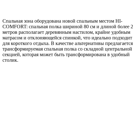
Спальная зона оборудована новой спальным местом HI-
COMFORT: спальная полка шириной 80 см и длиной более 2
метров располагает деревянным настилом, крайне удобным
матрасом и отклоняющейся спинкой, что идеально подходит
для короткого отдыха. В качестве альтернативы предлагается
трансформируемая спальная полка со складной центральной
секцией, которая может быть трансформирована в удобный
столик.