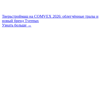
Тверьстроймаш на COMVEX 2026: облегчённые тралы и
новый бренд Tvermax
Узнать больше →