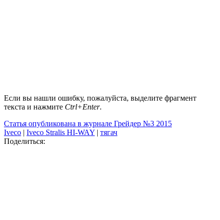
Если вы нашли ошибку, пожалуйста, выделите фрагмент
текста и нажмите
Ctrl+Enter
.
Статья опубликована в журнале Грейдер №3 2015
Iveco
|
Iveco Stralis HI-WAY
|
тягач
Поделиться: