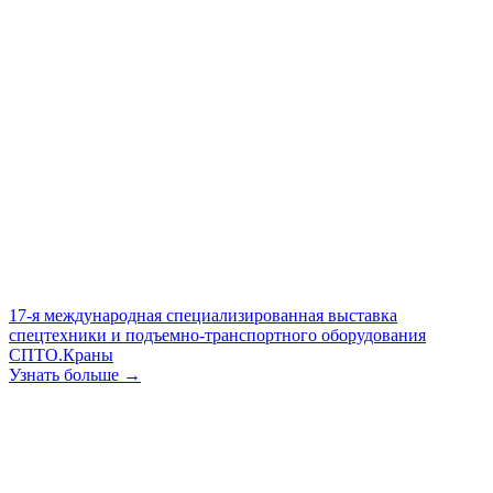
17-я международная специализированная выставка
спецтехники и подъемно-транспортного оборудования
СПТО.Краны
Узнать больше →