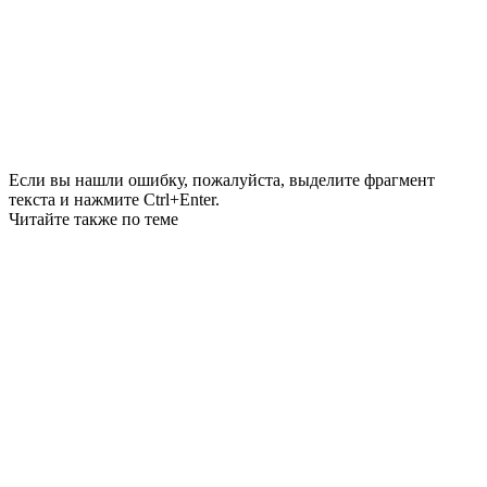
Если вы нашли ошибку, пожалуйста, выделите фрагмент
текста и нажмите Ctrl+Enter.
Читайте также по теме