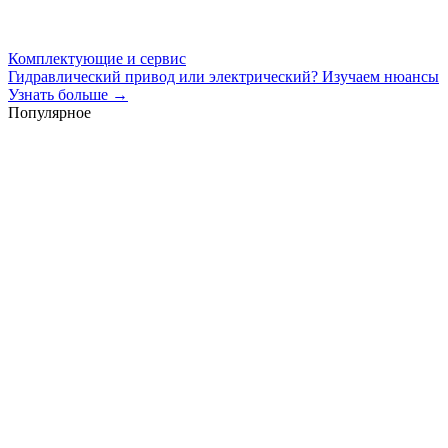
Комплектующие и сервис
Гидравлический привод или электрический? Изучаем нюансы
Узнать больше →
Популярное