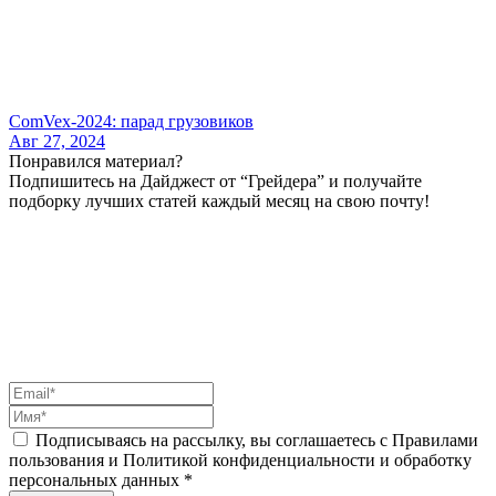
ComVex-2024: парад грузовиков
Авг 27, 2024
Понравился материал?
Подпишитесь на Дайджест от “Грейдера” и получайте
подборку лучших статей каждый месяц на свою почту!
Подписываясь на рассылку, вы соглашаетесь с Правилами
пользования и Политикой конфиденциальности и обработку
персональных данных *