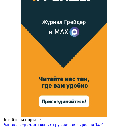
Читайте на портале
Рынок среднетоннажных грузовиков вырос на 14%