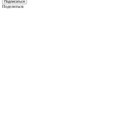
Подписаться
Поделиться: