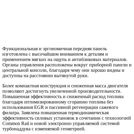
Функциональная и эргономичная передняя панель
изготовлена с высочайшим вниманием к деталям и
применением мягких на ощупь и антибликовых материалов.
Органы управления расположены вокруг приборной панели и
центральной консоли, благодаря чему они хорошо видны и
доступны на расстоянии вытянутой руки.
Более компактная конструкция и сниженная масса двигателя
позволяют достигнуть увеличенной производительности.
Повышенная эффективность и сниженный расход топлива
благодаря оптимизированному сгоранию топлива без
использования EGR и пассивной регенерации сажевого
фильтра. Заявлена повышенная термодинамическая
эффективность силовых установок в сочетании с технологией
Common Rail и новой электронно управляемой системой
турбонаддува с изменяемой геометрией.