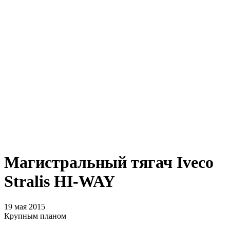
Магистральный тягач Iveco
Stralis HI-WAY
19 мая 2015
Крупным планом