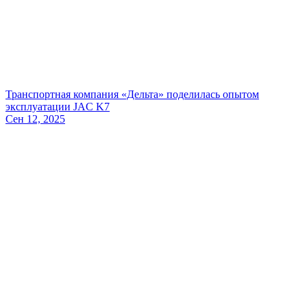
Транспортная компания «Дельта» поделилась опытом
эксплуатации JAC K7
Сен 12, 2025