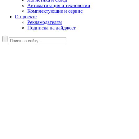
Автоматизация и технологии
Комплектующие и сервис
О проекте
Рекламодателям
Подписка на дайджест