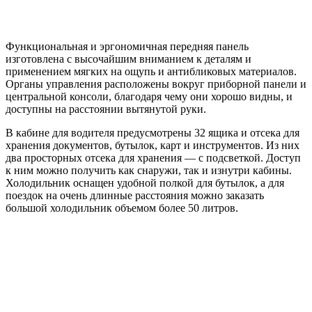
Функциональная и эргономичная передняя панель
изготовлена с высочайшим вниманием к деталям и
применением мягких на ощупь и антибликовых материалов.
Органы управления расположены вокруг приборной панели и
центральной консоли, благодаря чему они хорошо видны, и
доступны на расстоянии вытянутой руки.
В кабине для водителя предусмотрены 32 ящика и отсека для
хранения документов, бутылок, карт и инструментов. Из них
два просторных отсека для хранения — с подсветкой. Доступ
к ним можно получить как снаружи, так и изнутри кабины.
Холодильник оснащен удобной полкой для бутылок, а для
поездок на очень длинные расстояния можно заказать
большой холодильник объемом более 50 литров.