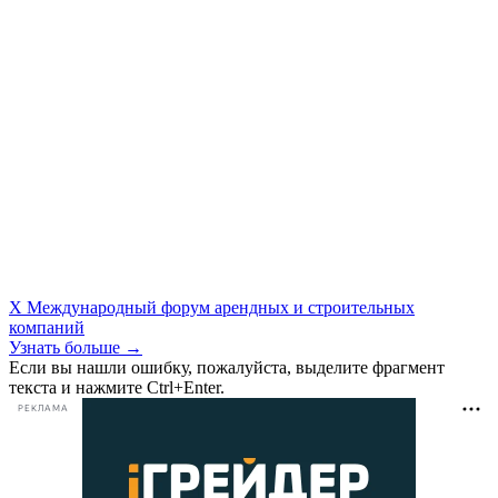
X Международный форум арендных и строительных
компаний
Узнать больше →
Если вы нашли ошибку, пожалуйста, выделите фрагмент
текста и нажмите Ctrl+Enter.
РЕКЛАМА