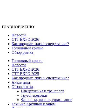
ГЛАВНОЕ МЕНЮ
Новости
CTT EXPO 2026
Как продлить жизнь спецтехнике?
Топливный кризис
Обзор рынка
Топливный кризис
Новости
CTT EXPO 2026
CTT EXPO 2025
Как продлить жизнь спецтехнике?
Аналитика
Обзор рынка
Спецтехника и транспорт
Грузоперевозки
Финансы, лизинг, страхование
Техника Крупным планом