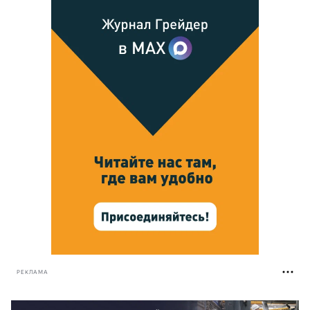
РЕКЛАМА