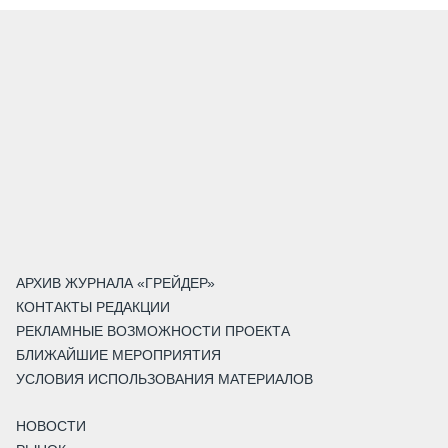
АРХИВ ЖУРНАЛА «ГРЕЙДЕР»
КОНТАКТЫ РЕДАКЦИИ
РЕКЛАМНЫЕ ВОЗМОЖНОСТИ ПРОЕКТА
БЛИЖАЙШИЕ МЕРОПРИЯТИЯ
УСЛОВИЯ ИСПОЛЬЗОВАНИЯ МАТЕРИАЛОВ
НОВОСТИ