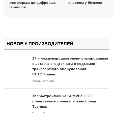
платформы до цифровых
спросом у бизнеса
сервисов
НОВОЕ У ПРОИЗВОДИТЕЛЕЙ
17-я международная специализированная
выставка спецтехники и подъемно-
транспортного оборудования
СПТО.Краны
Узнать больше →
Тверьстроймаш на COMVEX 2026:
облегчённые тралы и новый бренд
Tvermax