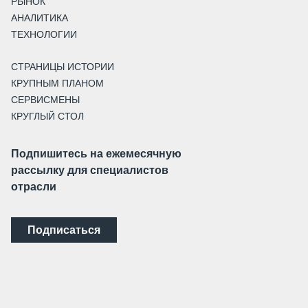
РЫНОК
АНАЛИТИКА
ТЕХНОЛОГИИ
СТРАНИЦЫ ИСТОРИИ
КРУПНЫМ ПЛАНОМ
СЕРВИСМЕНЫ
КРУГЛЫЙ СТОЛ
Подпишитесь на ежемесячную
рассылку для специалистов
отрасли
Подписаться