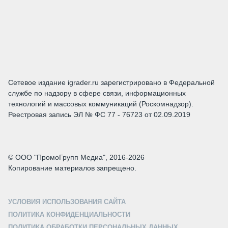
Сетевое издание igrader.ru зарегистрировано в Федеральной
службе по надзору в сфере связи, информационных
технологий и массовых коммуникаций (Роскомнадзор).
Реестровая запись ЭЛ № ФС 77 - 76723 от 02.09.2019
© ООО "ПромоГрупп Медиа", 2016-2026
Копирование материалов запрещено.
УСЛОВИЯ ИСПОЛЬЗОВАНИЯ САЙТА
ПОЛИТИКА КОНФИДЕНЦИАЛЬНОСТИ
ПОЛИТИКА ОБРАБОТКИ ПЕРСОНАЛЬНЫХ ДАННЫХ