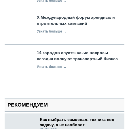
Узнать больше →
X Международный форум арендных и
строительных компаний
Узнать больше →
14 городов спустя: какие вопросы
сегодня волнуют транспортный бизнес
Узнать больше →
РЕКОМЕНДУЕМ
Как выбрать самосвал: техника под
задачу, а не наоборот