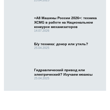
25.04.2025
«А8 Машины России 2026»: техника
XCMG в работе на Национальном
конкурсе механизаторов
14.07.2026
Б/у техника: донор или утиль?
25.04.2025
Гидравлический привод или
электрический? Изучаем нюансы
25.04.2025