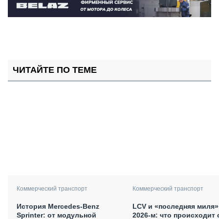
ЧИТАЙТЕ ПО ТЕМЕ
Коммерческий транспорт
Коммерческий транспорт
История Mercedes-Benz
LCV и «последняя миля»
Sprinter: от модульной
2026-м: что происходит 