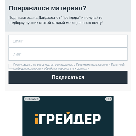
Понравился материал?
Подпишитесь на Дайджест от “Грейдера” и получайте
подборку лучших статей каждый месяц на свою почту!
Подписываясь на рассылку, вы соглашаетесь с Правилами пользования и Политикой
конфиденциальности и обработку персональных данных *
Подписаться
РЕКЛАМА