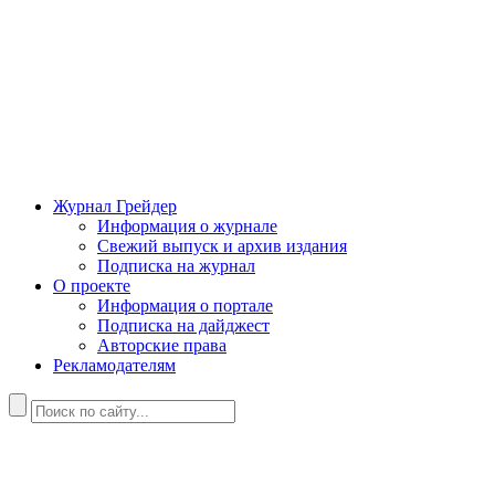
Журнал Грейдер
Информация о журнале
Свежий выпуск и архив издания
Подписка на журнал
О проекте
Информация о портале
Подписка на дайджест
Авторские права
Рекламодателям