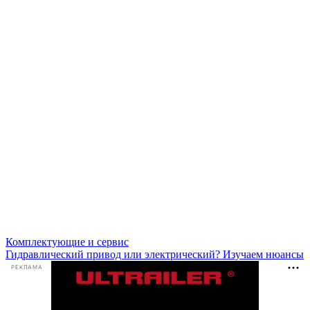
Комплектующие и сервис
Гидравлический привод или электрический? Изучаем нюансы
РЕКЛАМА