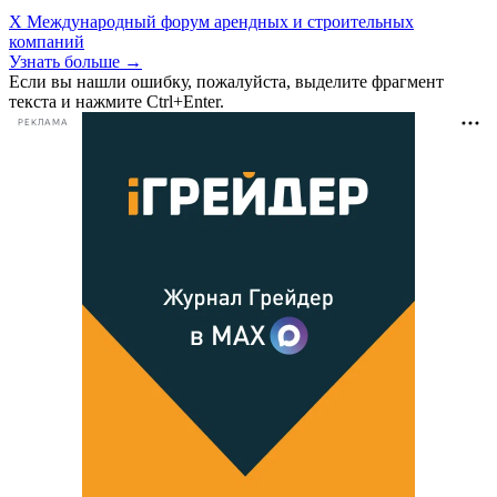
X Международный форум арендных и строительных
компаний
Узнать больше →
Если вы нашли ошибку, пожалуйста, выделите фрагмент
текста и нажмите Ctrl+Enter.
РЕКЛАМА