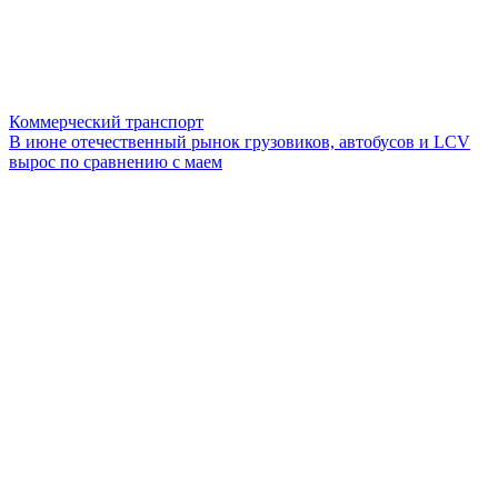
Коммерческий транспорт
В июне отечественный рынок грузовиков, автобусов и LCV
вырос по сравнению с маем