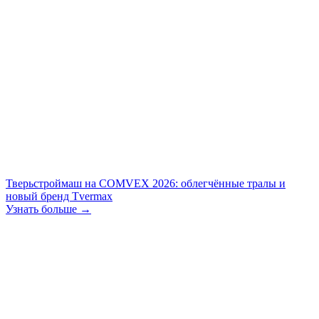
Тверьстроймаш на COMVEX 2026: облегчённые тралы и
новый бренд Tvermax
Узнать больше →