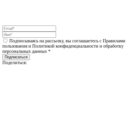
Подписываясь на рассылку, вы соглашаетесь с Правилами
пользования и Политикой конфиденциальности и обработку
персональных данных *
Подписаться
Поделиться: