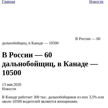
Главная
Новости
В России — 60
дальнобойщиц, в Канаде — 10500
В России — 60
дальнобойщиц, в Канаде —
10500
13 мая 2020
Новости
В Канаде работает 300 тыс. дальнобойщиков из них 3,5% или
около 10500 водителей являются женщинами.