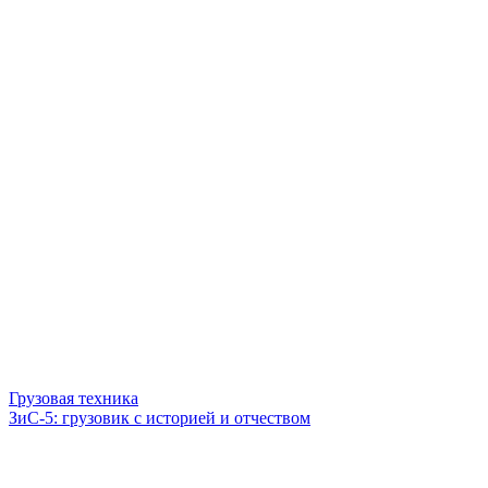
Грузовая техника
ЗиС-5: грузовик с историей и отчеством