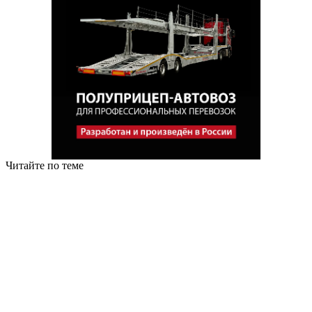
Читайте по теме