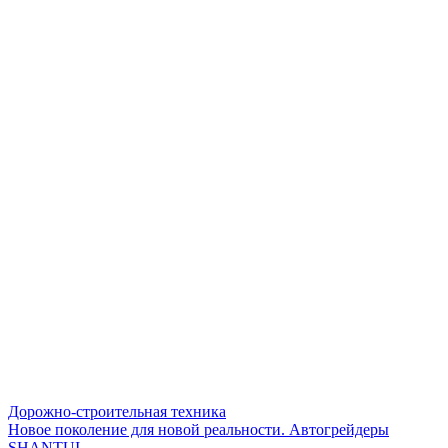
Дорожно-строительная техника
Новое поколение для новой реальности. Автогрейдеры
SHANTUI