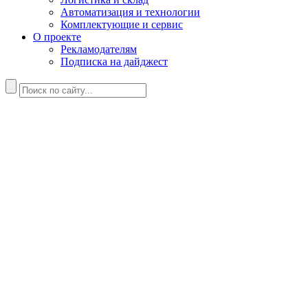
Автоматизация и технологии
Комплектующие и сервис
О проекте
Рекламодателям
Подписка на дайджест