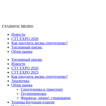
ГЛАВНОЕ МЕНЮ
Новости
CTT EXPO 2026
Как продлить жизнь спецтехнике?
Топливный кризис
Обзор рынка
Топливный кризис
Новости
CTT EXPO 2026
CTT EXPO 2025
Как продлить жизнь спецтехнике?
Аналитика
Обзор рынка
Спецтехника и транспорт
Грузоперевозки
Финансы, лизинг, страхование
Техника Крупным планом