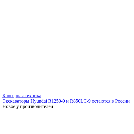
Карьерная техника
Экскаваторы Hyundai R1250-9 и R850LC-9 остаются в России
Новое у производителей