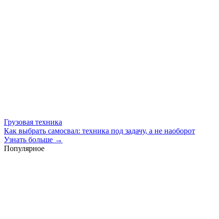
Грузовая техника
Как выбрать самосвал: техника под задачу, а не наоборот
Узнать больше →
Популярное