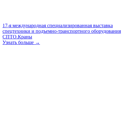
17-я международная специализированная выставка
спецтехники и подъемно-транспортного оборудования
СПТО.Краны
Узнать больше →