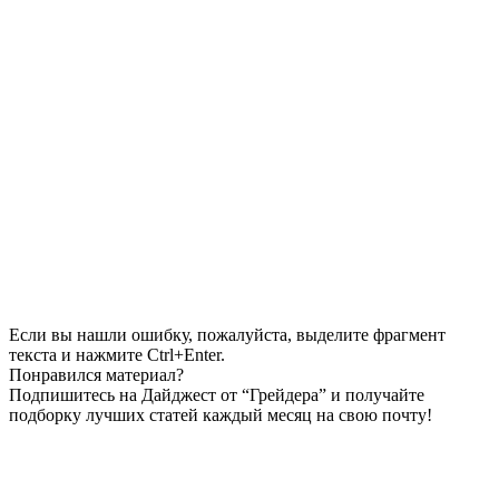
Если вы нашли ошибку, пожалуйста, выделите фрагмент
текста и нажмите Ctrl+Enter.
Понравился материал?
Подпишитесь на Дайджест от “Грейдера” и получайте
подборку лучших статей каждый месяц на свою почту!