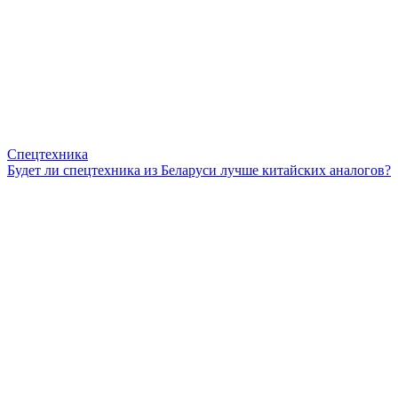
Спецтехника
Будет ли спецтехника из Беларуси лучше китайских аналогов?