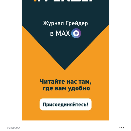
РЕКЛАМА