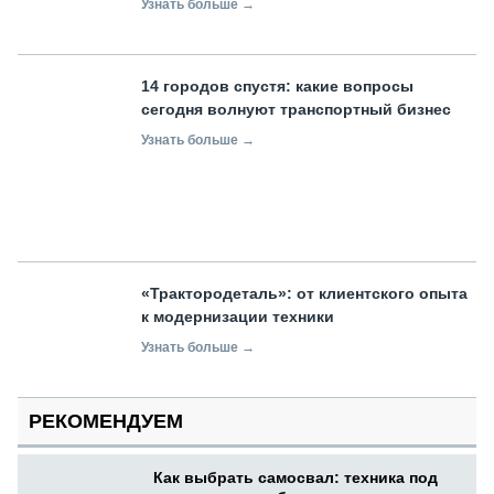
Узнать больше →
14 городов спустя: какие вопросы
сегодня волнуют транспортный бизнес
Узнать больше →
«Трактородеталь»: от клиентского опыта
к модернизации техники
Узнать больше →
РЕКОМЕНДУЕМ
Как выбрать самосвал: техника под