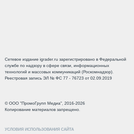
Сетевое издание igrader.ru зарегистрировано в Федеральной
службе по надзору в сфере связи, информационных
технологий и массовых коммуникаций (Роскомнадзор).
Реестровая запись ЭЛ № ФС 77 - 76723 от 02.09.2019
© ООО "ПромоГрупп Медиа", 2016-2026
Копирование материалов запрещено.
УСЛОВИЯ ИСПОЛЬЗОВАНИЯ САЙТА