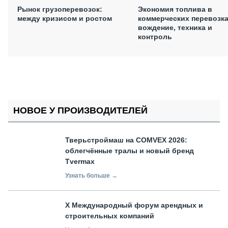
Рынок грузоперевозок:
Экономия топлива в
между кризисом и ростом
коммерческих перевозка
вождение, техника и
контроль
НОВОЕ У ПРОИЗВОДИТЕЛЕЙ
Тверьстроймаш на COMVEX 2026:
облегчённые тралы и новый бренд
Tvermax
Узнать больше →
X Международный форум арендных и
строительных компаний