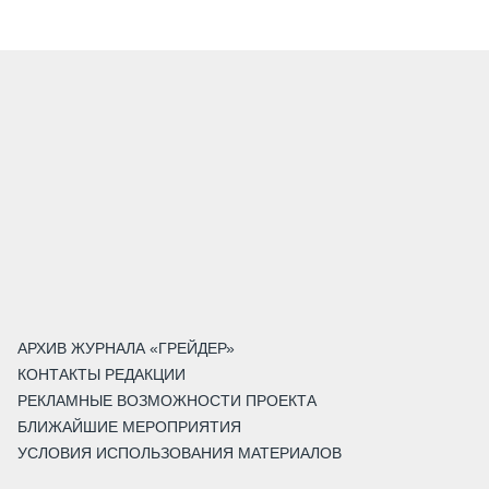
АРХИВ ЖУРНАЛА «ГРЕЙДЕР»
КОНТАКТЫ РЕДАКЦИИ
РЕКЛАМНЫЕ ВОЗМОЖНОСТИ ПРОЕКТА
БЛИЖАЙШИЕ МЕРОПРИЯТИЯ
УСЛОВИЯ ИСПОЛЬЗОВАНИЯ МАТЕРИАЛОВ