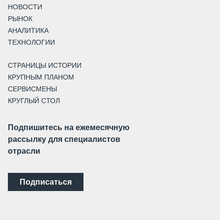
НОВОСТИ
РЫНОК
АНАЛИТИКА
ТЕХНОЛОГИИ
СТРАНИЦЫ ИСТОРИИ
КРУПНЫМ ПЛАНОМ
СЕРВИСМЕНЫ
КРУГЛЫЙ СТОЛ
Подпишитесь на ежемесячную
рассылку для специалистов
отрасли
Подписаться