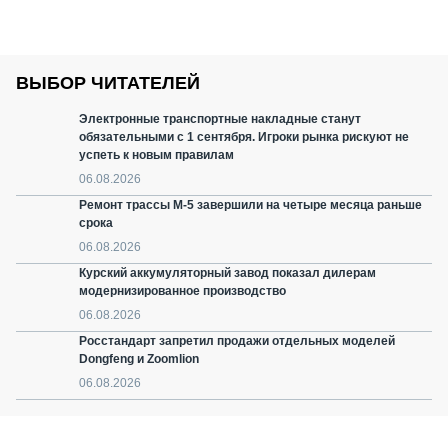
ВЫБОР ЧИТАТЕЛЕЙ
Электронные транспортные накладные станут
обязательными с 1 сентября. Игроки рынка рискуют не
успеть к новым правилам
06.08.2026
Ремонт трассы М-5 завершили на четыре месяца раньше
срока
06.08.2026
Курский аккумуляторный завод показал дилерам
модернизированное производство
06.08.2026
Росстандарт запретил продажи отдельных моделей
Dongfeng и Zoomlion
06.08.2026