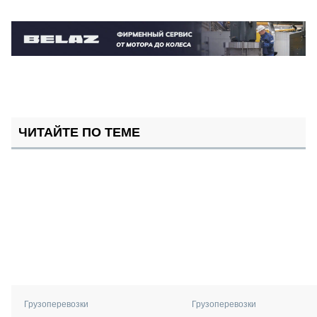
ЧИТАЙТЕ ПО ТЕМЕ
Грузоперевозки
Грузоперевозки