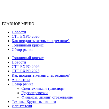
ГЛАВНОЕ МЕНЮ
Новости
CTT EXPO 2026
Как продлить жизнь спецтехнике?
Топливный кризис
Обзор рынка
Топливный кризис
Новости
CTT EXPO 2026
CTT EXPO 2025
Как продлить жизнь спецтехнике?
Аналитика
Обзор рынка
Спецтехника и транспорт
Грузоперевозки
Финансы, лизинг, страхование
Техника Крупным планом
Испытатели