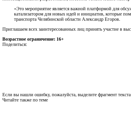
«Это мероприятие является важной платформой для обсу
катализатором для новых идей и инициатив, которые по
транспорта Челябинской области Александр Егоров.
Приглашаем всех заинтересованных лиц принять участие в выс
Возрастное ограничение: 16+
Поделиться:
Если вы нашли ошибку, пожалуйста, выделите фрагмент текста 
Читайте также по теме