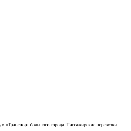
м «Транспорт большого города. Пассажирские перевозки.