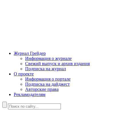
Журнал Грейдер
Информация о журнале
Свежий выпуск и архив издания
Подписка на журнал
О проекте
Информация о портале
Подписка на дайджест
Авторские права
Рекламодателям