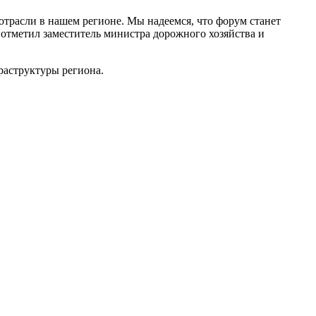
трасли в нашем регионе. Мы надеемся, что форум станет
отметил заместитель министра дорожного хозяйства и
раструктуры региона.