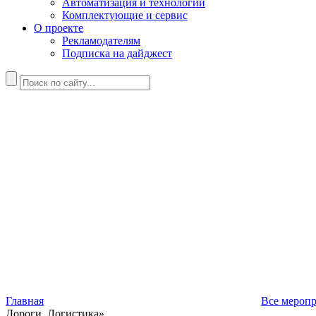
Автоматизация и технологии
Комплектующие и сервис
О проекте
Рекламодателям
Подписка на дайджест
Главная
Все мероп
Дороги. Логистика»