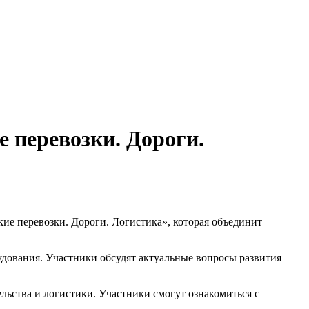
 перевозки. Дороги.
ие перевозки. Дороги. Логистика», которая объединит
рудования. Участники обсудят актуальные вопросы развития
льства и логистики. Участники смогут ознакомиться с