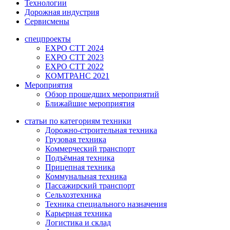
Технологии
Дорожная индустрия
Сервисмены
спецпроекты
EXPO CTT 2024
EXPO CTT 2023
EXPO CTT 2022
КОМТРАНС 2021
Мероприятия
Обзор прошедших мероприятий
Ближайшие мероприятия
статьи по категориям техники
Дорожно-строительная техника
Грузовая техника
Коммерческий транспорт
Подъёмная техника
Прицепная техника
Коммунальная техника
Пассажирский транспорт
Сельхозтехника
Техника специального назначения
Карьерная техника
Логистика и склад