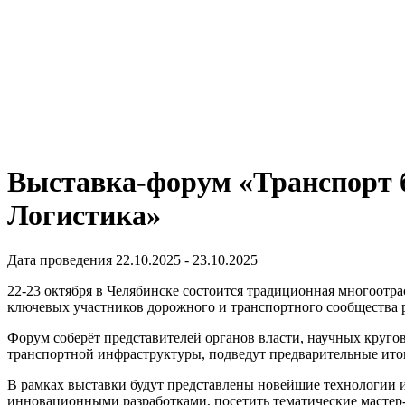
Выставка-форум «Транспорт б
Логистика»
Дата проведения 22.10.2025 - 23.10.2025
22-23 октября в Челябинске состоится традиционная многоотр
ключевых участников дорожного и транспортного сообщества 
Форум соберёт представителей органов власти, научных кругов
транспортной инфраструктуры, подведут предварительные итог
В рамках выставки будут представлены новейшие технологии и
инновационными разработками, посетить тематические мастер-