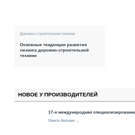
Дорожно-строительная техника
Основные тенденции развития
лизинга дорожно-строительной
техники
НОВОЕ У ПРОИЗВОДИТЕЛЕЙ
17-я международная специализированн
Узнать больше →