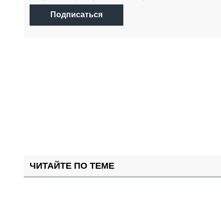
Подписаться
ЧИТАЙТЕ ПО ТЕМЕ