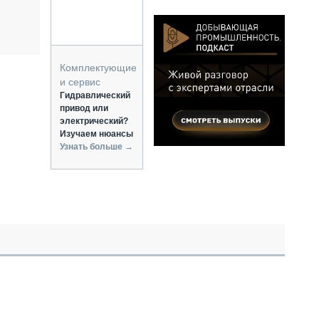
Комплектующие
и сервис
Гидравлический
привод или
электрический?
Изучаем нюансы
Узнать больше →