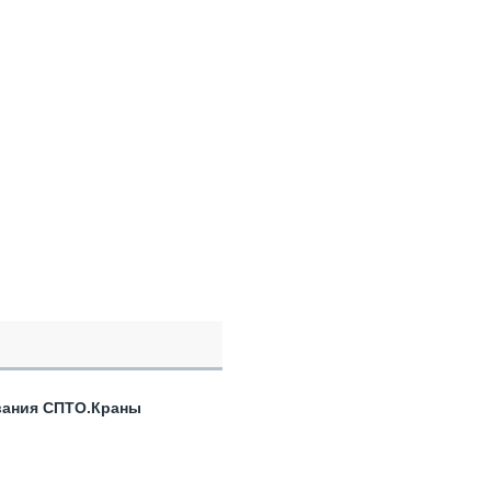
вания СПТО.Краны