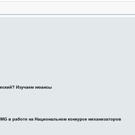
ческий? Изучаем нюансы
CMG в работе на Национальном конкурсе механизаторов