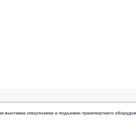
ая выставка спецтехники и подъемно-транспортного оборудо