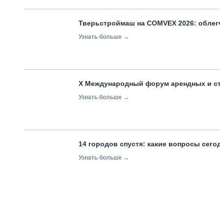
Тверьстроймаш на COMVEX 2026: облег
Узнать больше →
X Международный форум арендных и с
Узнать больше →
14 городов спустя: какие вопросы сег
Узнать больше →