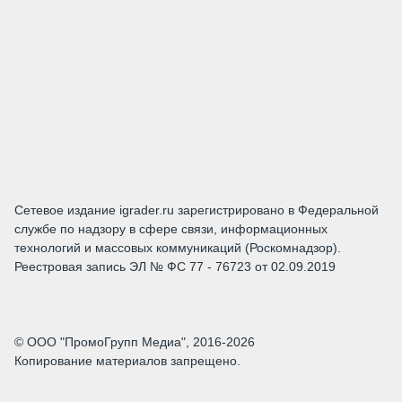
Сетевое издание igrader.ru зарегистрировано в Федеральной
службе по надзору в сфере связи, информационных
технологий и массовых коммуникаций (Роскомнадзор).
Реестровая запись ЭЛ № ФС 77 - 76723 от 02.09.2019
© ООО "ПромоГрупп Медиа", 2016-2026
Копирование материалов запрещено.