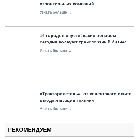
строительных компаний
Узнать больше →
14 городов спустя: какие вопросы
сегодня волнуют транспортный бизнес
Узнать больше →
«Трактородеталь»: от клиентского опыта
к модернизации техники
Узнать больше →
РЕКОМЕНДУЕМ