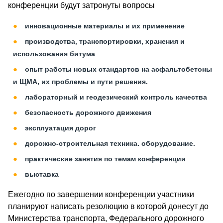
конференции будут затронуты вопросы
инновационные материалы и их применение
производства, транспортировки, хранения и
использования битума
опыт работы новых стандартов на асфальтобетоны
и ЩМА, их проблемы и пути решения.
лабораторный и геодезический контроль качества
безопасность дорожного движения
эксплуатация дорог
дорожно-строительная техника. оборудование.
практические занятия по темам конференции
выставка
Ежегодно по завершении конференции участники
планируют написать резолюцию в которой донесут до
Министерства транспорта, Федерального дорожного