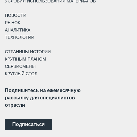
УСЛОВИЯ ИСПОЛЬЗОВАНИЯ МАТЕРИАЛОВ
НОВОСТИ
РЫНОК
АНАЛИТИКА
ТЕХНОЛОГИИ
СТРАНИЦЫ ИСТОРИИ
КРУПНЫМ ПЛАНОМ
СЕРВИСМЕНЫ
КРУГЛЫЙ СТОЛ
Подпишитесь на ежемесячную
рассылку для специалистов
отрасли
Подписаться