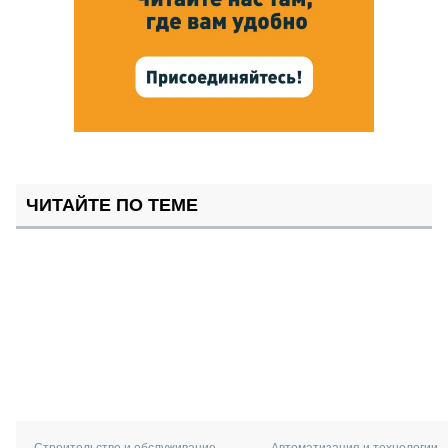
ЧИТАЙТЕ ПО ТЕМЕ
Автоматизация и технологии