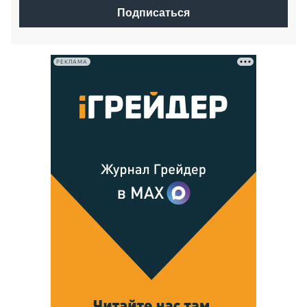
Подписаться
РЕКЛАМА