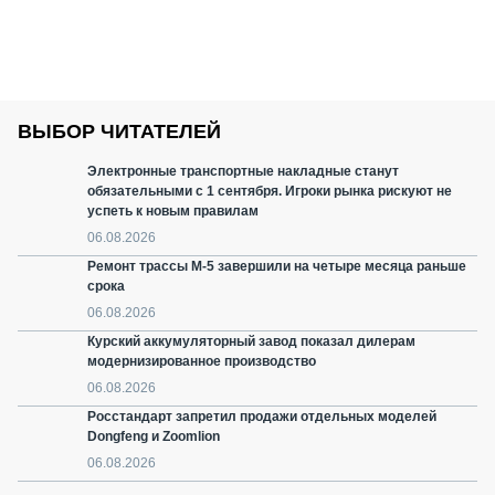
ВЫБОР ЧИТАТЕЛЕЙ
Электронные транспортные накладные станут
обязательными с 1 сентября. Игроки рынка рискуют не
успеть к новым правилам
06.08.2026
Ремонт трассы М-5 завершили на четыре месяца раньше
срока
06.08.2026
Курский аккумуляторный завод показал дилерам
модернизированное производство
06.08.2026
Росстандарт запретил продажи отдельных моделей
Dongfeng и Zoomlion
06.08.2026