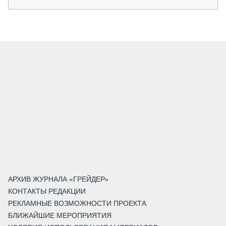
АРХИВ ЖУРНАЛА «ГРЕЙДЕР»
КОНТАКТЫ РЕДАКЦИИ
РЕКЛАМНЫЕ ВОЗМОЖНОСТИ ПРОЕКТА
БЛИЖАЙШИЕ МЕРОПРИЯТИЯ