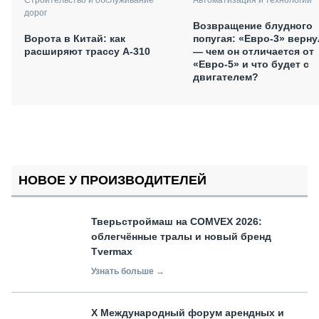
Строительство и обслуживание
дорог
Возвращение блудного
попугая: «Евро-3» верну
Ворота в Китай: как
— чем он отличается от
расширяют трассу А-310
«Евро-5» и что будет с
двигателем?
НОВОЕ У ПРОИЗВОДИТЕЛЕЙ
Тверьстроймаш на COMVEX 2026:
облегчённые тралы и новый бренд
Tvermax
Узнать больше →
X Международный форум арендных и