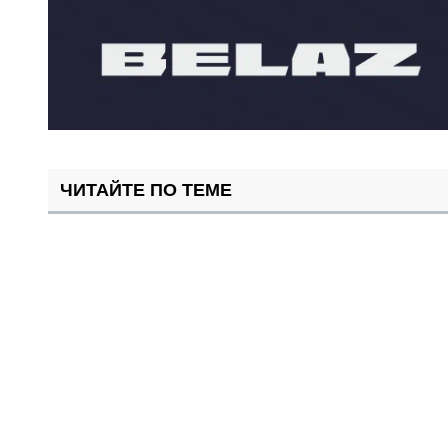
ЧИТАЙТЕ ПО ТЕМЕ