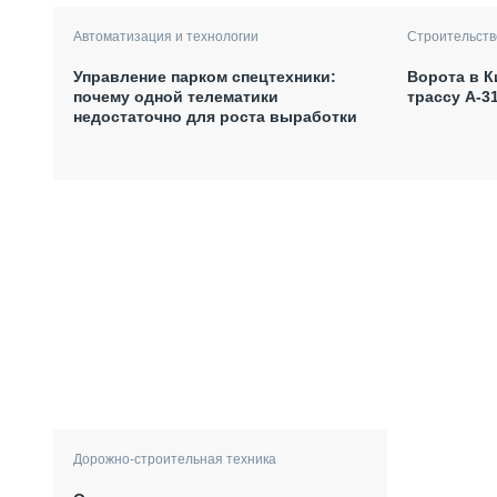
Автоматизация и технологии
Строительств
Управление парком спецтехники:
Ворота в К
почему одной телематики
трассу А-3
недостаточно для роста выработки
Дорожно-строительная техника