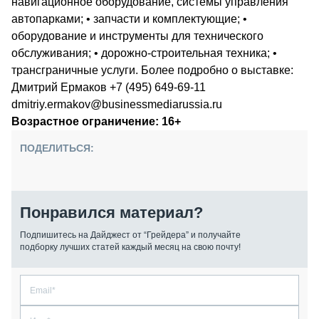
навигационное оборудование, системы управления
автопарками; • запчасти и комплектующие; •
оборудование и инструменты для технического
обслуживания; • дорожно-строительная техника; •
трансграничные услуги. Более подробно о выставке:
Дмитрий Ермаков +7 (495) 649-69-11
dmitriy.ermakov@businessmediarussia.ru
Возрастное ограничение: 16+
ПОДЕЛИТЬСЯ:
Понравился материал?
Подпишитесь на Дайджест от “Грейдера” и получайте
подборку лучших статей каждый месяц на свою почту!