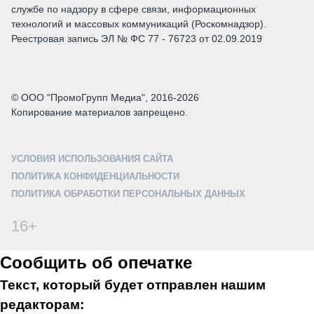
службе по надзору в сфере связи, информационных
технологий и массовых коммуникаций (Роскомнадзор).
Реестровая запись ЭЛ № ФС 77 - 76723 от 02.09.2019
© ООО "ПромоГрупп Медиа", 2016-2026
Копирование материалов запрещено.
УСЛОВИЯ ИСПОЛЬЗОВАНИЯ САЙТА
ПОЛИТИКА КОНФИДЕНЦИАЛЬНОСТИ
ПОЛИТИКА ОБРАБОТКИ ПЕРСОНАЛЬНЫХ ДАННЫХ
16+
Сообщить об опечатке
Текст, который будет отправлен нашим
редакторам: