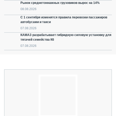
Рынок среднетоннажных грузовиков вырос на 14%
08.08.2026
С 1 сентября изменятся правила перевозки пассажиров
автобусами и такси
07.08.2026
КАМАЗ разрабатывает гибридную силовую установку для
тягачей семейства К6
07.08.2026