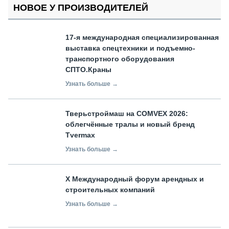
НОВОЕ У ПРОИЗВОДИТЕЛЕЙ
17-я международная специализированная
выставка спецтехники и подъемно-
транспортного оборудования
СПТО.Краны
Узнать больше →
Тверьстроймаш на COMVEX 2026:
облегчённые тралы и новый бренд
Tvermax
Узнать больше →
X Международный форум арендных и
строительных компаний
Узнать больше →