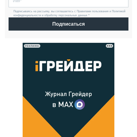
Подписываясь на рассылку, вы соглашаетесь с Правилами пользования и Политикой
конфиденциальности и обработку персональных данных *
Подписаться
РЕКЛАМА