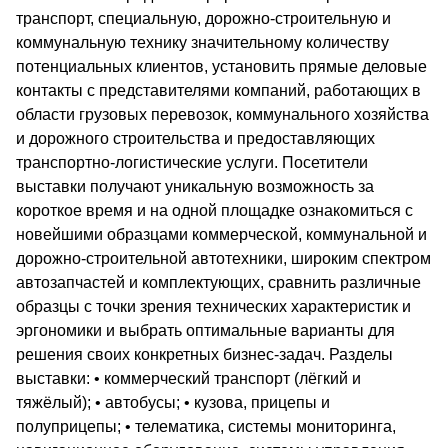
транспорт, специальную, дорожно-строительную и
коммунальную технику значительному количеству
потенциальных клиентов, установить прямые деловые
контакты с представителями компаний, работающих в
области грузовых перевозок, коммунального хозяйства
и дорожного строительства и предоставляющих
транспортно-логистические услуги. Посетители
выставки получают уникальную возможность за
короткое время и на одной площадке ознакомиться с
новейшими образцами коммерческой, коммунальной и
дорожно-строительной автотехники, широким спектром
автозапчастей и комплектующих, сравнить различные
образцы с точки зрения технических характеристик и
эргономики и выбрать оптимальные варианты для
решения своих конкретных бизнес-задач. Разделы
выставки: • коммерческий транспорт (лёгкий и
тяжёлый); • автобусы; • кузова, прицепы и
полуприцепы; • телематика, системы мониторинга,