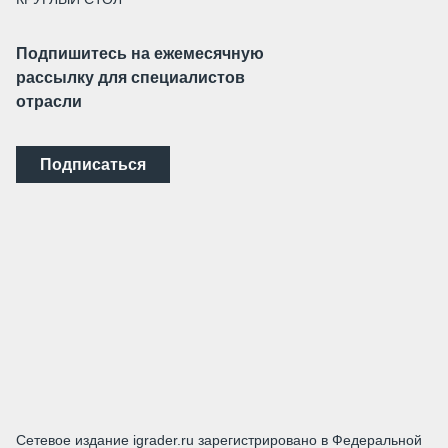
Подпишитесь на ежемесячную
рассылку для специалистов
отрасли
Подписаться
Сетевое издание igrader.ru зарегистрировано в Федеральной