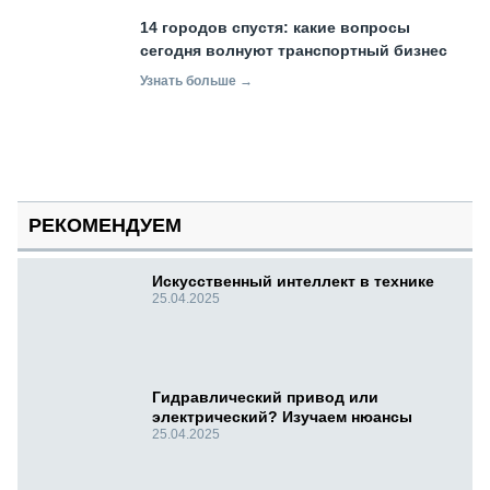
14 городов спустя: какие вопросы
сегодня волнуют транспортный бизнес
Узнать больше →
РЕКОМЕНДУЕМ
Искусственный интеллект в технике
25.04.2025
Гидравлический привод или
электрический? Изучаем нюансы
25.04.2025