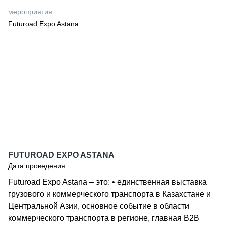
СЕРВИСМЕНЫ
мероприятия
Futuroad Expo Astana
СПЕЦПРОЕКТЫ
МЕРОПРИЯТИЯ
СТАТЬИ ПО КАТЕГОРИЯМ ТЕХНИКИ
О ПРОЕКТЕ
FUTUROAD EXPO ASTANA
Дата проведения
Futuroad Expo Astana – это: • единственная выставка
грузового и коммерческого транспорта в Казахстане и
Центральной Азии, основное событие в области
коммерческого транспорта в регионе, главная B2B