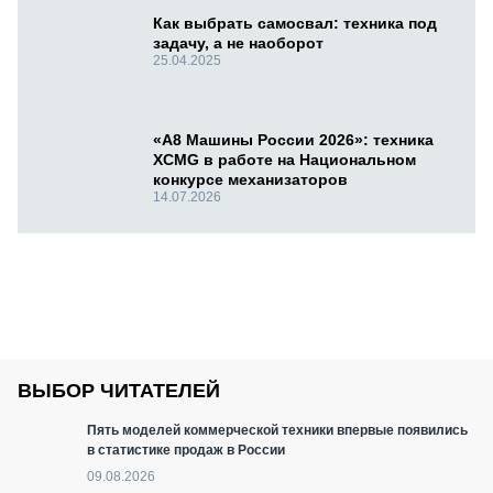
Как выбрать самосвал: техника под
задачу, а не наоборот
25.04.2025
«А8 Машины России 2026»: техника
XCMG в работе на Национальном
конкурсе механизаторов
14.07.2026
ВЫБОР ЧИТАТЕЛЕЙ
Пять моделей коммерческой техники впервые появились
в статистике продаж в России
09.08.2026