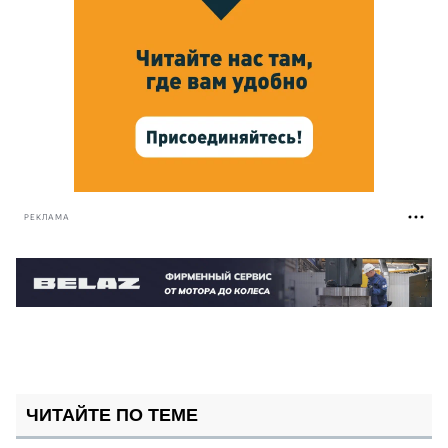
РЕКЛАМА
ЧИТАЙТЕ ПО ТЕМЕ