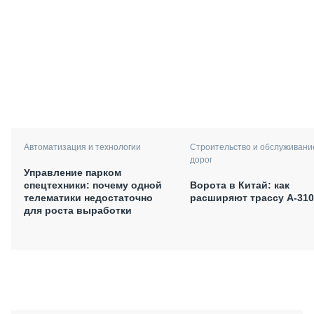
Автоматизация и технологии
Строительство и обслуживани
дорог
Управление парком
спецтехники: почему одной
Ворота в Китай: как
телематики недостаточно
расширяют трассу А-310
для роста выработки