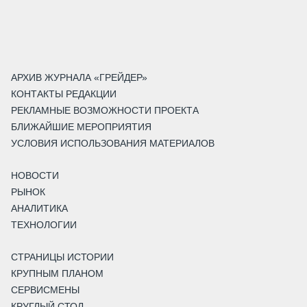
АРХИВ ЖУРНАЛА «ГРЕЙДЕР»
КОНТАКТЫ РЕДАКЦИИ
РЕКЛАМНЫЕ ВОЗМОЖНОСТИ ПРОЕКТА
БЛИЖАЙШИЕ МЕРОПРИЯТИЯ
УСЛОВИЯ ИСПОЛЬЗОВАНИЯ МАТЕРИАЛОВ
НОВОСТИ
РЫНОК
АНАЛИТИКА
ТЕХНОЛОГИИ
СТРАНИЦЫ ИСТОРИИ
КРУПНЫМ ПЛАНОМ
СЕРВИСМЕНЫ
КРУГЛЫЙ СТОЛ