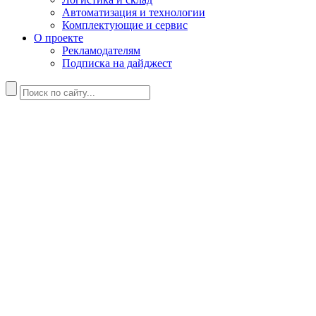
Автоматизация и технологии
Комплектующие и сервис
О проекте
Рекламодателям
Подписка на дайджест