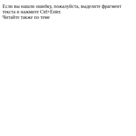
Если вы нашли ошибку, пожалуйста, выделите фрагмент
текста и нажмите Ctrl+Enter.
Читайте также по теме