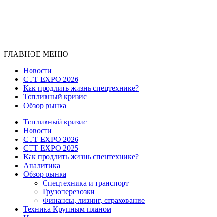
ГЛАВНОЕ МЕНЮ
Новости
CTT EXPO 2026
Как продлить жизнь спецтехнике?
Топливный кризис
Обзор рынка
Топливный кризис
Новости
CTT EXPO 2026
CTT EXPO 2025
Как продлить жизнь спецтехнике?
Аналитика
Обзор рынка
Спецтехника и транспорт
Грузоперевозки
Финансы, лизинг, страхование
Техника Крупным планом