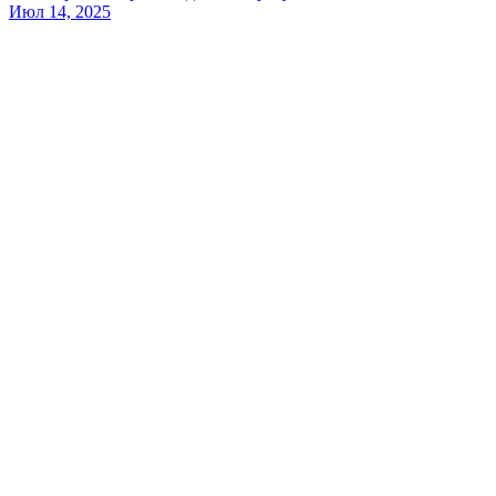
Июл 14, 2025