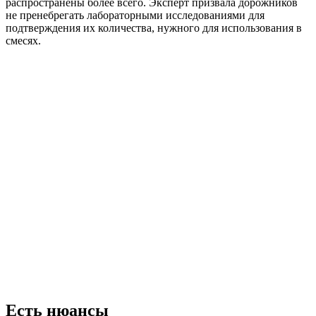
распространены более всего. Эксперт призвала дорожников
не пренебрегать лабораторными исследованиями для
подтверждения их количества, нужного для использования в
смесях.
Есть нюансы