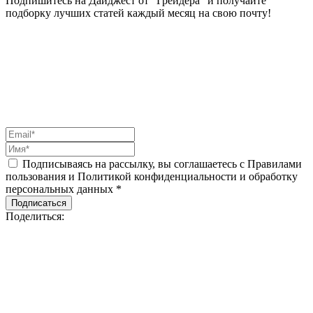
Подпишитесь на Дайджест от “Грейдера” и получайте
подборку лучших статей каждый месяц на свою почту!
Подписываясь на рассылку, вы соглашаетесь с Правилами
пользования и Политикой конфиденциальности и обработку
персональных данных *
Подписаться
Поделиться: