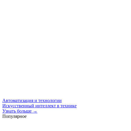
Автоматизация и технологии
Искусственный интеллект в технике
Узнать больше →
Популярное