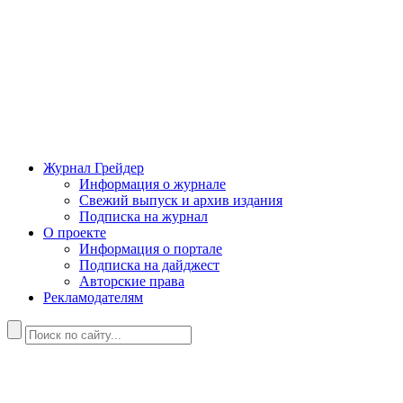
Журнал Грейдер
Информация о журнале
Свежий выпуск и архив издания
Подписка на журнал
О проекте
Информация о портале
Подписка на дайджест
Авторские права
Рекламодателям