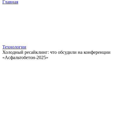
Главная
Технологии
Холодный ресайклинг: что обсудили на конференции
«Асфальтобетон-2025»