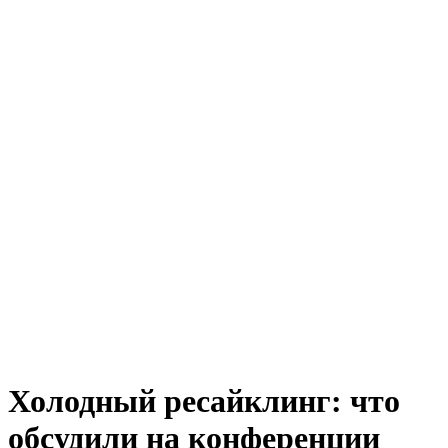
Холодный ресайклинг: что
обсудили на конференции