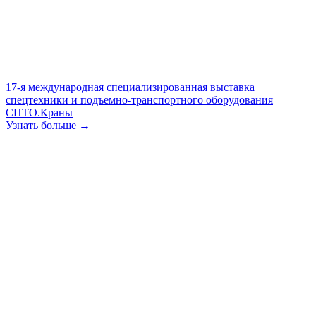
17-я международная специализированная выставка
спецтехники и подъемно-транспортного оборудования
СПТО.Краны
Узнать больше →