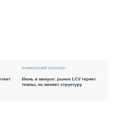
Коммерческий транспорт
ответ
Июнь в минусе: рынок LCV теряет
темпы, но меняет структуру