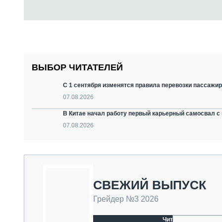
ВЫБОР ЧИТАТЕЛЕЙ
С 1 сентября изменятся правила перевозки пассажир
07.08.2026
В Китае начал работу первый карьерный самосвал с 
07.08.2026
СВЕЖИЙ ВЫПУСК
Грейдер №3 2026
Читать