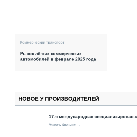
Коммерческий транспорт
Рынок лёгких коммерческих
автомобилей в феврале 2025 года
НОВОЕ У ПРОИЗВОДИТЕЛЕЙ
17-я международная специализированн
Узнать больше →