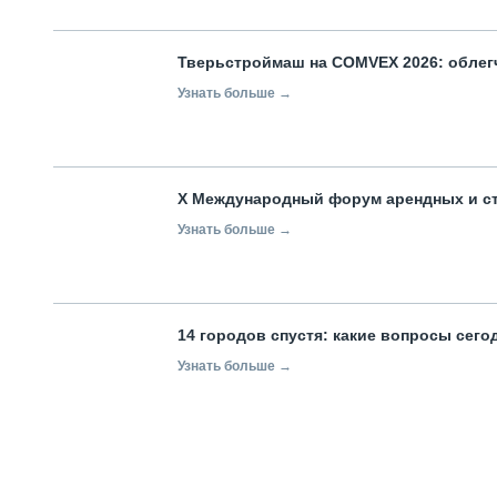
Тверьстроймаш на COMVEX 2026: облег
Узнать больше →
X Международный форум арендных и с
Узнать больше →
14 городов спустя: какие вопросы сег
Узнать больше →