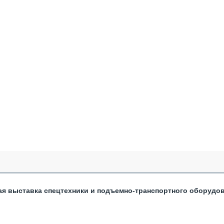
ая выставка спецтехники и подъемно-транспортного оборудо