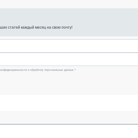
ших статей каждый месяц на свою почту!
конфиденциальности и обработку персональных данных *