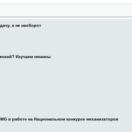
дачу, а не наоборот
ческий? Изучаем нюансы
CMG в работе на Национальном конкурсе механизаторов