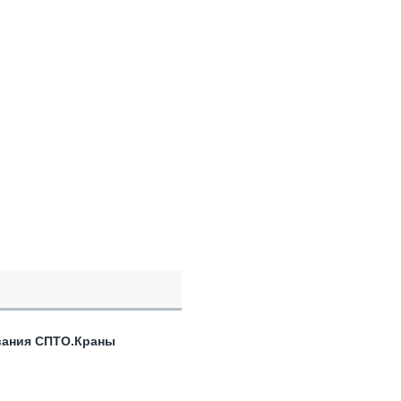
вания СПТО.Краны