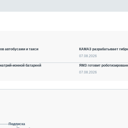
ов автобусами и такси
КАМАЗ разрабатывает гибри
07.08.2026
натрий-ионной батареей
ЯМЗ готовит роботизирован
07.08.2026
Подписка