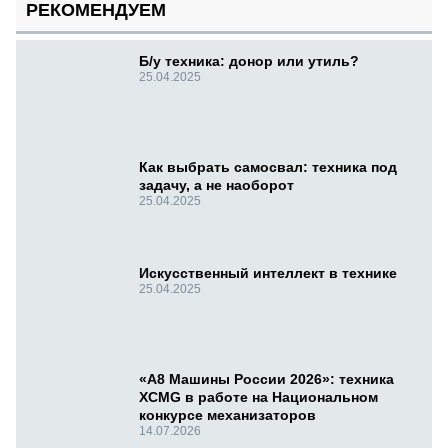
РЕКОМЕНДУЕМ
Б/у техника: донор или утиль?
25.04.2025
Как выбрать самосвал: техника под
задачу, а не наоборот
25.04.2025
Искусственный интеллект в технике
25.04.2025
«А8 Машины России 2026»: техника
XCMG в работе на Национальном
конкурсе механизаторов
14.07.2026