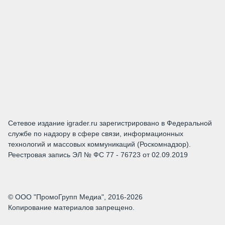
Сетевое издание igrader.ru зарегистрировано в Федеральной
службе по надзору в сфере связи, информационных
технологий и массовых коммуникаций (Роскомнадзор).
Реестровая запись ЭЛ № ФС 77 - 76723 от 02.09.2019
© ООО "ПромоГрупп Медиа", 2016-2026
Копирование материалов запрещено.