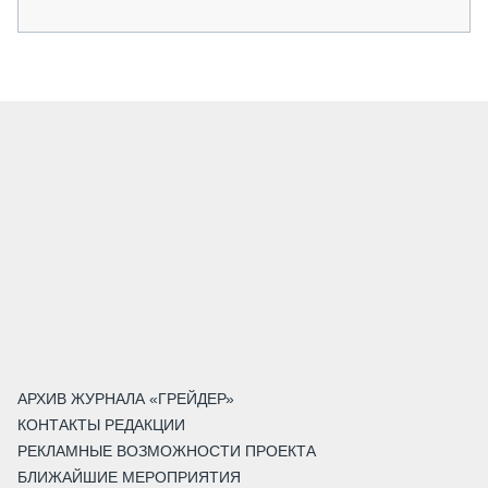
АРХИВ ЖУРНАЛА «ГРЕЙДЕР»
КОНТАКТЫ РЕДАКЦИИ
РЕКЛАМНЫЕ ВОЗМОЖНОСТИ ПРОЕКТА
БЛИЖАЙШИЕ МЕРОПРИЯТИЯ