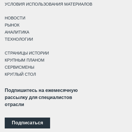
УСЛОВИЯ ИСПОЛЬЗОВАНИЯ МАТЕРИАЛОВ
НОВОСТИ
РЫНОК
АНАЛИТИКА
ТЕХНОЛОГИИ
СТРАНИЦЫ ИСТОРИИ
КРУПНЫМ ПЛАНОМ
СЕРВИСМЕНЫ
КРУГЛЫЙ СТОЛ
Подпишитесь на ежемесячную
рассылку для специалистов
отрасли
Подписаться