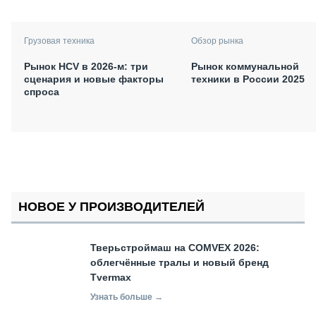
Грузовая техника
Обзор рынка
Рынок HCV в 2026-м: три
Рынок коммунальной
сценария и новые факторы
техники в России 2025
спроса
НОВОЕ У ПРОИЗВОДИТЕЛЕЙ
Тверьстроймаш на COMVEX 2026:
облегчённые тралы и новый бренд
Tvermax
Узнать больше →