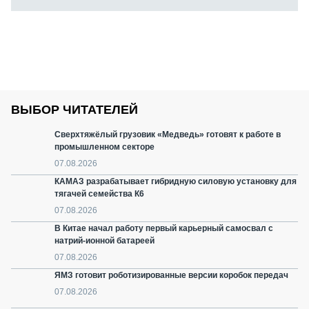
ВЫБОР ЧИТАТЕЛЕЙ
Сверхтяжёлый грузовик «Медведь» готовят к работе в
промышленном секторе
07.08.2026
КАМАЗ разрабатывает гибридную силовую установку для
тягачей семейства К6
07.08.2026
В Китае начал работу первый карьерный самосвал с
натрий-ионной батареей
07.08.2026
ЯМЗ готовит роботизированные версии коробок передач
07.08.2026