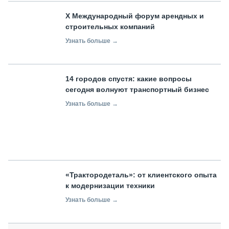
X Международный форум арендных и
строительных компаний
Узнать больше →
14 городов спустя: какие вопросы
сегодня волнуют транспортный бизнес
Узнать больше →
«Трактородеталь»: от клиентского опыта
к модернизации техники
Узнать больше →