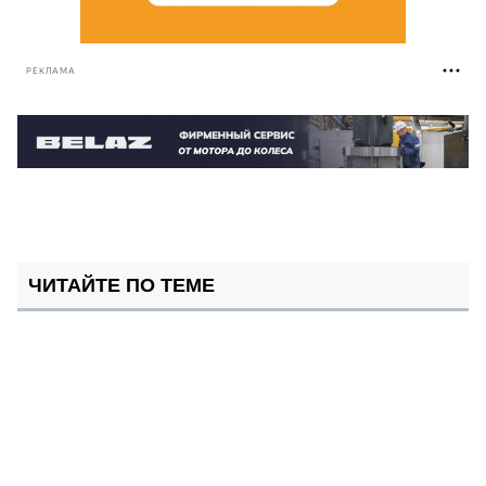
РЕКЛАМА
ЧИТАЙТЕ ПО ТЕМЕ