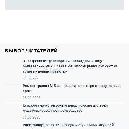
ВЫБОР ЧИТАТЕЛЕЙ
Электронные транспортные накладные станут
обязательными с 1 сентября. Игроки рынка рискуют не
успеть к новым правилам
06.08.2026
Ремонт трассы М-5 завершили на четыре месяца раньше
срока
06.08.2026
Курский аккумуляторный завод показал дилерам
модернизированное производство
06.08.2026
Росстандарт запретил продажи отдельных моделей