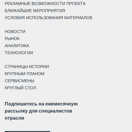
РЕКЛАМНЫЕ ВОЗМОЖНОСТИ ПРОЕКТА
БЛИЖАЙШИЕ МЕРОПРИЯТИЯ
УСЛОВИЯ ИСПОЛЬЗОВАНИЯ МАТЕРИАЛОВ
НОВОСТИ
РЫНОК
АНАЛИТИКА
ТЕХНОЛОГИИ
СТРАНИЦЫ ИСТОРИИ
КРУПНЫМ ПЛАНОМ
СЕРВИСМЕНЫ
КРУГЛЫЙ СТОЛ
Подпишитесь на ежемесячную
рассылку для специалистов
отрасли