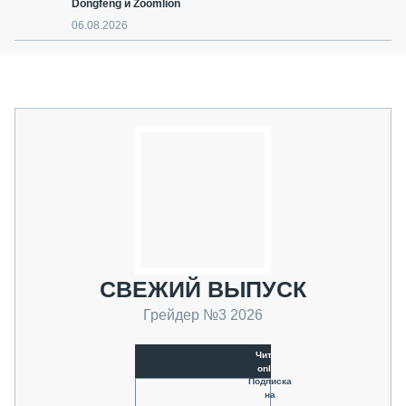
Dongfeng и Zoomlion
06.08.2026
СВЕЖИЙ ВЫПУСК
Грейдер №3 2026
Читать
online
Подписка
на