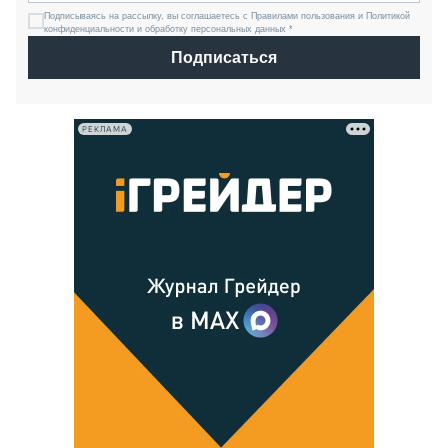
Подписываясь на рассылку, вы соглашаетесь с Правилами пользования и Политикой
конфиденциальности и обработку персональных данных *
Подписаться
РЕКЛАМА