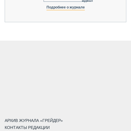
журнал
Подробнее о журнале
АРХИВ ЖУРНАЛА «ГРЕЙДЕР»
КОНТАКТЫ РЕДАКЦИИ