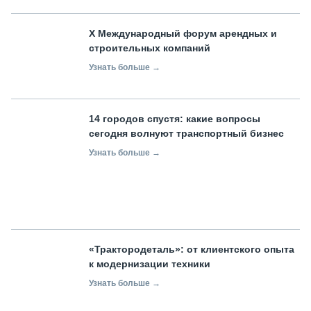
X Международный форум арендных и
строительных компаний
Узнать больше →
14 городов спустя: какие вопросы
сегодня волнуют транспортный бизнес
Узнать больше →
«Трактородеталь»: от клиентского опыта
к модернизации техники
Узнать больше →