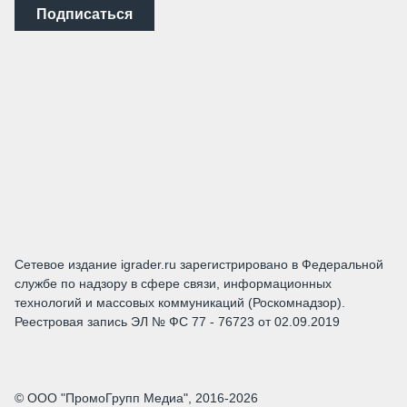
Подписаться
Сетевое издание igrader.ru зарегистрировано в Федеральной
службе по надзору в сфере связи, информационных
технологий и массовых коммуникаций (Роскомнадзор).
Реестровая запись ЭЛ № ФС 77 - 76723 от 02.09.2019
© ООО "ПромоГрупп Медиа", 2016-2026