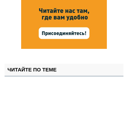
ЧИТАЙТЕ ПО ТЕМЕ