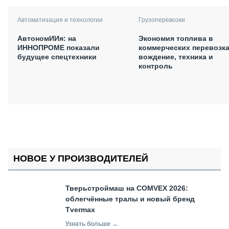
Автоматизация и технологии
Грузоперевозки
АвтономИИя: на
Экономия топлива в
ИННОПРОМЕ показали
коммерческих перевозка
будущее спецтехники
вождение, техника и
контроль
НОВОЕ У ПРОИЗВОДИТЕЛЕЙ
Тверьстроймаш на COMVEX 2026:
облегчённые тралы и новый бренд
Tvermax
Узнать больше →