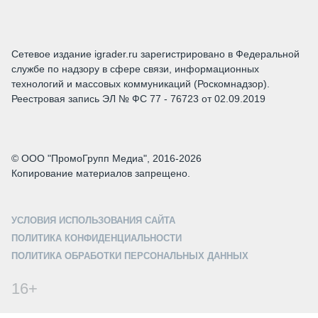
Сетевое издание igrader.ru зарегистрировано в Федеральной
службе по надзору в сфере связи, информационных
технологий и массовых коммуникаций (Роскомнадзор).
Реестровая запись ЭЛ № ФС 77 - 76723 от 02.09.2019
© ООО "ПромоГрупп Медиа", 2016-2026
Копирование материалов запрещено.
УСЛОВИЯ ИСПОЛЬЗОВАНИЯ САЙТА
ПОЛИТИКА КОНФИДЕНЦИАЛЬНОСТИ
ПОЛИТИКА ОБРАБОТКИ ПЕРСОНАЛЬНЫХ ДАННЫХ
16+