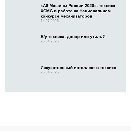
«А8 Машины России 2026»: техника
XCMG в работе на Национальном
конкурсе механизаторов
14.07.2026
Б/у техника: донор или утиль?
25.04.2025
Искусственный интеллект в технике
25.04.2025