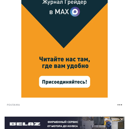
РЕКЛАМА