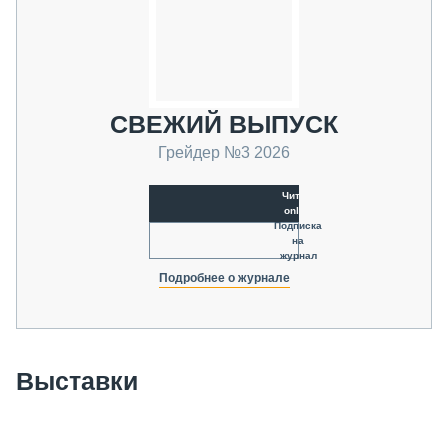
СВЕЖИЙ ВЫПУСК
Грейдер №3 2026
Читать
online
Подписка
на
журнал
Подробнее о журнале
Выставки