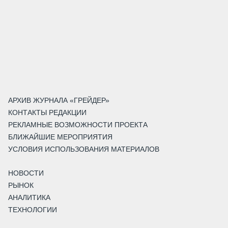
АРХИВ ЖУРНАЛА «ГРЕЙДЕР»
КОНТАКТЫ РЕДАКЦИИ
РЕКЛАМНЫЕ ВОЗМОЖНОСТИ ПРОЕКТА
БЛИЖАЙШИЕ МЕРОПРИЯТИЯ
УСЛОВИЯ ИСПОЛЬЗОВАНИЯ МАТЕРИАЛОВ
НОВОСТИ
РЫНОК
АНАЛИТИКА
ТЕХНОЛОГИИ