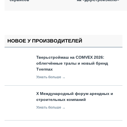
НОВОЕ У ПРОИЗВОДИТЕЛЕЙ
Тверьстроймаш на COMVEX 2026:
облегчённые тралы и новый бренд
Tvermax
Узнать больше →
X Международный форум арендных и
строительных компаний
Узнать больше →