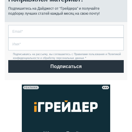
Подпишитесь на Дайджест от “Грейдера” и получайте
подборку лучших статей каждый месяц на свою почту!
Подписываясь на рассылку, вы соглашаетесь с Правилами пользования и Политикой
конфиденциальности и обработку персональных данных *
Подписаться
РЕКЛАМА