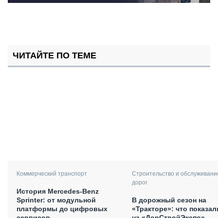
ЧИТАЙТЕ ПО ТЕМЕ
Коммерческий транспорт
Строительство и обслуживани
дорог
История Mercedes-Benz
Sprinter: от модульной
В дорожный сезон на
платформы до цифровых
«Тракторе»: что показал
сервисов
на «ДорСтройЭкспо»