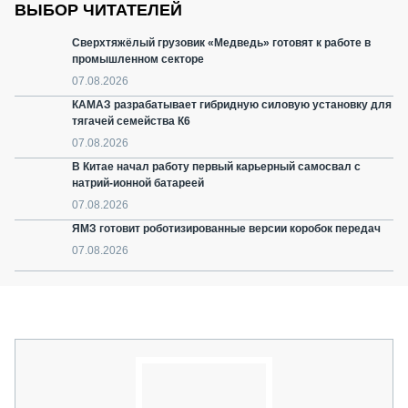
ВЫБОР ЧИТАТЕЛЕЙ
Сверхтяжёлый грузовик «Медведь» готовят к работе в
промышленном секторе
07.08.2026
КАМАЗ разрабатывает гибридную силовую установку для
тягачей семейства К6
07.08.2026
В Китае начал работу первый карьерный самосвал с
натрий-ионной батареей
07.08.2026
ЯМЗ готовит роботизированные версии коробок передач
07.08.2026