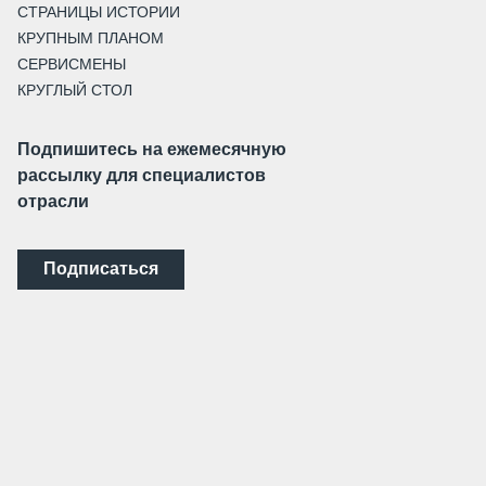
СТРАНИЦЫ ИСТОРИИ
КРУПНЫМ ПЛАНОМ
СЕРВИСМЕНЫ
КРУГЛЫЙ СТОЛ
Подпишитесь на ежемесячную
рассылку для специалистов
отрасли
Подписаться