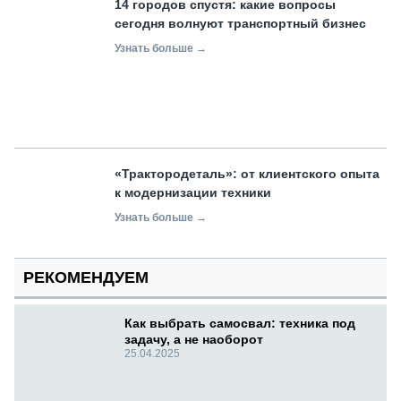
14 городов спустя: какие вопросы
сегодня волнуют транспортный бизнес
Узнать больше →
«Трактородеталь»: от клиентского опыта
к модернизации техники
Узнать больше →
РЕКОМЕНДУЕМ
Как выбрать самосвал: техника под
задачу, а не наоборот
25.04.2025