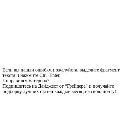
Если вы нашли ошибку, пожалуйста, выделите фрагмент
текста и нажмите Ctrl+Enter.
Понравился материал?
Подпишитесь на Дайджест от “Грейдера” и получайте
подборку лучших статей каждый месяц на свою почту!