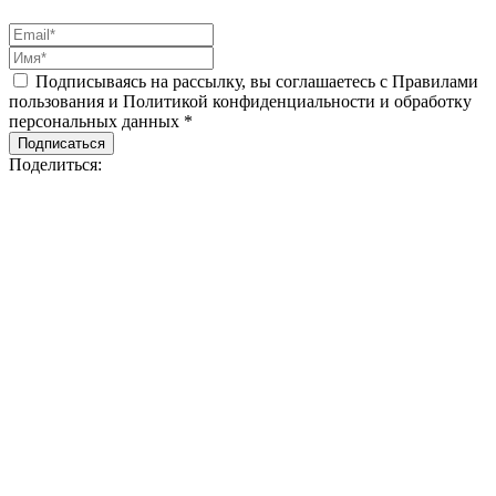
Подписываясь на рассылку, вы соглашаетесь с Правилами
пользования и Политикой конфиденциальности и обработку
персональных данных *
Подписаться
Поделиться: