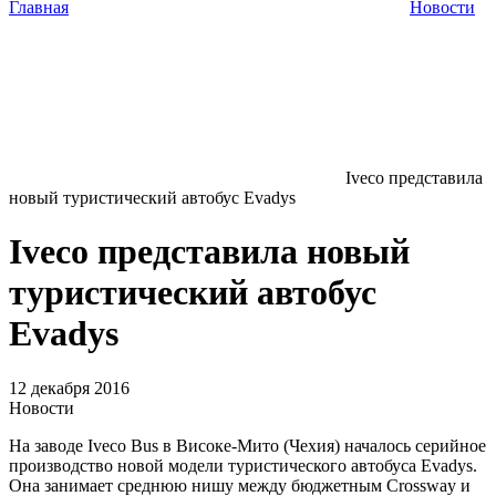
Главная
Новости
Iveco представила
новый туристический автобус Evadys
Iveco представила новый
туристический автобус
Evadys
12 декабря 2016
Новости
На заводе Iveco Bus в Високе-Мито (Чехия) началось серийное
производство новой модели туристического автобуса Evadys.
Она занимает среднюю нишу между бюджетным Crossway и