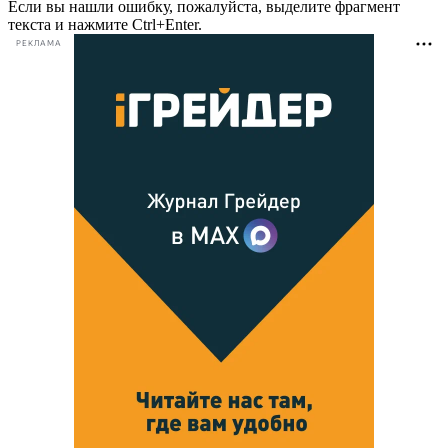
Если вы нашли ошибку, пожалуйста, выделите фрагмент
текста и нажмите Ctrl+Enter.
РЕКЛАМА