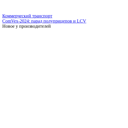
Коммерческий транспорт
ComVex-2024: парад полуприцепов и LCV
Новое у производителей