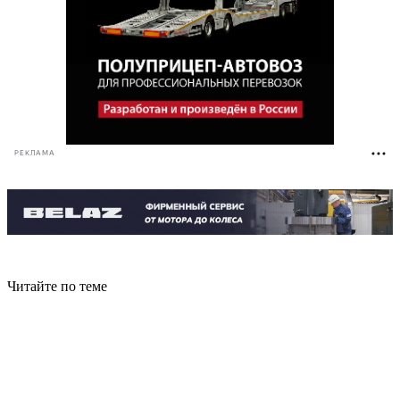
РЕКЛАМА
Читайте по теме