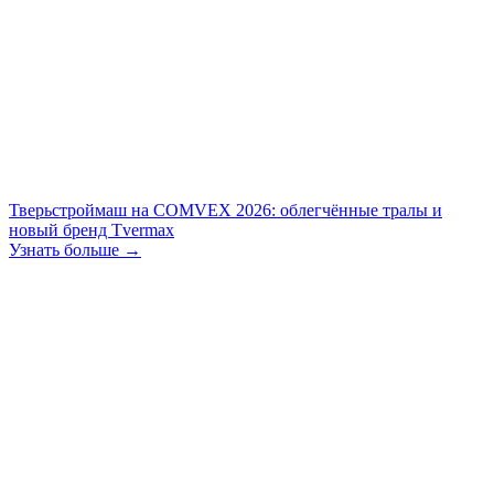
Тверьстроймаш на COMVEX 2026: облегчённые тралы и
новый бренд Tvermax
Узнать больше →