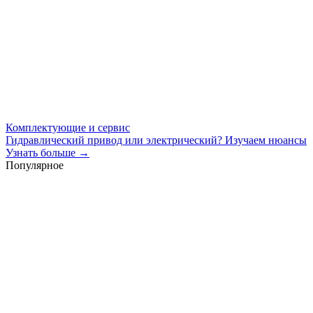
Комплектующие и сервис
Гидравлический привод или электрический? Изучаем нюансы
Узнать больше →
Популярное