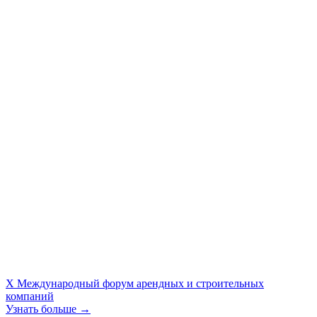
X Международный форум арендных и строительных
компаний
Узнать больше →