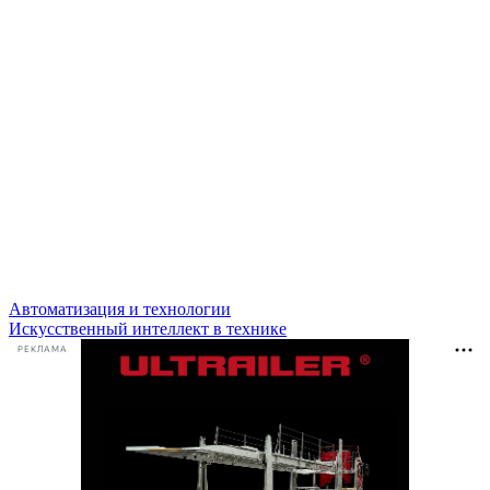
Автоматизация и технологии
Искусственный интеллект в технике
РЕКЛАМА