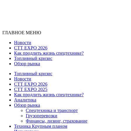
ГЛАВНОЕ МЕНЮ
Новости
CTT EXPO 2026
Как продлить жизнь спецтехнике?
Топливный кризис
Обзор рынка
Топливный кризис
Новости
CTT EXPO 2026
CTT EXPO 2025
Как продлить жизнь спецтехнике?
Аналитика
Обзор рынка
Спецтехника и транспорт
Грузоперевозки
Финансы, лизинг, страхование
Техника Крупным планом