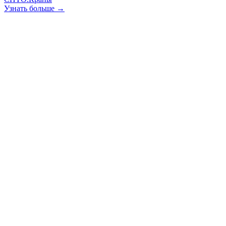
Узнать больше →