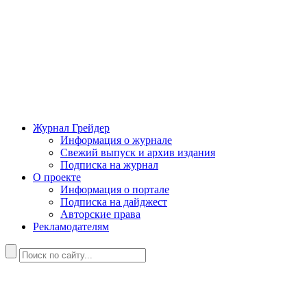
Журнал Грейдер
Информация о журнале
Свежий выпуск и архив издания
Подписка на журнал
О проекте
Информация о портале
Подписка на дайджест
Авторские права
Рекламодателям