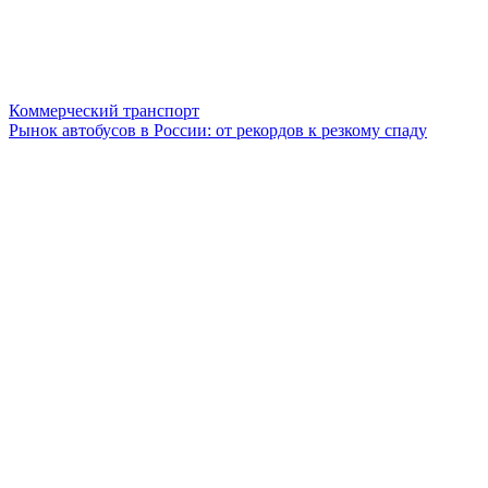
Коммерческий транспорт
Рынок автобусов в России: от рекордов к резкому спаду