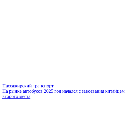
Пассажирский транспорт
На рынке автобусов 2025 год начался с завоевания китайцем
второго места