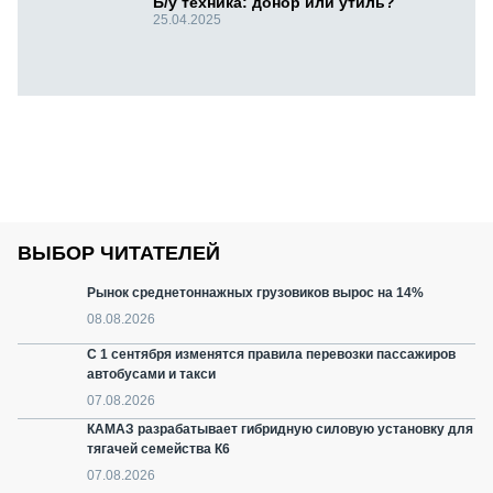
Б/у техника: донор или утиль?
25.04.2025
ВЫБОР ЧИТАТЕЛЕЙ
Рынок среднетоннажных грузовиков вырос на 14%
08.08.2026
С 1 сентября изменятся правила перевозки пассажиров
автобусами и такси
07.08.2026
КАМАЗ разрабатывает гибридную силовую установку для
тягачей семейства К6
07.08.2026