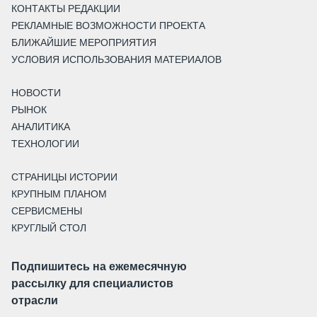
КОНТАКТЫ РЕДАКЦИИ
РЕКЛАМНЫЕ ВОЗМОЖНОСТИ ПРОЕКТА
БЛИЖАЙШИЕ МЕРОПРИЯТИЯ
УСЛОВИЯ ИСПОЛЬЗОВАНИЯ МАТЕРИАЛОВ
НОВОСТИ
РЫНОК
АНАЛИТИКА
ТЕХНОЛОГИИ
СТРАНИЦЫ ИСТОРИИ
КРУПНЫМ ПЛАНОМ
СЕРВИСМЕНЫ
КРУГЛЫЙ СТОЛ
Подпишитесь на ежемесячную
рассылку для специалистов
отрасли