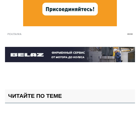
РЕКЛАМА
ЧИТАЙТЕ ПО ТЕМЕ