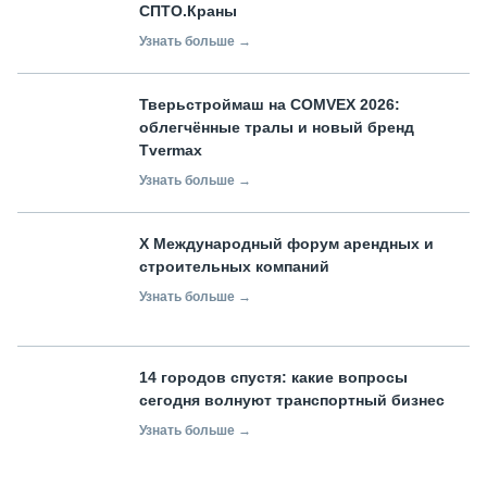
СПТО.Краны
Узнать больше →
Тверьстроймаш на COMVEX 2026:
облегчённые тралы и новый бренд
Tvermax
Узнать больше →
X Международный форум арендных и
строительных компаний
Узнать больше →
14 городов спустя: какие вопросы
сегодня волнуют транспортный бизнес
Узнать больше →