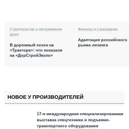
Финансы и страхование
Строительство и обслуживание
дорог
Адаптация российского
рынка лизинга
В дорожный сезон на
«Тракторе»: что показали
на «ДорСтройЭкспо»
НОВОЕ У ПРОИЗВОДИТЕЛЕЙ
17-я международная специализированная
выставка спецтехники и подъемно-
транспортного оборудования