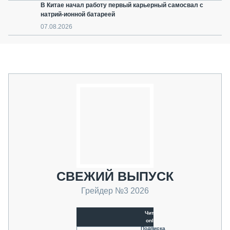
В Китае начал работу первый карьерный самосвал с
натрий-ионной батареей
07.08.2026
СВЕЖИЙ ВЫПУСК
Грейдер №3 2026
Читать
online
Подписка