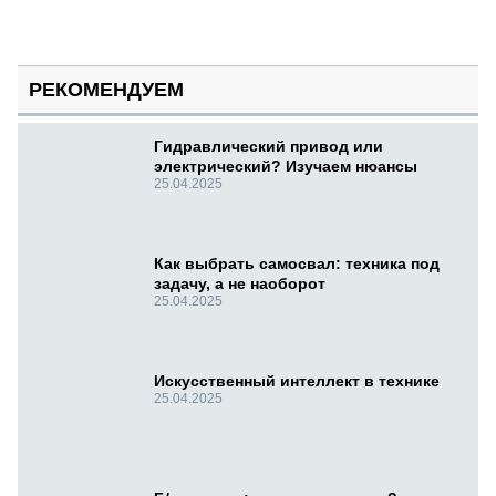
РЕКОМЕНДУЕМ
Гидравлический привод или
электрический? Изучаем нюансы
25.04.2025
Как выбрать самосвал: техника под
задачу, а не наоборот
25.04.2025
Искусственный интеллект в технике
25.04.2025