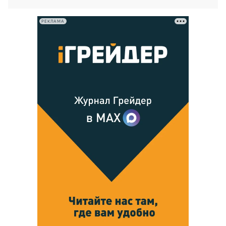
РЕКЛАМА