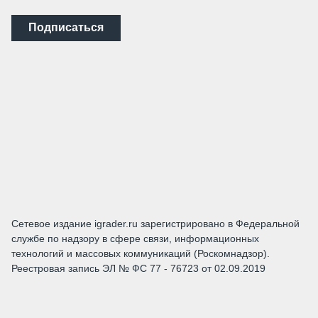
Подписаться
Сетевое издание igrader.ru зарегистрировано в Федеральной
службе по надзору в сфере связи, информационных
технологий и массовых коммуникаций (Роскомнадзор).
Реестровая запись ЭЛ № ФС 77 - 76723 от 02.09.2019