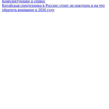
Комплектующие и сервис
Китайская спецтехника в России: стоит ли покупать и на что
обратить внимание в 2026 году