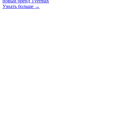
новый бренд Tvermax
Узнать больше →