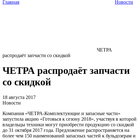
Главная
Новости
ЧЕТРА
распродаёт запчасти со скидкой
ЧЕТРА распродаёт запчасти
со скидкой
18 августа 2017
Новости
Компания «ЧЕТРА-Комплектующие и запасные части»
запустила акцию «Готовься к сезону 2018», участвуя в которой
владельцы техники могут приобрести продукцию со скидкой
до 31 октября 2017 года. Предложение распространяется на
более чем 150 наименований запасных частей к бульдозерам и