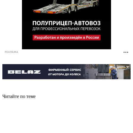
РЕКЛАМА
Читайте по теме