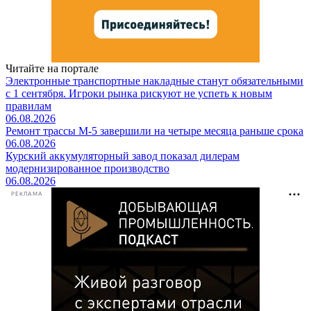
Читайте на портале
Электронные транспортные накладные станут обязательными
с 1 сентября. Игроки рынка рискуют не успеть к новым
правилам
06.08.2026
Ремонт трассы М-5 завершили на четыре месяца раньше срока
06.08.2026
Курский аккумуляторный завод показал дилерам
модернизированное производство
06.08.2026
РЕКЛАМА