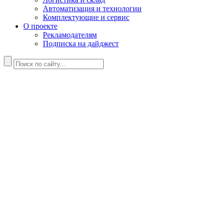
Автоматизация и технологии
Комплектующие и сервис
О проекте
Рекламодателям
Подписка на дайджест