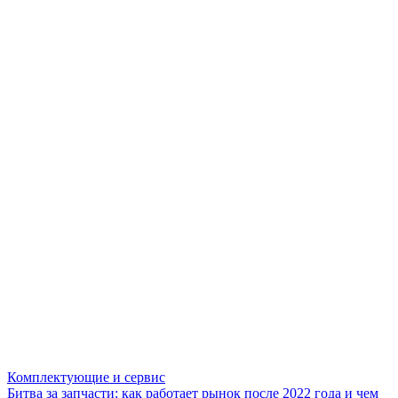
Комплектующие и сервис
Битва за запчасти: как работает рынок после 2022 года и чем