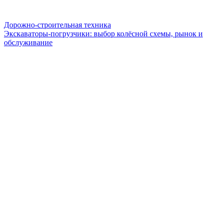
Дорожно-строительная техника
Экскаваторы-погрузчики: выбор колёсной схемы, рынок и
обслуживание