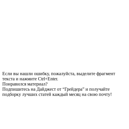
Если вы нашли ошибку, пожалуйста, выделите фрагмент
текста и нажмите Ctrl+Enter.
Понравился материал?
Подпишитесь на Дайджест от “Грейдера” и получайте
подборку лучших статей каждый месяц на свою почту!