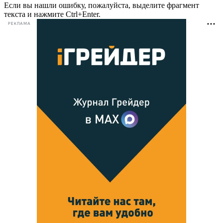
Если вы нашли ошибку, пожалуйста, выделите фрагмент
текста и нажмите Ctrl+Enter.
РЕКЛАМА