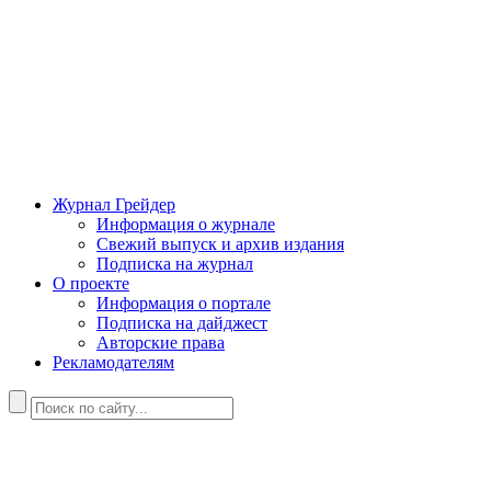
Журнал Грейдер
Информация о журнале
Свежий выпуск и архив издания
Подписка на журнал
О проекте
Информация о портале
Подписка на дайджест
Авторские права
Рекламодателям