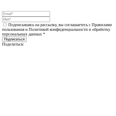
Подписываясь на рассылку, вы соглашаетесь с Правилами
пользования и Политикой конфиденциальности и обработку
персональных данных *
Подписаться
Поделиться: