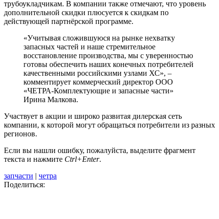
трубоукладчикам. В компании также отмечают, что уровень
дополнительной скидки плюсуется к скидкам по
действующей партнёрской программе.
«Учитывая сложившуюся на рынке нехватку
запасных частей и наше стремительное
восстановление производства, мы с уверенностью
готовы обеспечить наших конечных потребителей
качественными российскими узлами ХС», –
комментирует коммерческий директор ООО
«ЧЕТРА-Комплектующие и запасные части»
Ирина Малкова.
Участвует в акции и широко развитая дилерская сеть
компании, к которой могут обращаться потребители из разных
регионов.
Если вы нашли ошибку, пожалуйста, выделите фрагмент
текста и нажмите
Ctrl+Enter
.
запчасти
|
четра
Поделиться: