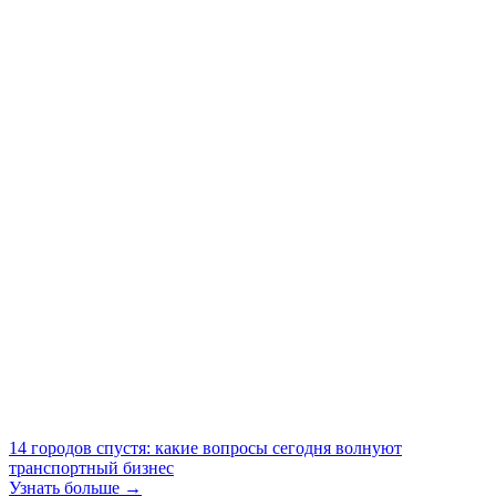
14 городов спустя: какие вопросы сегодня волнуют
транспортный бизнес
Узнать больше →