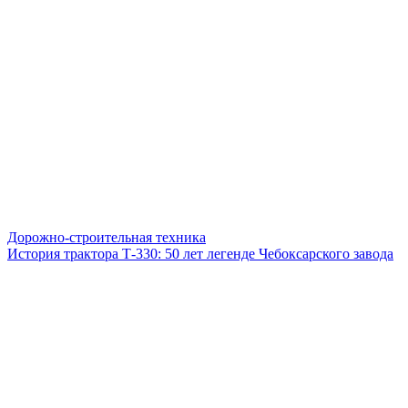
Дорожно-строительная техника
История трактора Т-330: 50 лет легенде Чебоксарского завода