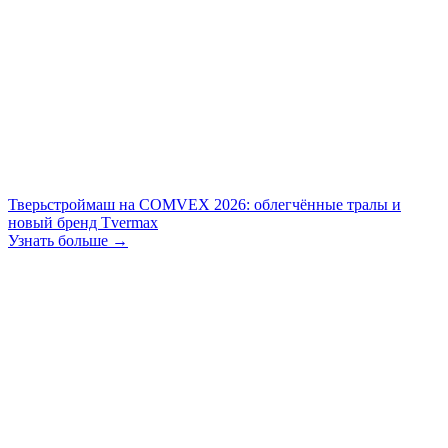
Тверьстроймаш на COMVEX 2026: облегчённые тралы и
новый бренд Tvermax
Узнать больше →