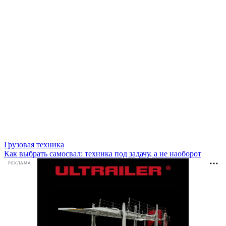
Грузовая техника
Как выбрать самосвал: техника под задачу, а не наоборот
РЕКЛАМА