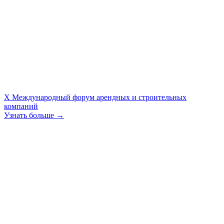
X Международный форум арендных и строительных
компаний
Узнать больше →