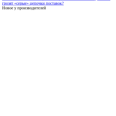
грозят «серые» цепочки поставок?
Новое у производителей