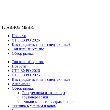
ГЛАВНОЕ МЕНЮ
Новости
CTT EXPO 2026
Как продлить жизнь спецтехнике?
Топливный кризис
Обзор рынка
Топливный кризис
Новости
CTT EXPO 2026
CTT EXPO 2025
Как продлить жизнь спецтехнике?
Аналитика
Обзор рынка
Спецтехника и транспорт
Грузоперевозки
Финансы, лизинг, страхование
Техника Крупным планом