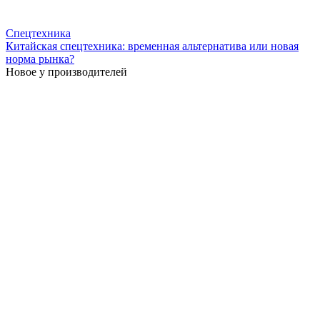
Спецтехника
Китайская спецтехника: временная альтернатива или новая
норма рынка?
Новое у производителей