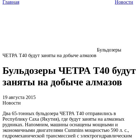
Главная
Новости
Бульдозеры
ЧЕТРА Т40 будут заняты на добыче алмазов
Бульдозеры ЧЕТРА Т40 будут
заняты на добыче алмазов
19 августа 2015
Новости
Два 65-тонных бульдозера ЧЕТРА Т40 отправились в
Республику Саха (Якутия), где будут заняты на алмазных
рудниках. Напомним, машины оснащены мощными и
экономичными двигателями Cummins мощностью 590 л. с.,
гидромеханической трансмиссией с электрогидравлическим