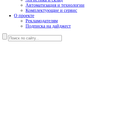
Автоматизация и технологии
Комплектующие и сервис
О проекте
Рекламодателям
Подписка на дайджест