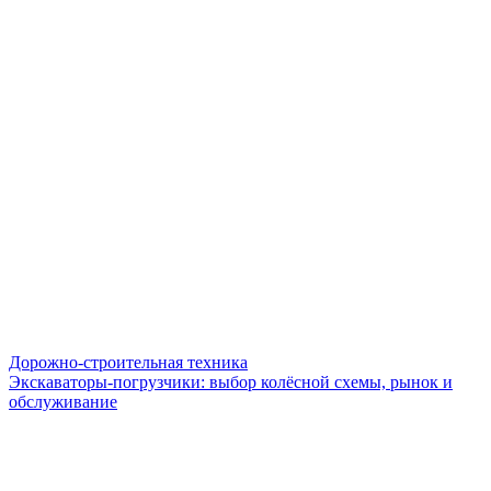
Дорожно-строительная техника
Экскаваторы-погрузчики: выбор колёсной схемы, рынок и
обслуживание