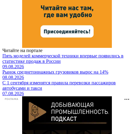
Читайте на портале
Пять моделей коммерческой техники впервые появились в
статистике продаж в России
09.08.2026
Рынок среднетоннажных грузовиков вырос на 14%
08.08.2026
С 1 сентября изменятся правила перевозки пассажиров
автобусами и такси
07.08.2026
РЕКЛАМА