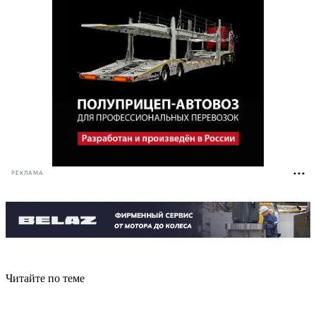
РЕКЛАМА
Читайте по теме