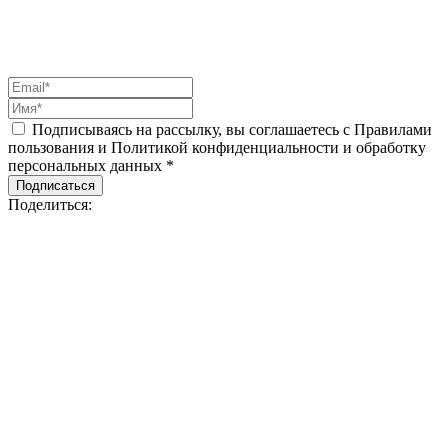
Подписываясь на рассылку, вы соглашаетесь с Правилами
пользования и Политикой конфиденциальности и обработку
персональных данных *
Подписаться
Поделиться: