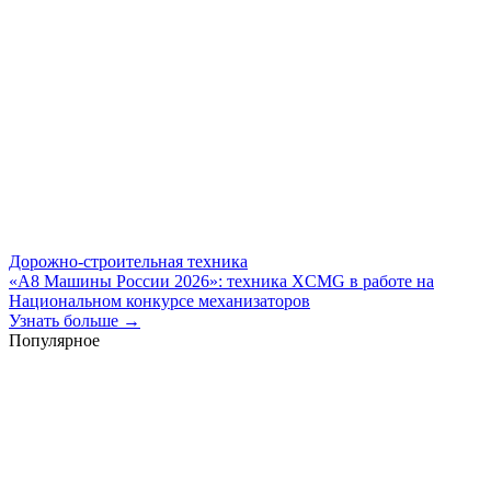
Дорожно-строительная техника
«А8 Машины России 2026»: техника XCMG в работе на
Национальном конкурсе механизаторов
Узнать больше →
Популярное