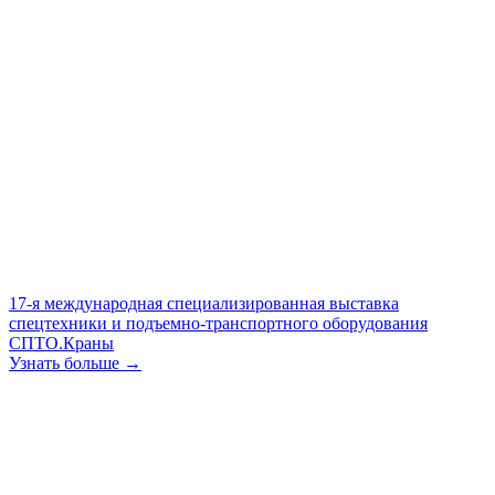
17-я международная специализированная выставка
спецтехники и подъемно-транспортного оборудования
СПТО.Краны
Узнать больше →