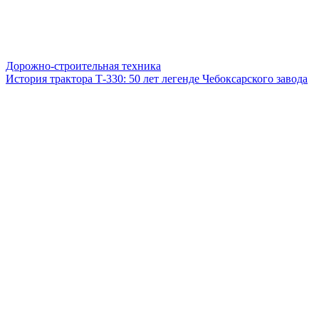
Дорожно-строительная техника
История трактора Т-330: 50 лет легенде Чебоксарского завода