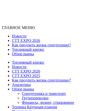
ГЛАВНОЕ МЕНЮ
Новости
CTT EXPO 2026
Как продлить жизнь спецтехнике?
Топливный кризис
Обзор рынка
Топливный кризис
Новости
CTT EXPO 2026
CTT EXPO 2025
Как продлить жизнь спецтехнике?
Аналитика
Обзор рынка
Спецтехника и транспорт
Грузоперевозки
Финансы, лизинг, страхование
Техника Крупным планом