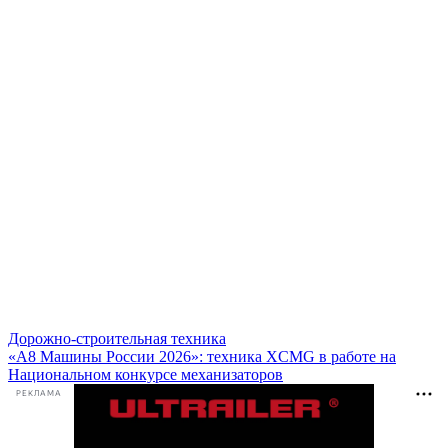
Дорожно-строительная техника
«А8 Машины России 2026»: техника XCMG в работе на
Национальном конкурсе механизаторов
РЕКЛАМА