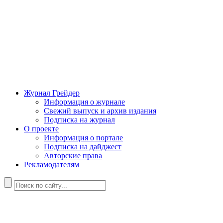
Журнал Грейдер
Информация о журнале
Свежий выпуск и архив издания
Подписка на журнал
О проекте
Информация о портале
Подписка на дайджест
Авторские права
Рекламодателям