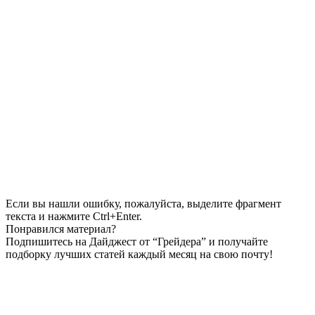
Если вы нашли ошибку, пожалуйста, выделите фрагмент
текста и нажмите Ctrl+Enter.
Понравился материал?
Подпишитесь на Дайджест от “Грейдера” и получайте
подборку лучших статей каждый месяц на свою почту!