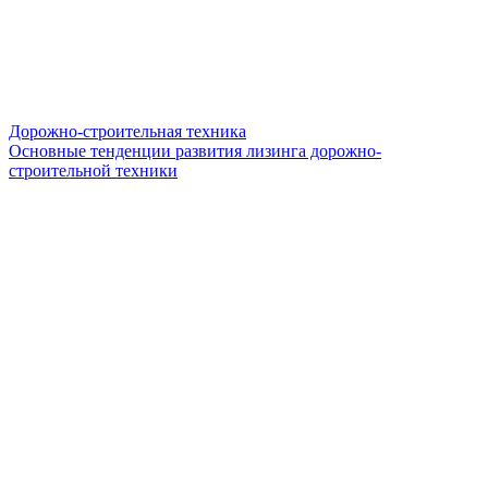
Дорожно-строительная техника
Основные тенденции развития лизинга дорожно-
строительной техники