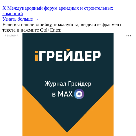
X Международный форум арендных и строительных
компаний
Узнать больше →
Если вы нашли ошибку, пожалуйста, выделите фрагмент
текста и нажмите Ctrl+Enter.
РЕКЛАМА