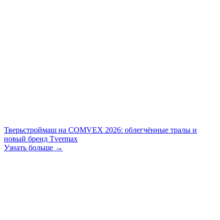
Тверьстроймаш на COMVEX 2026: облегчённые тралы и
новый бренд Tvermax
Узнать больше →