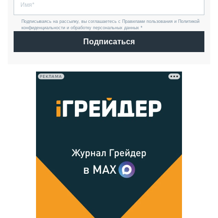
Подписываясь на рассылку, вы соглашаетесь с Правилами пользования и Политикой
конфиденциальности и обработку персональных данных *
Подписаться
РЕКЛАМА