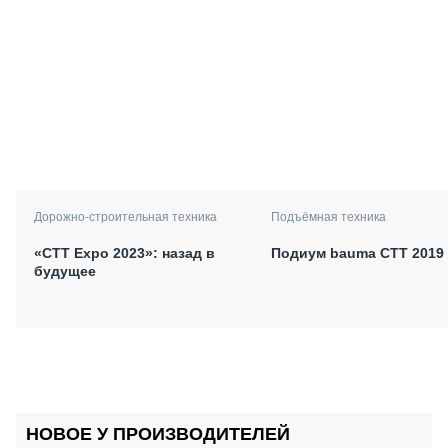
Дорожно-строительная техника
Подъёмная техника
«СТТ Expo 2023»: назад в
Подиум bauma CTT 2019
будущее
НОВОЕ У ПРОИЗВОДИТЕЛЕЙ