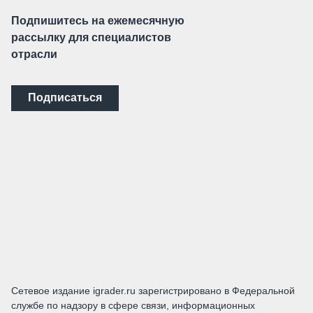
Подпишитесь на ежемесячную
рассылку для специалистов
отрасли
Подписаться
Сетевое издание igrader.ru зарегистрировано в Федеральной
службе по надзору в сфере связи, информационных