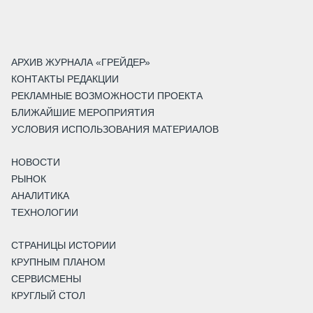
АРХИВ ЖУРНАЛА «ГРЕЙДЕР»
КОНТАКТЫ РЕДАКЦИИ
РЕКЛАМНЫЕ ВОЗМОЖНОСТИ ПРОЕКТА
БЛИЖАЙШИЕ МЕРОПРИЯТИЯ
УСЛОВИЯ ИСПОЛЬЗОВАНИЯ МАТЕРИАЛОВ
НОВОСТИ
РЫНОК
АНАЛИТИКА
ТЕХНОЛОГИИ
СТРАНИЦЫ ИСТОРИИ
КРУПНЫМ ПЛАНОМ
СЕРВИСМЕНЫ
КРУГЛЫЙ СТОЛ