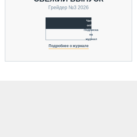
Грейдер №3 2026
Читать
online
Подписка
на
журнал
Подробнее о журнале