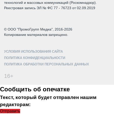
технологий и массовых коммуникаций (Роскомнадзор).
Реестровая запись ЭЛ № ФС 77 - 76723 от 02.09.2019
© ООО "ПромоГрупп Медиа", 2016-2026
Копирование материалов запрещено.
УСЛОВИЯ ИСПОЛЬЗОВАНИЯ САЙТА
ПОЛИТИКА КОНФИДЕНЦИАЛЬНОСТИ
ПОЛИТИКА ОБРАБОТКИ ПЕРСОНАЛЬНЫХ ДАННЫХ
16+
Сообщить об опечатке
Текст, который будет отправлен нашим
редакторам:
Отправить