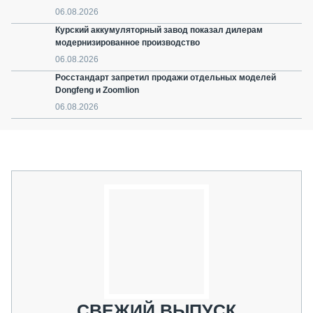
06.08.2026
Курский аккумуляторный завод показал дилерам
модернизированное производство
06.08.2026
Росстандарт запретил продажи отдельных моделей
Dongfeng и Zoomlion
06.08.2026
СВЕЖИЙ ВЫПУСК