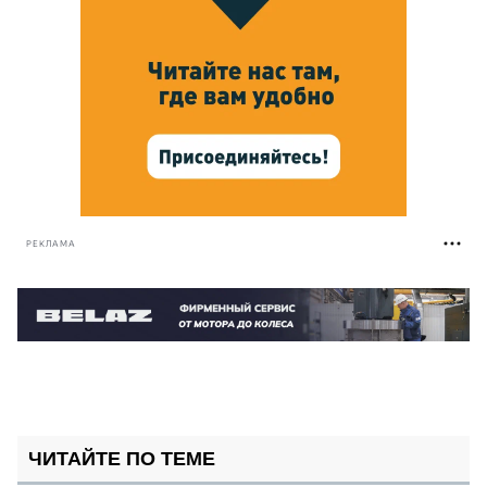
РЕКЛАМА
ЧИТАЙТЕ ПО ТЕМЕ