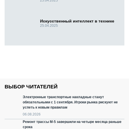
25.04.2025
Искусственный интеллект в технике
25.04.2025
ВЫБОР ЧИТАТЕЛЕЙ
Электронные транспортные накладные станут
обязательными с 1 сентября. Игроки рынка рискуют не
успеть к новым правилам
06.08.2026
Ремонт трассы М-5 завершили на четыре месяца раньше
срока