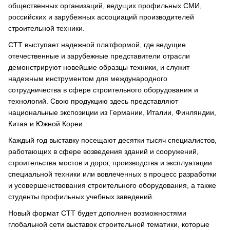
общественных организаций, ведущих профильных СМИ,
российских и зарубежных ассоциаций производителей
строительной техники.
СТТ выступает надежной платформой, где ведущие
отечественные и зарубежные представители отрасли
демонстрируют новейшие образцы техники, и служит
надежным инструментом для международного
сотрудничества в сфере строительного оборудования и
технологий. Свою продукцию здесь представляют
национальные экспозиции из Германии, Италии, Финляндии,
Китая и Южной Кореи.
Каждый год выставку посещают десятки тысяч специалистов,
работающих в сфере возведения зданий и сооружений,
строительства мостов и дорог, производства и эксплуатации
специальной техники или вовлеченных в процесс разработки
и усовершенствования строительного оборудования, а также
студенты профильных учебных заведений.
Новый формат СТТ будет дополнен возможностями
глобальной сети выставок строительной тематики, которые