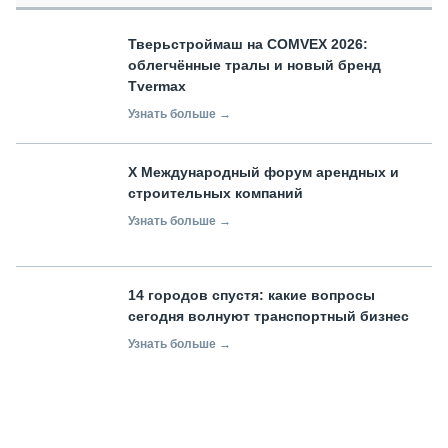
Тверьстроймаш на COMVEX 2026:
облегчённые тралы и новый бренд
Tvermax
Узнать больше →
X Международный форум арендных и
строительных компаний
Узнать больше →
14 городов спустя: какие вопросы
сегодня волнуют транспортный бизнес
Узнать больше →