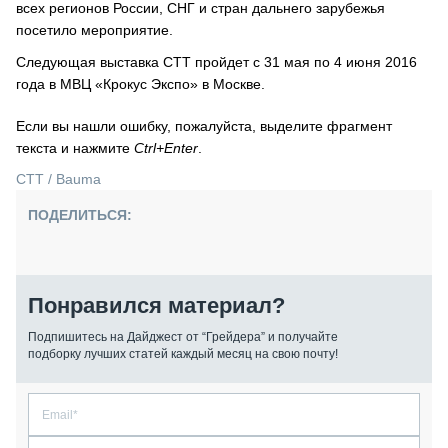
всех регионов России, СНГ и стран дальнего зарубежья
посетило мероприятие.
Следующая выставка СТТ пройдет с 31 мая по 4 июня 2016
года в МВЦ «Крокус Экспо» в Москве.
Если вы нашли ошибку, пожалуйста, выделите фрагмент
текста и нажмите
Ctrl+Enter
.
СТТ / Bauma
ПОДЕЛИТЬСЯ:
Понравился материал?
Подпишитесь на Дайджест от “Грейдера” и получайте
подборку лучших статей каждый месяц на свою почту!