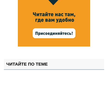
ЧИТАЙТЕ ПО ТЕМЕ