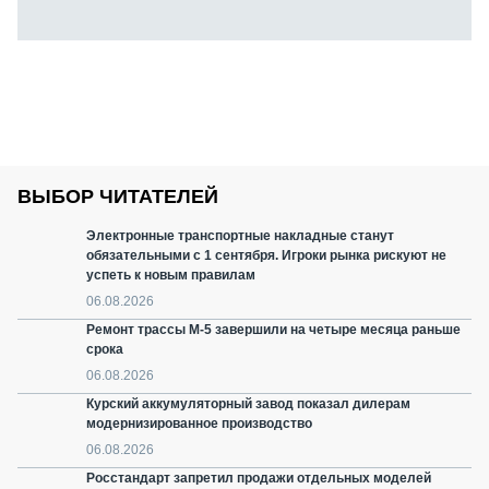
ВЫБОР ЧИТАТЕЛЕЙ
Электронные транспортные накладные станут
обязательными с 1 сентября. Игроки рынка рискуют не
успеть к новым правилам
06.08.2026
Ремонт трассы М-5 завершили на четыре месяца раньше
срока
06.08.2026
Курский аккумуляторный завод показал дилерам
модернизированное производство
06.08.2026
Росстандарт запретил продажи отдельных моделей