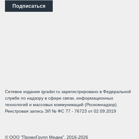
Подписаться
Сетевое издание igrader.ru зарегистрировано в Федеральной
службе по надзору в сфере связи, информационных
технологий и массовых коммуникаций (Роскомнадзор).
Реестровая запись ЭЛ № ФС 77 - 76723 от 02.09.2019
© ООО "ПромоГрупп Медиа", 2016-2026