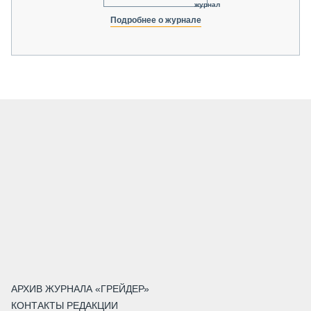
журнал
Подробнее о журнале
АРХИВ ЖУРНАЛА «ГРЕЙДЕР»
КОНТАКТЫ РЕДАКЦИИ