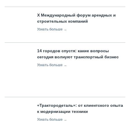
X Международный форум арендных и
строительных компаний
Узнать больше →
14 городов спустя: какие вопросы
сегодня волнуют транспортный бизнес
Узнать больше →
«Трактородеталь»: от клиентского опыта
к модернизации техники
Узнать больше →