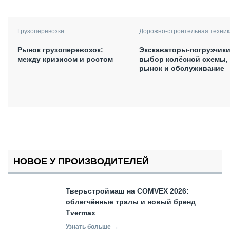
Грузоперевозки
Дорожно-строительная техник
Рынок грузоперевозок:
Экскаваторы-погрузчики
между кризисом и ростом
выбор колёсной схемы,
рынок и обслуживание
НОВОЕ У ПРОИЗВОДИТЕЛЕЙ
Тверьстроймаш на COMVEX 2026:
облегчённые тралы и новый бренд
Tvermax
Узнать больше →