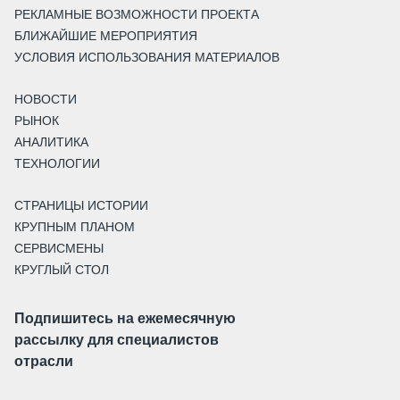
РЕКЛАМНЫЕ ВОЗМОЖНОСТИ ПРОЕКТА
БЛИЖАЙШИЕ МЕРОПРИЯТИЯ
УСЛОВИЯ ИСПОЛЬЗОВАНИЯ МАТЕРИАЛОВ
НОВОСТИ
РЫНОК
АНАЛИТИКА
ТЕХНОЛОГИИ
СТРАНИЦЫ ИСТОРИИ
КРУПНЫМ ПЛАНОМ
СЕРВИСМЕНЫ
КРУГЛЫЙ СТОЛ
Подпишитесь на ежемесячную
рассылку для специалистов
отрасли