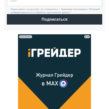
Подписываясь на рассылку, вы соглашаетесь с Правилами пользования и Политикой
конфиденциальности и обработку персональных данных *
Подписаться
РЕКЛАМА