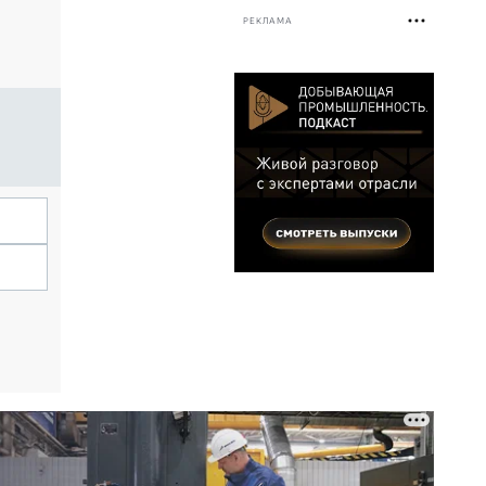
РЕКЛАМА