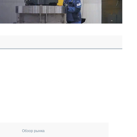
Обзор рынка