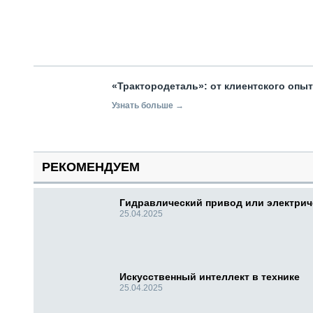
«Трактородеталь»: от клиентского опы
Узнать больше →
РЕКОМЕНДУЕМ
Гидравлический привод или электри
25.04.2025
Искусственный интеллект в технике
25.04.2025