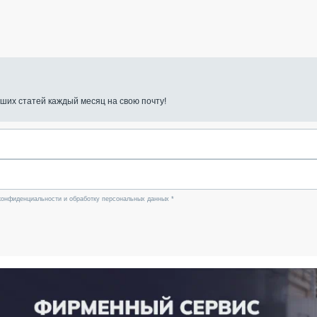
ших статей каждый месяц на свою почту!
конфиденциальности и обработку персональных данных *