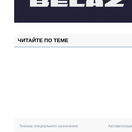
ЧИТАЙТЕ ПО ТЕМЕ
Техника специального назначения
Автоматизаци