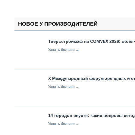
НОВОЕ У ПРОИЗВОДИТЕЛЕЙ
Тверьстроймаш на COMVEX 2026: облег
Узнать больше →
X Международный форум арендных и с
Узнать больше →
14 городов спустя: какие вопросы сег
Узнать больше →