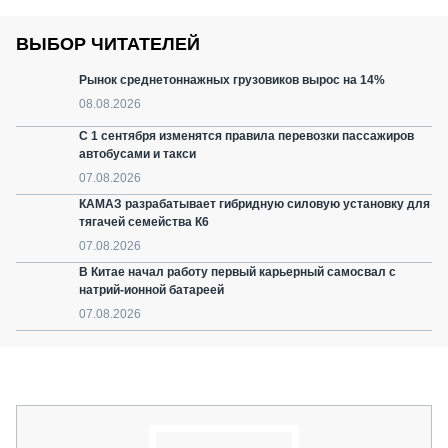
ВЫБОР ЧИТАТЕЛЕЙ
Рынок среднетоннажных грузовиков вырос на 14%
08.08.2026
С 1 сентября изменятся правила перевозки пассажиров
автобусами и такси
07.08.2026
КАМАЗ разрабатывает гибридную силовую установку для
тягачей семейства К6
07.08.2026
В Китае начал работу первый карьерный самосвал с
натрий-ионной батареей
07.08.2026