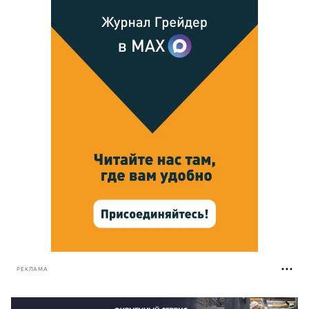
РЕКЛАМА