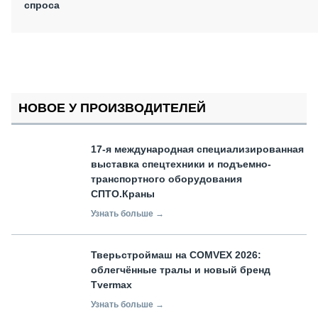
спроса
НОВОЕ У ПРОИЗВОДИТЕЛЕЙ
17-я международная специализированная
выставка спецтехники и подъемно-
транспортного оборудования
СПТО.Краны
Узнать больше →
Тверьстроймаш на COMVEX 2026:
облегчённые тралы и новый бренд
Tvermax
Узнать больше →