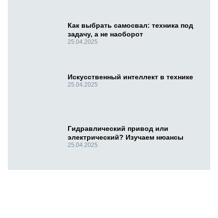
Как выбрать самосвал: техника под
задачу, а не наоборот
25.04.2025
Искусственный интеллект в технике
25.04.2025
Гидравлический привод или
электрический? Изучаем нюансы
25.04.2025