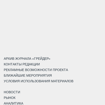
АРХИВ ЖУРНАЛА «ГРЕЙДЕР»
КОНТАКТЫ РЕДАКЦИИ
РЕКЛАМНЫЕ ВОЗМОЖНОСТИ ПРОЕКТА
БЛИЖАЙШИЕ МЕРОПРИЯТИЯ
УСЛОВИЯ ИСПОЛЬЗОВАНИЯ МАТЕРИАЛОВ
НОВОСТИ
РЫНОК
АНАЛИТИКА