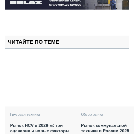
ЧИТАЙТЕ ПО ТЕМЕ
Грузовая техника
Обзор рынка
Рынок HCV в 2026-м: три
Рынок коммунальной
сценария и новые факторы
техники в России 2025