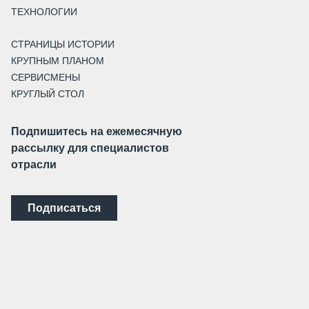
ТЕХНОЛОГИИ
СТРАНИЦЫ ИСТОРИИ
КРУПНЫМ ПЛАНОМ
СЕРВИСМЕНЫ
КРУГЛЫЙ СТОЛ
Подпишитесь на ежемесячную
рассылку для специалистов
отрасли
Подписаться