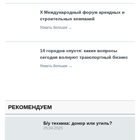
X Международный форум арендных и
строительных компаний
Узнать больше →
14 городов спустя: какие вопросы
сегодня волнуют транспортный бизнес
Узнать больше →
РЕКОМЕНДУЕМ
Б/у техника: донор или утиль?
25.04.2025