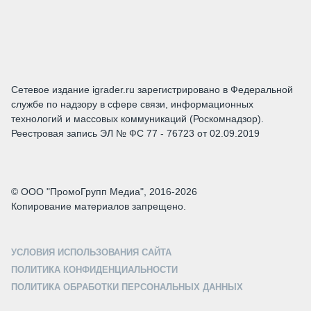
Сетевое издание igrader.ru зарегистрировано в Федеральной
службе по надзору в сфере связи, информационных
технологий и массовых коммуникаций (Роскомнадзор).
Реестровая запись ЭЛ № ФС 77 - 76723 от 02.09.2019
© ООО "ПромоГрупп Медиа", 2016-2026
Копирование материалов запрещено.
УСЛОВИЯ ИСПОЛЬЗОВАНИЯ САЙТА
ПОЛИТИКА КОНФИДЕНЦИАЛЬНОСТИ
ПОЛИТИКА ОБРАБОТКИ ПЕРСОНАЛЬНЫХ ДАННЫХ