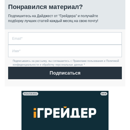
Понравился материал?
Подпишитесь на Дайджест от “Грейдера” и получайте
подборку лучших статей каждый месяц на свою почту!
Подписываясь на рассылку, вы соглашаетесь с Правилами пользования и Политикой
конфиденциальности и обработку персональных данных *
Подписаться
РЕКЛАМА