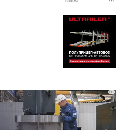
РЕКЛАМА