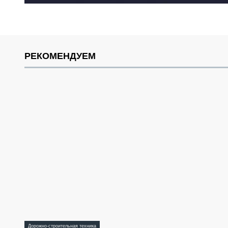
РЕКОМЕНДУЕМ
Дорожно-строительная техника