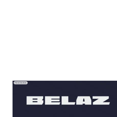
РЕКЛАМА