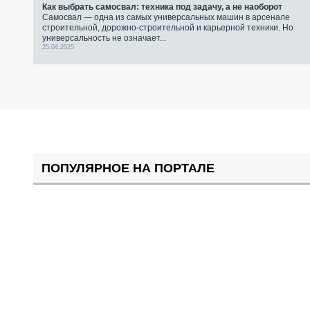
Как выбрать самосвал: техника под задачу, а не наоборот
Самосвал — одна из самых универсальных машин в арсенале
строительной, дорожно-строительной и карьерной техники. Но
универсальность не означает...
25.04.2025
ПОПУЛЯРНОЕ НА ПОРТАЛЕ