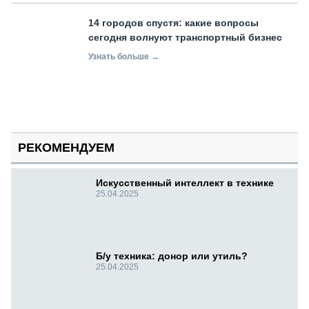
14 городов спустя: какие вопросы
сегодня волнуют транспортный бизнес
Узнать больше →
РЕКОМЕНДУЕМ
Искусственный интеллект в технике
25.04.2025
Б/у техника: донор или утиль?
25.04.2025