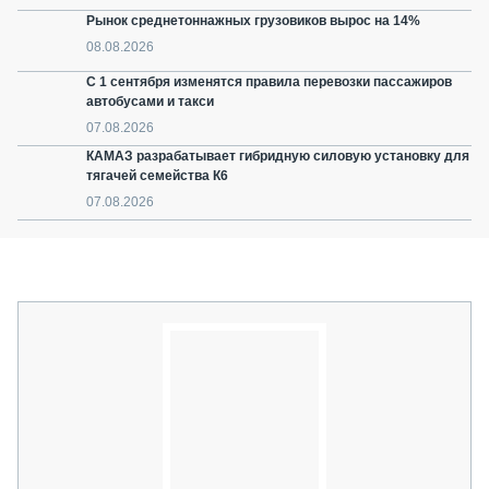
Рынок среднетоннажных грузовиков вырос на 14%
08.08.2026
С 1 сентября изменятся правила перевозки пассажиров
автобусами и такси
07.08.2026
КАМАЗ разрабатывает гибридную силовую установку для
тягачей семейства К6
07.08.2026