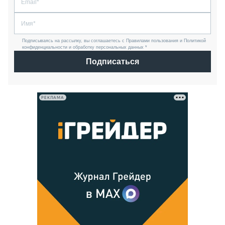
Подписываясь на рассылку, вы соглашаетесь с Правилами пользования и Политикой
конфиденциальности и обработку персональных данных *
Подписаться
РЕКЛАМА