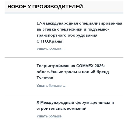
НОВОЕ У ПРОИЗВОДИТЕЛЕЙ
17-я международная специализированная
выставка спецтехники и подъемно-
транспортного оборудования
СПТО.Краны
Узнать больше →
Тверьстроймаш на COMVEX 2026:
облегчённые тралы и новый бренд
Tvermax
Узнать больше →
X Международный форум арендных и
строительных компаний
Узнать больше →