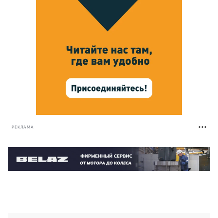
РЕКЛАМА