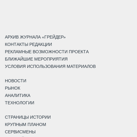
АРХИВ ЖУРНАЛА «ГРЕЙДЕР»
КОНТАКТЫ РЕДАКЦИИ
РЕКЛАМНЫЕ ВОЗМОЖНОСТИ ПРОЕКТА
БЛИЖАЙШИЕ МЕРОПРИЯТИЯ
УСЛОВИЯ ИСПОЛЬЗОВАНИЯ МАТЕРИАЛОВ
НОВОСТИ
РЫНОК
АНАЛИТИКА
ТЕХНОЛОГИИ
СТРАНИЦЫ ИСТОРИИ
КРУПНЫМ ПЛАНОМ
СЕРВИСМЕНЫ