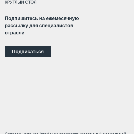
КРУГЛЫЙ СТОЛ
Подпишитесь на ежемесячную
рассылку для специалистов
отрасли
Подписаться