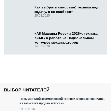
Как выбрать самосвал: техника под
задачу, а не наоборот
25.04.2025
«А8 Машины России 2026»: техника
XCMG в работе на Национальном
конкурсе механизаторов
14.07.2026
ВЫБОР ЧИТАТЕЛЕЙ
Пять моделей коммерческой техники впервые появились
в статистике продаж в России
09.08.2026