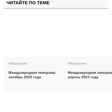
ЧИТАЙТЕ ПО ТЕМЕ
Обзор рынка
Обзор рынка
Международная панорама:
Международная панорам
октябрь 2023 года
апрель 2023 года