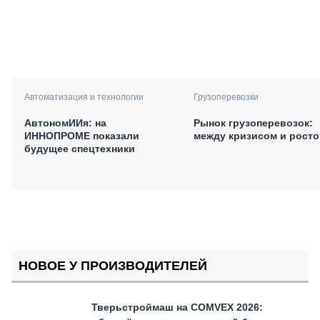
Автоматизация и технологии
Грузоперевозки
АвтономИИя: на
Рынок грузоперевозок:
ИННОПРОМЕ показали
между кризисом и рост
будущее спецтехники
НОВОЕ У ПРОИЗВОДИТЕЛЕЙ
Тверьстроймаш на COMVEX 2026: