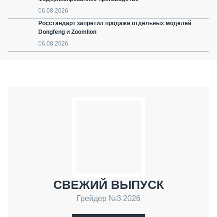
06.08.2026
Росстандарт запретил продажи отдельных моделей
Dongfeng и Zoomlion
06.08.2026
СВЕЖИЙ ВЫПУСК
Грейдер №3 2026