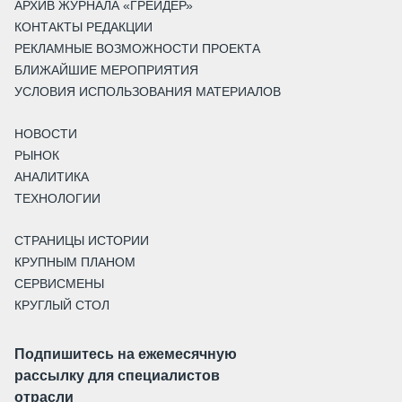
АРХИВ ЖУРНАЛА «ГРЕЙДЕР»
КОНТАКТЫ РЕДАКЦИИ
РЕКЛАМНЫЕ ВОЗМОЖНОСТИ ПРОЕКТА
БЛИЖАЙШИЕ МЕРОПРИЯТИЯ
УСЛОВИЯ ИСПОЛЬЗОВАНИЯ МАТЕРИАЛОВ
НОВОСТИ
РЫНОК
АНАЛИТИКА
ТЕХНОЛОГИИ
СТРАНИЦЫ ИСТОРИИ
КРУПНЫМ ПЛАНОМ
СЕРВИСМЕНЫ
КРУГЛЫЙ СТОЛ
Подпишитесь на ежемесячную
рассылку для специалистов
отрасли