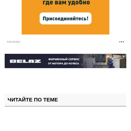
РЕКЛАМА
ЧИТАЙТЕ ПО ТЕМЕ