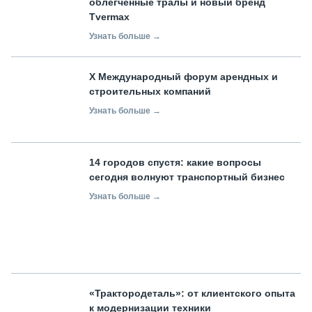
облегчённые тралы и новый бренд
Tvermax
Узнать больше →
X Международный форум арендных и
строительных компаний
Узнать больше →
14 городов спустя: какие вопросы
сегодня волнуют транспортный бизнес
Узнать больше →
«Трактородеталь»: от клиентского опыта
к модернизации техники