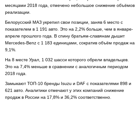
месяцами 2018 года, отмечено небольшое снижение объёмов
реализации.
Белорусский МАЗ укрепил свои позиции, заняв 6 место с
показателем в 1 191 авто. Это на 2,2% больше, чем в январе-
апреле прошлого года. В спину братьям-славянам дышит
Mercedes-Benz с 1 183 единицами, сократив объём продаж на
9,1%.
На 8 месте Урал, 1 032 шасси которого обрели владельцев.
Это на 7,4% меньше в сравнении с аналогичным периодом
2018 года.
Замыкают ТОП-10 бренды Isuzu и DAF с показателями 898 и
621 авто. Аналитики отмечают у этих компаний снижение
продаж в России на 17,8% и 36,2% соответственно.