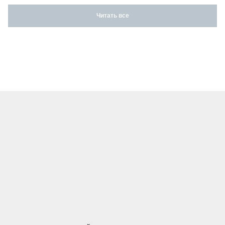
Читать все