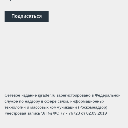
Подписаться
Сетевое издание igrader.ru зарегистрировано в Федеральной
службе по надзору в сфере связи, информационных
технологий и массовых коммуникаций (Роскомнадзор).
Реестровая запись ЭЛ № ФС 77 - 76723 от 02.09.2019