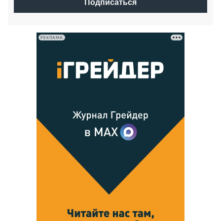
Подписаться
РЕКЛАМА