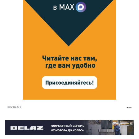
РЕКЛАМА