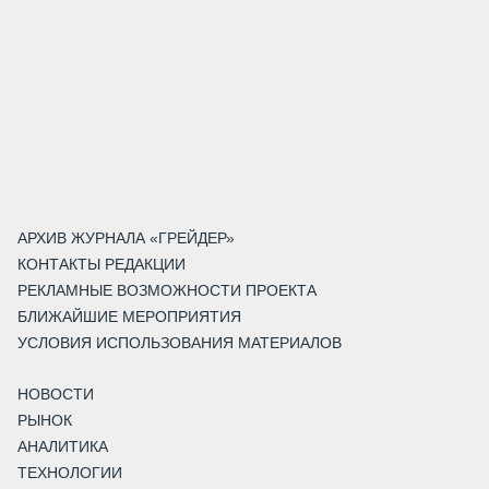
АРХИВ ЖУРНАЛА «ГРЕЙДЕР»
КОНТАКТЫ РЕДАКЦИИ
РЕКЛАМНЫЕ ВОЗМОЖНОСТИ ПРОЕКТА
БЛИЖАЙШИЕ МЕРОПРИЯТИЯ
УСЛОВИЯ ИСПОЛЬЗОВАНИЯ МАТЕРИАЛОВ
НОВОСТИ
РЫНОК
АНАЛИТИКА
ТЕХНОЛОГИИ