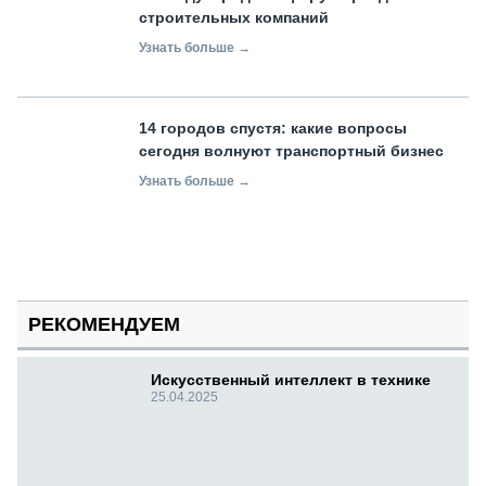
строительных компаний
Узнать больше →
14 городов спустя: какие вопросы
сегодня волнуют транспортный бизнес
Узнать больше →
РЕКОМЕНДУЕМ
Искусственный интеллект в технике
25.04.2025