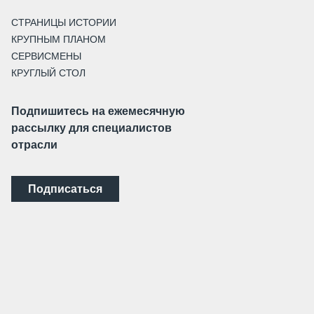
СТРАНИЦЫ ИСТОРИИ
КРУПНЫМ ПЛАНОМ
СЕРВИСМЕНЫ
КРУГЛЫЙ СТОЛ
Подпишитесь на ежемесячную
рассылку для специалистов
отрасли
Подписаться