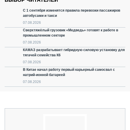
ВЫБОР ЧИТАТЕЛЕЙ
С 1 сентября изменятся правила перевозки пассажиров
автобусами и такси
07.08.2026
Сверхтяжёлый грузовик «Медведь» готовят к работе в
промышленном секторе
07.08.2026
КАМАЗ разрабатывает гибридную силовую установку для
тягачей семейства К6
07.08.2026
В Китае начал работу первый карьерный самосвал с
натрий-ионной батареей
07.08.2026