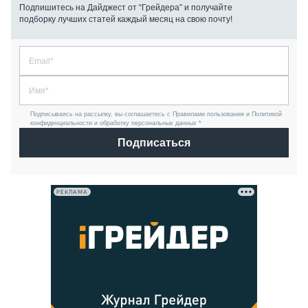
Подпишитесь на Дайджест от “Грейдера” и получайте
подборку лучших статей каждый месяц на свою почту!
Подписываясь на рассылку, вы соглашаетесь с Правилами пользования и Политикой
конфиденциальности и обработку персональных данных *
Подписаться
РЕКЛАМА