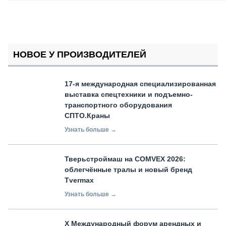
НОВОЕ У ПРОИЗВОДИТЕЛЕЙ
17-я международная специализированная
выставка спецтехники и подъемно-
транспортного оборудования
СПТО.Краны
Узнать больше →
Тверьстроймаш на COMVEX 2026:
облегчённые тралы и новый бренд
Tvermax
Узнать больше →
X Международный форум арендных и