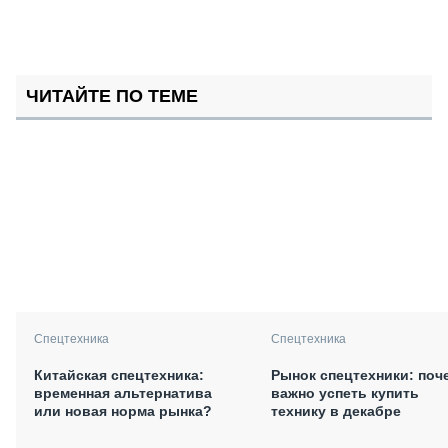
ЧИТАЙТЕ ПО ТЕМЕ
Спецтехника
Спецтехника
Китайская спецтехника:
Рынок спецтехники: поч
временная альтернатива
важно успеть купить
или новая норма рынка?
технику в декабре