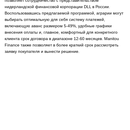
позволяет сотрудничество с представительством
нидерландской финансовой корпорации DLL в России.
Воспользовавшись предлагаемой программой, аграрии могут
выбирать оптимальную для себя систему платежей,
включающую аванс размером 5-49%, удобные графики
внесения оплаты и, главное, комфортный для конкретного
клиента срок договора в диапазоне 12-60 месяцев. Manitou
Finance также позволяет в более краткий срок рассмотреть
заявку покупателя и вынести решение.