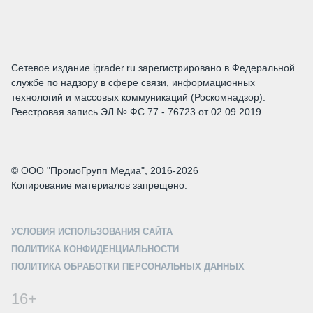
Сетевое издание igrader.ru зарегистрировано в Федеральной
службе по надзору в сфере связи, информационных
технологий и массовых коммуникаций (Роскомнадзор).
Реестровая запись ЭЛ № ФС 77 - 76723 от 02.09.2019
© ООО "ПромоГрупп Медиа", 2016-2026
Копирование материалов запрещено.
УСЛОВИЯ ИСПОЛЬЗОВАНИЯ САЙТА
ПОЛИТИКА КОНФИДЕНЦИАЛЬНОСТИ
ПОЛИТИКА ОБРАБОТКИ ПЕРСОНАЛЬНЫХ ДАННЫХ
16+