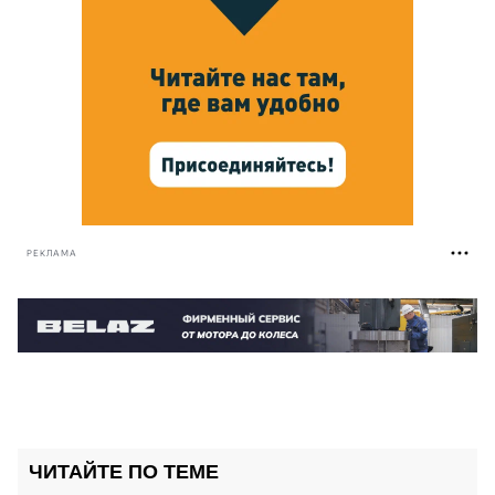
РЕКЛАМА
ЧИТАЙТЕ ПО ТЕМЕ