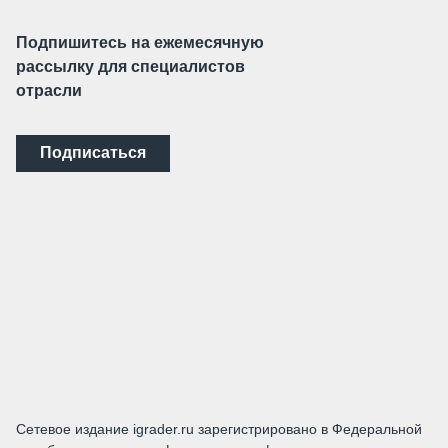
Подпишитесь на ежемесячную
рассылку для специалистов
отрасли
Подписаться
Сетевое издание igrader.ru зарегистрировано в Федеральной