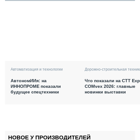
Автоматизация и технологии
Дорожно-строительная техник
АвтономИИя: на
Что показали на CTT Exp
ИННОПРОМЕ показали
COMvex 2026: главные
будущее спецтехники
новинки выставки
НОВОЕ У ПРОИЗВОДИТЕЛЕЙ