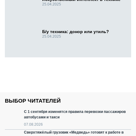
25.04.2025
Б/у техника: донор или утиль?
25.04.2025
ВЫБОР ЧИТАТЕЛЕЙ
С 1 сентября изменятся правила перевозки пассажиров
автобусами и такси
07.08.2026
Сверхтяжёлый грузовик «Медведь» готовят к работе в