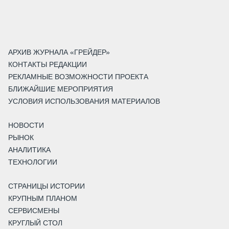
АРХИВ ЖУРНАЛА «ГРЕЙДЕР»
КОНТАКТЫ РЕДАКЦИИ
РЕКЛАМНЫЕ ВОЗМОЖНОСТИ ПРОЕКТА
БЛИЖАЙШИЕ МЕРОПРИЯТИЯ
УСЛОВИЯ ИСПОЛЬЗОВАНИЯ МАТЕРИАЛОВ
НОВОСТИ
РЫНОК
АНАЛИТИКА
ТЕХНОЛОГИИ
СТРАНИЦЫ ИСТОРИИ
КРУПНЫМ ПЛАНОМ
СЕРВИСМЕНЫ
КРУГЛЫЙ СТОЛ