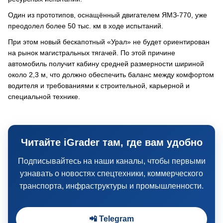
Один из прототипов, оснащённый двигателем ЯМЗ-770, уже
преодолел более 50 тыс. км в ходе испытаний.
При этом новый бескапотный «Урал» не будет ориентирован
на рынок магистральных тягачей. По этой причине
автомобиль получит кабину средней размерности шириной
около 2,3 м, что должно обеспечить баланс между комфортом
водителя и требованиями к строительной, карьерной и
специальной технике.
Читайте iGrader там, где вам удобно
Подписывайтесь на наши каналы, чтобы первыми
узнавать о новостях спецтехники, коммерческого
транспорта, инфраструктуры и промышленности.
📲 Telegram