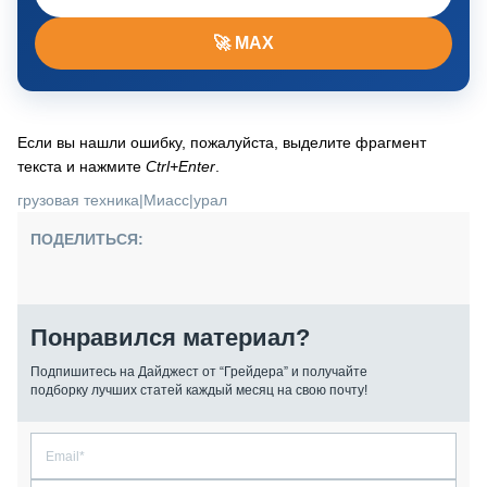
🚀 MAX
Если вы нашли ошибку, пожалуйста, выделите фрагмент
текста и нажмите
Ctrl+Enter
.
грузовая техника
|
Миасс
|
урал
ПОДЕЛИТЬСЯ:
Понравился материал?
Подпишитесь на Дайджест от “Грейдера” и получайте
подборку лучших статей каждый месяц на свою почту!