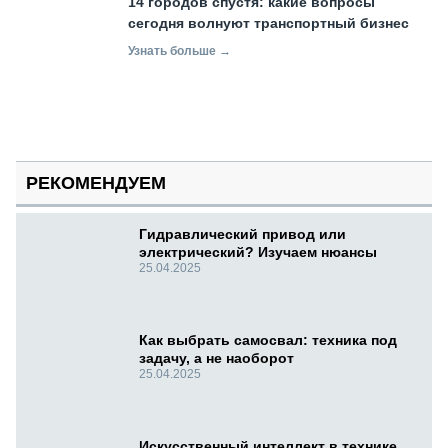
14 городов спустя: какие вопросы
сегодня волнуют транспортный бизнес
Узнать больше →
РЕКОМЕНДУЕМ
Гидравлический привод или
электрический? Изучаем нюансы
25.04.2025
Как выбрать самосвал: техника под
задачу, а не наоборот
25.04.2025
Искусственный интеллект в технике