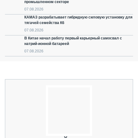
промышленном секторе
07.08.2026
КАМАЗ разрабатывает гибридную силовую установку для
тягачей семейства К6
07.08.2026
В Китае начал работу первый карьерный самосвал с
натрий-ионной батареей
07.08.2026