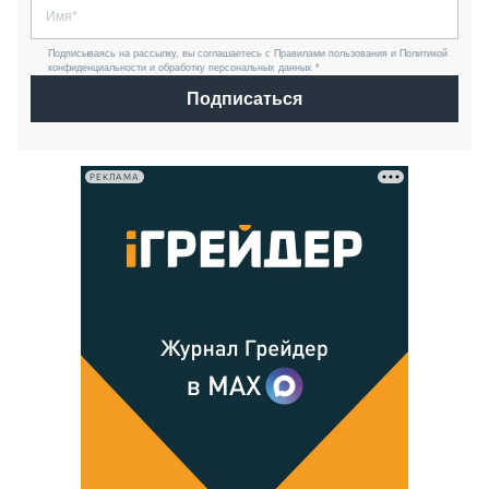
Подписываясь на рассылку, вы соглашаетесь с Правилами пользования и Политикой
конфиденциальности и обработку персональных данных *
Подписаться
РЕКЛАМА