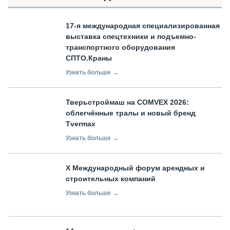
17-я международная специализированная
выставка спецтехники и подъемно-
транспортного оборудования
СПТО.Краны
Узнать больше →
Тверьстроймаш на COMVEX 2026:
облегчённые тралы и новый бренд
Tvermax
Узнать больше →
X Международный форум арендных и
строительных компаний
Узнать больше →