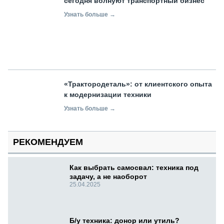
сегодня волнуют транспортный бизнес
Узнать больше →
«Трактородеталь»: от клиентского опыта
к модернизации техники
Узнать больше →
РЕКОМЕНДУЕМ
Как выбрать самосвал: техника под
задачу, а не наоборот
25.04.2025
Б/у техника: донор или утиль?