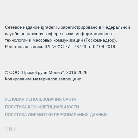
Сетевое издание igrader.ru зарегистрировано в Федеральной
службе по надзору в сфере связи, информационных
технологий и массовых коммуникаций (Роскомнадзор).
Реестровая запись ЭЛ № ФС 77 - 76723 от 02.09.2019
© ООО "ПромоГрупп Медиа", 2016-2026
Копирование материалов запрещено.
УСЛОВИЯ ИСПОЛЬЗОВАНИЯ САЙТА
ПОЛИТИКА КОНФИДЕНЦИАЛЬНОСТИ
ПОЛИТИКА ОБРАБОТКИ ПЕРСОНАЛЬНЫХ ДАННЫХ
16+