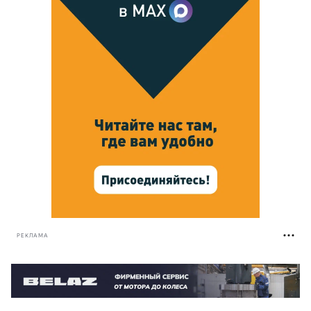
РЕКЛАМА