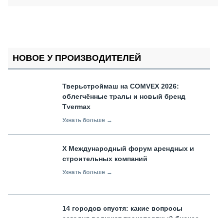
НОВОЕ У ПРОИЗВОДИТЕЛЕЙ
Тверьстроймаш на COMVEX 2026:
облегчённые тралы и новый бренд
Tvermax
Узнать больше →
X Международный форум арендных и
строительных компаний
Узнать больше →
14 городов спустя: какие вопросы