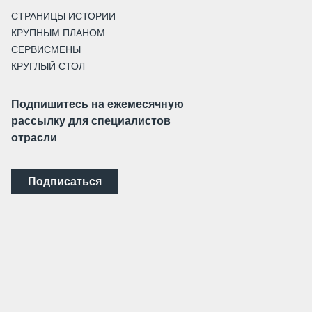
СТРАНИЦЫ ИСТОРИИ
КРУПНЫМ ПЛАНОМ
СЕРВИСМЕНЫ
КРУГЛЫЙ СТОЛ
Подпишитесь на ежемесячную
рассылку для специалистов
отрасли
Подписаться