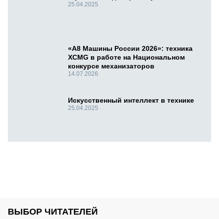
25.04.2025
«А8 Машины России 2026»: техника
XCMG в работе на Национальном
конкурсе механизаторов
14.07.2026
Искусственный интеллект в технике
25.04.2025
ВЫБОР ЧИТАТЕЛЕЙ