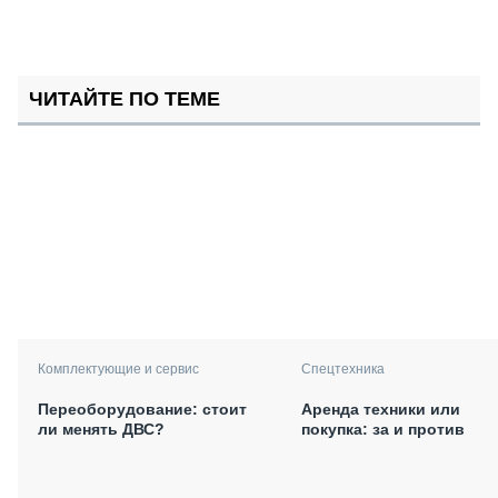
ЧИТАЙТЕ ПО ТЕМЕ
Комплектующие и сервис
Спецтехника
Переоборудование: стоит
Аренда техники или
ли менять ДВС?
покупка: за и против