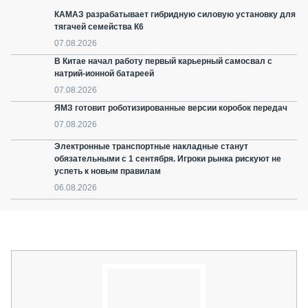
КАМАЗ разрабатывает гибридную силовую установку для
тягачей семейства К6
07.08.2026
В Китае начал работу первый карьерный самосвал с
натрий-ионной батареей
07.08.2026
ЯМЗ готовит роботизированные версии коробок передач
07.08.2026
Электронные транспортные накладные станут
обязательными с 1 сентября. Игроки рынка рискуют не
успеть к новым правилам
06.08.2026