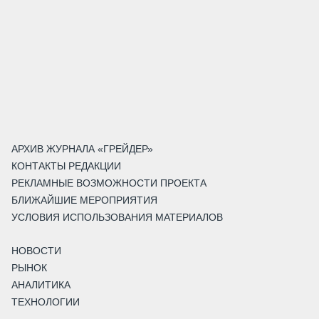
АРХИВ ЖУРНАЛА «ГРЕЙДЕР»
КОНТАКТЫ РЕДАКЦИИ
РЕКЛАМНЫЕ ВОЗМОЖНОСТИ ПРОЕКТА
БЛИЖАЙШИЕ МЕРОПРИЯТИЯ
УСЛОВИЯ ИСПОЛЬЗОВАНИЯ МАТЕРИАЛОВ
НОВОСТИ
РЫНОК
АНАЛИТИКА
ТЕХНОЛОГИИ