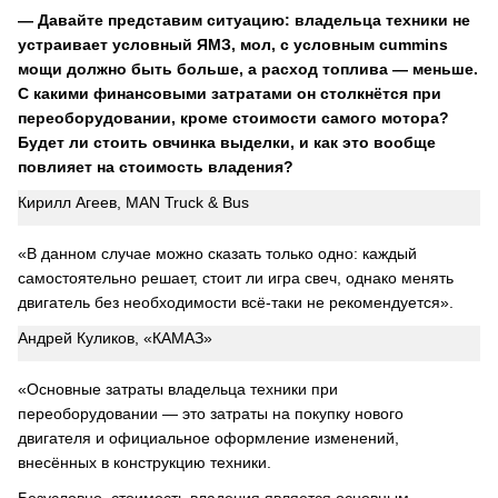
— Давайте представим ситуацию: владельца техники не
устраивает условный ЯМЗ, мол, с условным cummins
мощи должно быть больше, а расход топлива — меньше.
С какими финансовыми затратами он столкнётся при
переоборудовании, кроме стоимости самого мотора?
Будет ли стоить овчинка выделки, и как это вообще
повлияет на стоимость владения?
Кирилл Агеев, MAN Truck & Bus
«В данном случае можно сказать только одно: каждый
самостоятельно решает, стоит ли игра свеч, однако менять
двигатель без необходимости всё-таки не рекомендуется».
Андрей Куликов, «КАМАЗ»
«Основные затраты владельца техники при
переоборудовании — это затраты на покупку нового
двигателя и официальное оформление изменений,
внесённых в конструкцию техники.