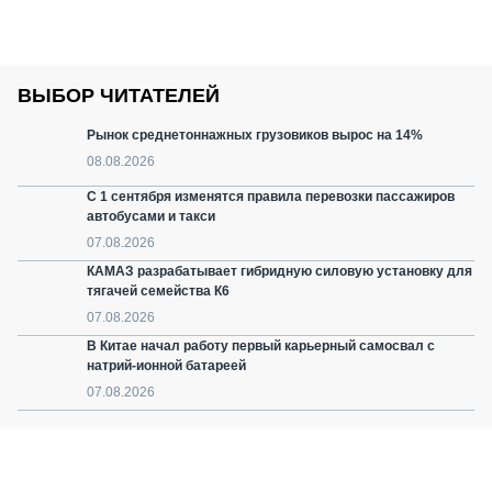
ВЫБОР ЧИТАТЕЛЕЙ
Рынок среднетоннажных грузовиков вырос на 14%
08.08.2026
С 1 сентября изменятся правила перевозки пассажиров
автобусами и такси
07.08.2026
КАМАЗ разрабатывает гибридную силовую установку для
тягачей семейства К6
07.08.2026
В Китае начал работу первый карьерный самосвал с
натрий-ионной батареей
07.08.2026