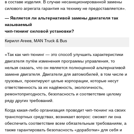
в составе изделия. В случае несанкционированной замены
силового агрегата гарантия на технику не предоставляется».
— Является ли альтернативой замены двигателя так
называемый
чип-тюнинг силовой установки?
Кирилл Агеев, MAN Truck & Bus
«Так как чип-тюнинг — это способ улучшить характеристики
двигателя путём изменения программы управления, то
нельзя сказать, что он является полноценной альтернативой
замене двигателя. Двигатели для автомобилей, в том числе и
грузовых, проектируют целые корпорации, которые несут
ответственность за их надёжность, экологичность,
ремонтопригодность, безопасность и соответствие целому
ряду других требований.
Когда какая-либо организация проводит чип-тюнинг на своих
транспортных средствах, возникает вопрос: сможет ли она
обеспечить соответствие всем обязательным требованиям, а
также гарантировать безопасность «доработки» для себя и