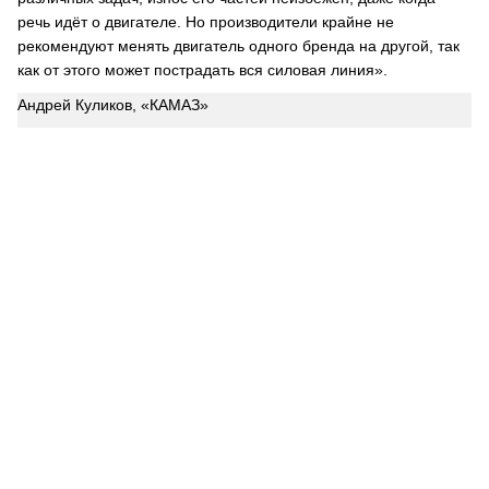
речь идёт о двигателе. Но производители крайне не
рекомендуют менять двигатель одного бренда на другой, так
как от этого может пострадать вся силовая линия».
Андрей Куликов, «КАМАЗ»