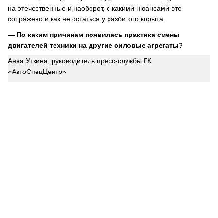
на отечественные и наоборот, с какими нюансами это
сопряжено и как не остаться у разбитого корыта.
— По каким причинам появилась практика смены
двигателей техники на другие силовые агрегаты?
Анна Уткина, руководитель пресс-службы ГК
«АвтоСпецЦентр»