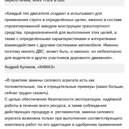
Кирилл Агеев, MAN Truck & Bus
«Каждый тип двигателя создают и испытывают для
применения строго в определённых целях, именно в составе
спроектированной заводом конструкции транспортного
средства, предназначенной для выполнения этих целей, а
также с определёнными характеристиками и алгоритмами
взаимодействия с другими системами автомобиля. Именно
поэтому менять ДВС, может быть, и законно, но небезопасно
для водителя и других участников дорожного движения».
Андрей Куликов, «КАМАЗ»
«В практике замены силового агрегата есть как
положительные, так и отрицательные примеры (каких больше,
сейчас трудно сказать).
С целью обеспечения безопасности эксплуатации, надёжной
работы в течение всего ресурса, а также соблюдения
действующих процедур и регламентов, замена силового
агрегата возможна только при выполнении соответствующего
комплекса работ по его адаптации и одобрению применения