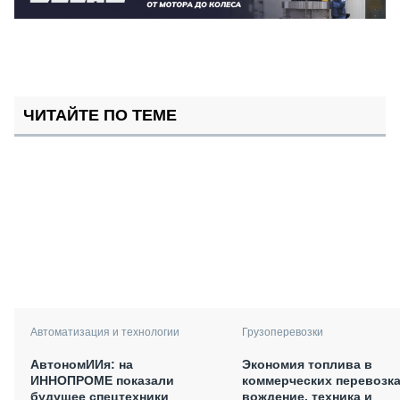
ЧИТАЙТЕ ПО ТЕМЕ
Автоматизация и технологии
Грузоперевозки
АвтономИИя: на
Экономия топлива в
ИННОПРОМЕ показали
коммерческих перевозка
будущее спецтехники
вождение, техника и