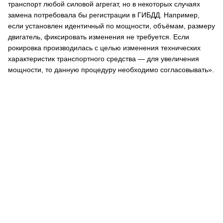
транспорт любой силовой агрегат, но в некоторых случаях
замена потребовала бы регистрации в ГИБДД. Например,
если установлен идентичный по мощности, объёмам, размеру
двигатель, фиксировать изменения не требуется. Если
рокировка производилась с целью изменения технических
характеристик транспортного средства — для увеличения
мощности, то данную процедуру необходимо согласовывать».