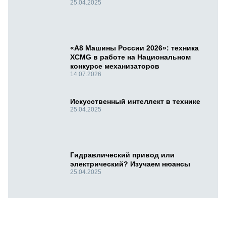
25.04.2025
«А8 Машины России 2026»: техника
XCMG в работе на Национальном
конкурсе механизаторов
14.07.2026
Искусственный интеллект в технике
25.04.2025
Гидравлический привод или
электрический? Изучаем нюансы
25.04.2025