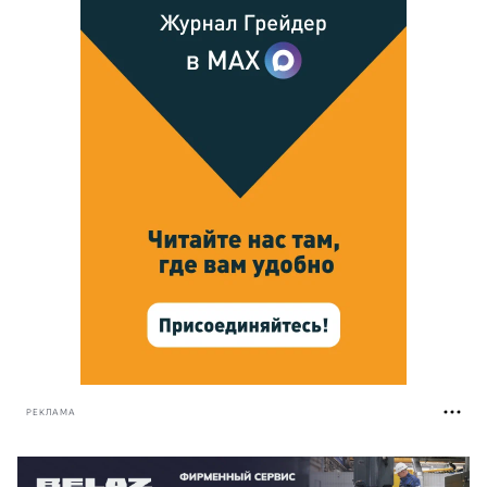
РЕКЛАМА