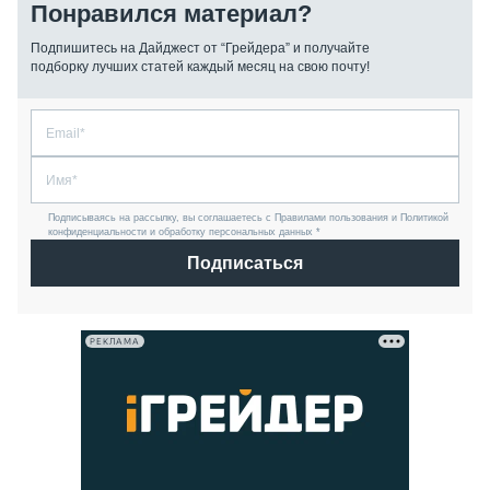
Понравился материал?
Подпишитесь на Дайджест от “Грейдера” и получайте
подборку лучших статей каждый месяц на свою почту!
Подписываясь на рассылку, вы соглашаетесь с Правилами пользования и Политикой
конфиденциальности и обработку персональных данных *
Подписаться
РЕКЛАМА