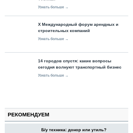
Узнать больше →
X Международный форум арендных и
строительных компаний
Узнать больше →
14 городов спустя: какие вопросы
сегодня волнуют транспортный бизнес
Узнать больше →
РЕКОМЕНДУЕМ
Б/у техника: донор или утиль?