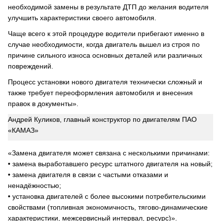
необходимой замены в результате ДТП до желания водителя
улучшить характеристики своего автомобиля.
Чаще всего к этой процедуре водители прибегают именно в
случае необходимости, когда двигатель вышел из строя по
причине сильного износа основных деталей или различных
повреждений.
Процесс установки нового двигателя технически сложный и
также требует переоформления автомобиля и внесения
правок в документы».
Андрей Куликов, главный конструктор по двигателям ПАО
«КАМАЗ»
«Замена двигателя может связана с несколькими причинами:
• замена выработавшего ресурс штатного двигателя на новый;
• замена двигателя в связи с частыми отказами и
ненадёжностью;
• установка двигателей с более высокими потребительскими
свойствами (топливная экономичность, тягово-динамические
характеристики, межсервисный интервал, ресурс)».