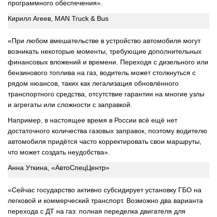
программного обеспечения».
Кирилл Агеев, MAN Truck & Bus
«При любом вмешательстве в устройство автомобиля могут
возникать некоторые моменты, требующие дополнительных
финансовых вложений и времени. Переходя с дизельного или
бензинового топлива на газ, водитель может столкнуться с
рядом нюансов, таких как легализация обновлённого
транспортного средства, отсутствие гарантии на многие узлы
и агрегаты или сложности с заправкой.
Например, в настоящее время в России всё ещё нет
достаточного количества газовых заправок, поэтому водителю
автомобиля придётся часто корректировать свои маршруты,
что может создать неудобства».
Анна Уткина, «АвтоСпецЦентр»
«Сейчас государство активно субсидирует установку ГБО на
легковой и коммерческий транспорт. Возможно два варианта
перехода с ДТ на газ: полная переделка двигателя для