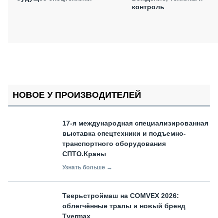
контроль
НОВОЕ У ПРОИЗВОДИТЕЛЕЙ
17-я международная специализированная
выставка спецтехники и подъемно-
транспортного оборудования
СПТО.Краны
Узнать больше →
Тверьстроймаш на COMVEX 2026:
облегчённые тралы и новый бренд
Tvermax